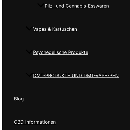
Pilz- und Cannabis-Esswaren
Vapes & Kartuschen
Psychedelische Produkte
DMT-PRODUKTE UND DMT-VAPE-PEN
Blog
CBD Informationen