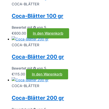
COCA-BLÄTTER
Coca-Blätter 100 gr
Bewertet mit
0
von 5
€
600.00
In den Warenkorb
COCA-BLÄTTER
Coca-Blätter 200 gr
Bewertet mit
0
von 5
€
115.00
In den Warenkorb
COCA-BLÄTTER
Coca-Blätter 200 gr