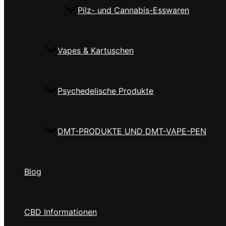
Pilz- und Cannabis-Esswaren
Vapes & Kartuschen
Psychedelische Produkte
DMT-PRODUKTE UND DMT-VAPE-PEN
Blog
CBD Informationen