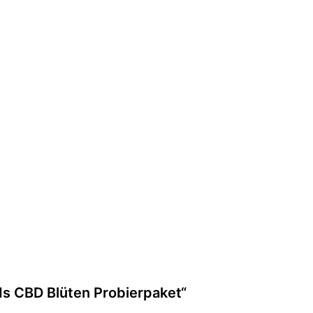
ds CBD Blüten Probierpaket“