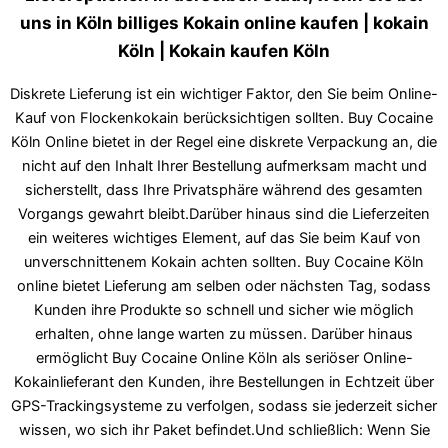
uns in Köln billiges Kokain online kaufen | kokain
Köln | Kokain kaufen Köln
Diskrete Lieferung ist ein wichtiger Faktor, den Sie beim Online-
Kauf von Flockenkokain berücksichtigen sollten. Buy Cocaine
Köln Online bietet in der Regel eine diskrete Verpackung an, die
nicht auf den Inhalt Ihrer Bestellung aufmerksam macht und
sicherstellt, dass Ihre Privatsphäre während des gesamten
Vorgangs gewahrt bleibt.Darüber hinaus sind die Lieferzeiten
ein weiteres wichtiges Element, auf das Sie beim Kauf von
unverschnittenem Kokain achten sollten. Buy Cocaine Köln
online bietet Lieferung am selben oder nächsten Tag, sodass
Kunden ihre Produkte so schnell und sicher wie möglich
erhalten, ohne lange warten zu müssen. Darüber hinaus
ermöglicht Buy Cocaine Online Köln als seriöser Online-
Kokainlieferant den Kunden, ihre Bestellungen in Echtzeit über
GPS-Trackingsysteme zu verfolgen, sodass sie jederzeit sicher
wissen, wo sich ihr Paket befindet.Und schließlich: Wenn Sie