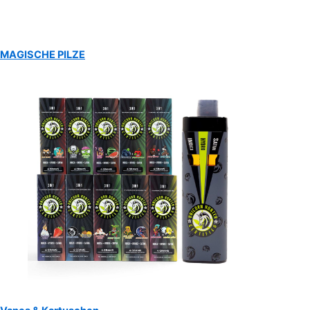
MAGISCHE PILZE