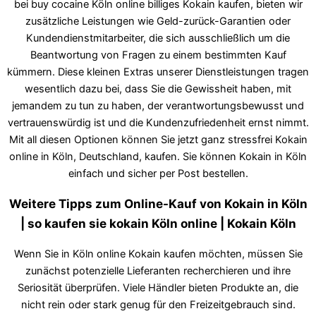
bei buy cocaine Köln online billiges Kokain kaufen, bieten wir
zusätzliche Leistungen wie Geld-zurück-Garantien oder
Kundendienstmitarbeiter, die sich ausschließlich um die
Beantwortung von Fragen zu einem bestimmten Kauf
kümmern. Diese kleinen Extras unserer Dienstleistungen tragen
wesentlich dazu bei, dass Sie die Gewissheit haben, mit
jemandem zu tun zu haben, der verantwortungsbewusst und
vertrauenswürdig ist und die Kundenzufriedenheit ernst nimmt.
Mit all diesen Optionen können Sie jetzt ganz stressfrei Kokain
online in Köln, Deutschland, kaufen. Sie können Kokain in Köln
einfach und sicher per Post bestellen.
Weitere Tipps zum Online-Kauf von Kokain in Köln
| so kaufen sie kokain Köln online | Kokain Köln
Wenn Sie in Köln online Kokain kaufen möchten, müssen Sie
zunächst potenzielle Lieferanten recherchieren und ihre
Seriosität überprüfen. Viele Händler bieten Produkte an, die
nicht rein oder stark genug für den Freizeitgebrauch sind.