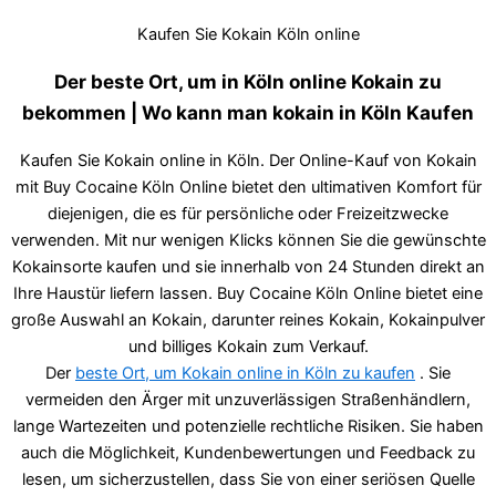
Kaufen Sie Kokain Köln online
Der beste Ort, um in Köln online Kokain zu
bekommen | Wo kann man kokain in Köln Kaufen
Kaufen Sie Kokain online in Köln. Der Online-Kauf von Kokain
mit Buy Cocaine Köln Online bietet den ultimativen Komfort für
diejenigen, die es für persönliche oder Freizeitzwecke
verwenden. Mit nur wenigen Klicks können Sie die gewünschte
Kokainsorte kaufen und sie innerhalb von 24 Stunden direkt an
Ihre Haustür liefern lassen. Buy Cocaine Köln Online bietet eine
große Auswahl an Kokain, darunter reines Kokain, Kokainpulver
und billiges Kokain zum Verkauf.
Der
beste Ort, um Kokain online in Köln zu kaufen
. Sie
vermeiden den Ärger mit unzuverlässigen Straßenhändlern,
lange Wartezeiten und potenzielle rechtliche Risiken. Sie haben
auch die Möglichkeit, Kundenbewertungen und Feedback zu
lesen, um sicherzustellen, dass Sie von einer seriösen Quelle