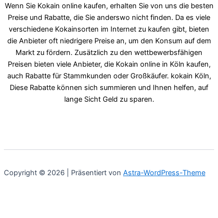
Wenn Sie Kokain online kaufen, erhalten Sie von uns die besten
Preise und Rabatte, die Sie anderswo nicht finden. Da es viele
verschiedene Kokainsorten im Internet zu kaufen gibt, bieten
die Anbieter oft niedrigere Preise an, um den Konsum auf dem
Markt zu fördern. Zusätzlich zu den wettbewerbsfähigen
Preisen bieten viele Anbieter, die Kokain online in Köln kaufen,
auch Rabatte für Stammkunden oder Großkäufer. kokain Köln,
Diese Rabatte können sich summieren und Ihnen helfen, auf
lange Sicht Geld zu sparen.
Copyright © 2026 | Präsentiert von
Astra-WordPress-Theme
×