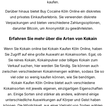
kaufen.
Darüber hinaus bietet Buy Cocaine Köln Online ein diskretes
und privates Einkaufserlebnis. Sie verwenden diskrete
Verpackungen und bieten verschiedene Zahlungsoptionen,
darunter Bitcoin, um Anonymität zu gewährleisten.
Erfahren Sie mehr über die Arten von Kokain
Wenn Sie Kokain online bei Kokain Kaufen Köln Online, haben
Sie Zugriff auf eine große Auswahl an Kokainsorten. Egal, ob
Sie reines Kokain, Kokainpulver oder billiges Kokain zum
Verkauf suchen, hier werden Sie fündig. Sie können auch
zwischen verschiedenen Kokainmengen wählen, sodass Sie so
viel oder so wenig kaufen können, wie Sie benötigen.
Kokain Kaufen Köln Online bietet auch verschiedene
Kokainsorten mit jeweils eigenen, einzigartigen Eigenschaften
an. Einige Sorten sind stärker als andere, während einige
unterschiedliche Auswirkungen auf Körper und Geist haben
können. Die Möglichkeit, aus einer Vielzahl von Sorten wählen