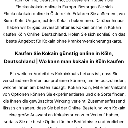
Flockenkokain online in Europa. Besorgen Sie sich
Flockenkokain online in Österreich. Erfahren Sie außerdem, wo
Sie in Köln, Ungarn, echtes Kokain bekommen. Darüber hinaus
haben wir billiges unverschnittenes Kokain online in Kokain
Kaufen Köln Online, Deutschland. Holen Sie sich schließlich das
beste Angebot für Kokain ohne Krankenversicherungskarte.
Kaufen Sie Kokain günstig online in Köln,
Deutschland | Wo kann man kokain in Köln kaufen
Ein weiterer Vorteil des Kokainkaufs bei uns ist, dass Sie
verschiedene Sorten ausprobieren können, um herauszufinden,
welche Ihnen am besten zusagt. Kokain Köln, Mit einer Vielzahl
von Optionen können Sie experimentieren und die Sorte finden,
die Ihnen die gewünschte Wirkung verleiht. Zusammenfassend
lässt sich sagen, dass Sie bei der Online-Bestellung von Kokain
eine große Auswahl an Kokainsorten zum Verkauf haben,
sodass Sie die beste Option für Ihre Bedürfnisse und Vorlieben