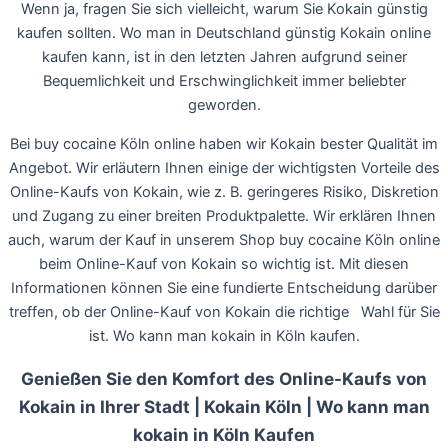
Wenn ja, fragen Sie sich vielleicht, warum Sie Kokain günstig
kaufen sollten. Wo man in Deutschland günstig Kokain online
kaufen kann, ist in den letzten Jahren aufgrund seiner
Bequemlichkeit und Erschwinglichkeit immer beliebter
geworden.
Bei buy cocaine Köln online haben wir Kokain bester Qualität im
Angebot. Wir erläutern Ihnen einige der wichtigsten Vorteile des
Online-Kaufs von Kokain, wie z. B. geringeres Risiko, Diskretion
und Zugang zu einer breiten Produktpalette. Wir erklären Ihnen
auch, warum der Kauf in unserem Shop buy cocaine Köln online
beim Online-Kauf von Kokain so wichtig ist. Mit diesen
Informationen können Sie eine fundierte Entscheidung darüber
treffen, ob der Online-Kauf von Kokain die richtige Wahl für Sie
ist. Wo kann man kokain in Köln kaufen.
Genießen Sie den Komfort des Online-Kaufs von
Kokain in Ihrer Stadt | Kokain Köln | Wo kann man
kokain in Köln Kaufen