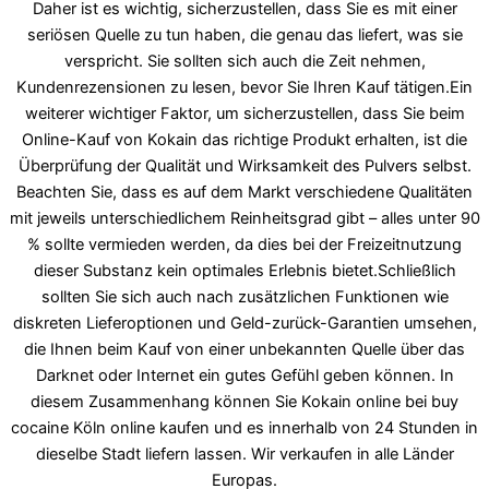
Daher ist es wichtig, sicherzustellen, dass Sie es mit einer
seriösen Quelle zu tun haben, die genau das liefert, was sie
verspricht. Sie sollten sich auch die Zeit nehmen,
Kundenrezensionen zu lesen, bevor Sie Ihren Kauf tätigen.Ein
weiterer wichtiger Faktor, um sicherzustellen, dass Sie beim
Online-Kauf von Kokain das richtige Produkt erhalten, ist die
Überprüfung der Qualität und Wirksamkeit des Pulvers selbst.
Beachten Sie, dass es auf dem Markt verschiedene Qualitäten
mit jeweils unterschiedlichem Reinheitsgrad gibt – alles unter 90
% sollte vermieden werden, da dies bei der Freizeitnutzung
dieser Substanz kein optimales Erlebnis bietet.Schließlich
sollten Sie sich auch nach zusätzlichen Funktionen wie
diskreten Lieferoptionen und Geld-zurück-Garantien umsehen,
die Ihnen beim Kauf von einer unbekannten Quelle über das
Darknet oder Internet ein gutes Gefühl geben können. In
diesem Zusammenhang können Sie Kokain online bei buy
cocaine Köln online kaufen und es innerhalb von 24 Stunden in
dieselbe Stadt liefern lassen. Wir verkaufen in alle Länder
Europas.