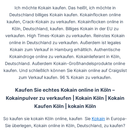
Ich möchte Kokain kaufen. Das heißt, ich möchte in
Deutschland billiges Kokain kaufen. Kokainflocken online
kaufen, Crack-Kokain zu verkaufen. Kokainflocken online in
Köln, Deutschland, kaufen. Billiges Kokain in der EU zu
verkaufen. High Times-Kokain zu verkaufen. Reinstes Kokain
online in Deutschland zu verkaufen. Außerdem ist legales
Kokain zum Verkauf in Hamburg erhältlich. Authentische
Kokaindroge online zu verkaufen. Kokainlieferant in Köln,
Deutschland. Außerdem Kokain-Großhandelsprodukte online
kaufen. Und schließlich können Sie Kokain online auf Craigslist
zum Verkauf kaufen. 96 % Kokain zu verkaufen.
Kaufen Sie echtes Kokain online in Köln –
Kokainpulver zu verkaufen | Kokain Köln | Kokain
Kaufen Köln | kokain Köln
So kaufen sie kokain Köln online, kaufen Sie
Kokain
in Europa-
Sie überlegen, Kokain online in Köln, Deutschland, zu kaufen?