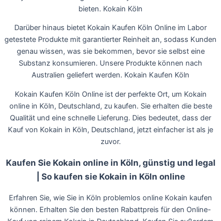
bieten. Kokain Köln
Darüber hinaus bietet Kokain Kaufen Köln Online im Labor
getestete Produkte mit garantierter Reinheit an, sodass Kunden
genau wissen, was sie bekommen, bevor sie selbst eine
Substanz konsumieren. Unsere Produkte können nach
Australien geliefert werden. Kokain Kaufen Köln
Kokain Kaufen Köln Online ist der perfekte Ort, um Kokain
online in Köln, Deutschland, zu kaufen. Sie erhalten die beste
Qualität und eine schnelle Lieferung. Dies bedeutet, dass der
Kauf von Kokain in Köln, Deutschland, jetzt einfacher ist als je
zuvor.
Kaufen Sie Kokain online in Köln, günstig und legal
| So kaufen sie Kokain in Köln online
Erfahren Sie, wie Sie in Köln problemlos online Kokain kaufen
können. Erhalten Sie den besten Rabattpreis für den Online-