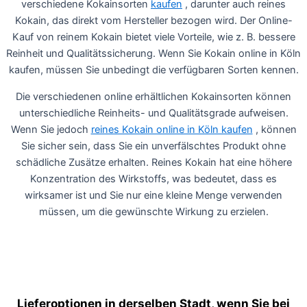
verschiedene Kokainsorten
kaufen
, darunter auch reines
Kokain, das direkt vom Hersteller bezogen wird. Der Online-
Kauf von reinem Kokain bietet viele Vorteile, wie z. B. bessere
Reinheit und Qualitätssicherung. Wenn Sie Kokain online in Köln
kaufen, müssen Sie unbedingt die verfügbaren Sorten kennen.
Die verschiedenen online erhältlichen Kokainsorten können
unterschiedliche Reinheits- und Qualitätsgrade aufweisen.
Wenn Sie jedoch
reines Kokain online in Köln kaufen
, können
Sie sicher sein, dass Sie ein unverfälschtes Produkt ohne
schädliche Zusätze erhalten. Reines Kokain hat eine höhere
Konzentration des Wirkstoffs, was bedeutet, dass es
wirksamer ist und Sie nur eine kleine Menge verwenden
müssen, um die gewünschte Wirkung zu erzielen.
Lieferoptionen in derselben Stadt, wenn Sie bei