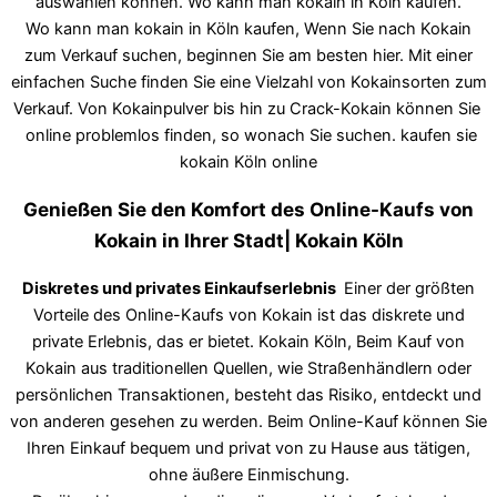
auswählen können. Wo kann man kokain in Köln kaufen.
Wo kann man kokain in Köln kaufen, Wenn Sie nach Kokain
zum Verkauf suchen, beginnen Sie am besten hier. Mit einer
einfachen Suche finden Sie eine Vielzahl von Kokainsorten zum
Verkauf. Von Kokainpulver bis hin zu Crack-Kokain können Sie
online problemlos finden, so wonach Sie suchen. kaufen sie
kokain Köln online
Genießen Sie den Komfort des Online-Kaufs von
Kokain in Ihrer Stadt| Kokain Köln
Diskretes und privates Einkaufserlebnis
Einer der größten
Vorteile des Online-Kaufs von Kokain ist das diskrete und
private Erlebnis, das er bietet. Kokain Köln, Beim Kauf von
Kokain aus traditionellen Quellen, wie Straßenhändlern oder
persönlichen Transaktionen, besteht das Risiko, entdeckt und
von anderen gesehen zu werden. Beim Online-Kauf können Sie
Ihren Einkauf bequem und privat von zu Hause aus tätigen,
ohne äußere Einmischung.