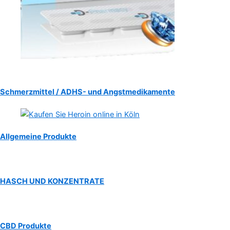
Schmerzmittel / ADHS- und Angstmedikamente
Allgemeine Produkte
HASCH UND KONZENTRATE
CBD Produkte