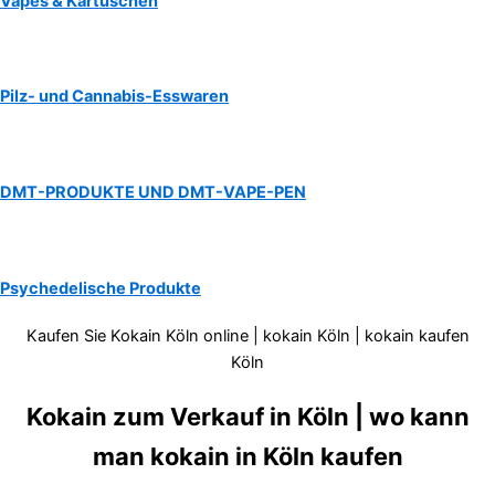
Vapes & Kartuschen
Pilz- und Cannabis-Esswaren
DMT-PRODUKTE UND DMT-VAPE-PEN
Psychedelische Produkte
Kaufen Sie Kokain Köln online | kokain Köln | kokain kaufen
Köln
Kokain zum Verkauf in Köln | wo kann
man kokain in Köln kaufen