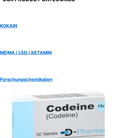
KOKAIN
MDMA / LSD / KETAMIN
Forschungschemikalien