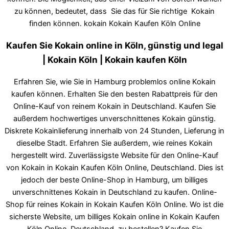
zu können, bedeutet, dass Sie das für Sie richtige Kokain
finden können. kokain Kokain Kaufen Köln Online
Kaufen Sie Kokain online in Köln, günstig und legal
| Kokain Köln | Kokain kaufen Köln
Erfahren Sie, wie Sie in Hamburg problemlos online Kokain
kaufen können. Erhalten Sie den besten Rabattpreis für den
Online-Kauf von reinem Kokain in Deutschland. Kaufen Sie
außerdem hochwertiges unverschnittenes Kokain günstig.
Diskrete Kokainlieferung innerhalb von 24 Stunden, Lieferung in
dieselbe Stadt. Erfahren Sie außerdem, wie reines Kokain
hergestellt wird. Zuverlässigste Website für den Online-Kauf
von Kokain in Kokain Kaufen Köln Online, Deutschland. Dies ist
jedoch der beste Online-Shop in Hamburg, um billiges
unverschnittenes Kokain in Deutschland zu kaufen. Online-
Shop für reines Kokain in Kokain Kaufen Köln Online. Wo ist die
sicherste Website, um billiges Kokain online in Kokain Kaufen
Köln Online, Deutschland, zu bestellen? Kaufen Sie