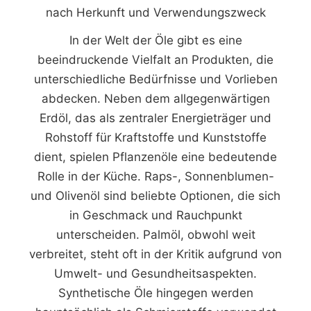
nach Herkunft und Verwendungszweck
In der Welt der Öle gibt es eine
beeindruckende Vielfalt an Produkten, die
unterschiedliche Bedürfnisse und Vorlieben
abdecken. Neben dem allgegenwärtigen
Erdöl, das als zentraler Energieträger und
Rohstoff für Kraftstoffe und Kunststoffe
dient, spielen Pflanzenöle eine bedeutende
Rolle in der Küche. Raps-, Sonnenblumen-
und Olivenöl sind beliebte Optionen, die sich
in Geschmack und Rauchpunkt
unterscheiden. Palmöl, obwohl weit
verbreitet, steht oft in der Kritik aufgrund von
Umwelt- und Gesundheitsaspekten.
Synthetische Öle hingegen werden