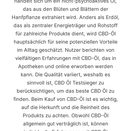
handelt sich um ein nicht-psychoaktives Öl,
das aus den Blüten und Blättern der
Hanfpflanze extrahiert wird. Anders als Erdöl,
das als zentraler Energieträger und Rohstoff
für zahlreiche Produkte dient, wird CBD-Öl
hauptsächlich für seine potenziellen Vorteile
im Alltag geschätzt. Nutzer berichten von
vielfältigen Erfahrungen mit CBD-Öl, das in
Apotheken und online erworben werden
kann. Die Qualität variiert, weshalb es
sinnvoll ist, CBD Öl Testsieger zu
berücksichtigen, um das beste CBD Öl zu
finden. Beim Kauf von CBD-Öl ist es wichtig,
auf die Herkunft und die Reinheit des
Produkts zu achten. Obwohl CBD-Öl
allgemein gut verträglich ist, können