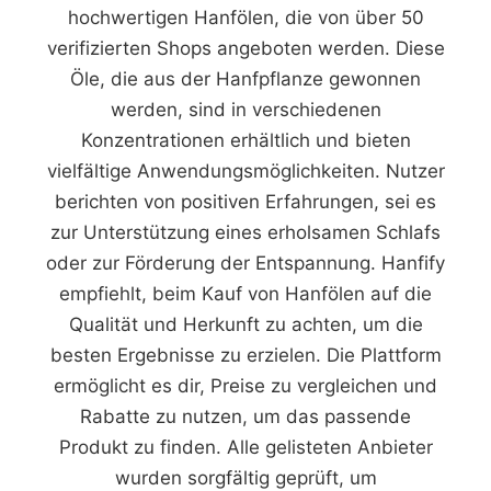
hochwertigen Hanfölen, die von über 50
verifizierten Shops angeboten werden. Diese
Öle, die aus der Hanfpflanze gewonnen
werden, sind in verschiedenen
Konzentrationen erhältlich und bieten
vielfältige Anwendungsmöglichkeiten. Nutzer
berichten von positiven Erfahrungen, sei es
zur Unterstützung eines erholsamen Schlafs
oder zur Förderung der Entspannung. Hanfify
empfiehlt, beim Kauf von Hanfölen auf die
Qualität und Herkunft zu achten, um die
besten Ergebnisse zu erzielen. Die Plattform
ermöglicht es dir, Preise zu vergleichen und
Rabatte zu nutzen, um das passende
Produkt zu finden. Alle gelisteten Anbieter
wurden sorgfältig geprüft, um