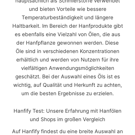
hauptsächlich als Schmierstoffe verwendet
und bieten Vorteile wie bessere
Temperaturbeständigkeit und längere
Haltbarkeit. Im Bereich der Hanfprodukte gibt
es ebenfalls eine Vielzahl von Ölen, die aus
der Hanfpflanze gewonnen werden. Diese
Öle sind in verschiedenen Konzentrationen
erhältlich und werden von Nutzern für ihre
vielfältigen Anwendungsmöglichkeiten
geschätzt. Bei der Auswahl eines Öls ist es
wichtig, auf Qualität und Herkunft zu achten,
um die besten Ergebnisse zu erzielen.
Hanfify Test: Unsere Erfahrung mit Hanfölen
und Shops im großen Vergleich
Auf Hanfify findest du eine breite Auswahl an