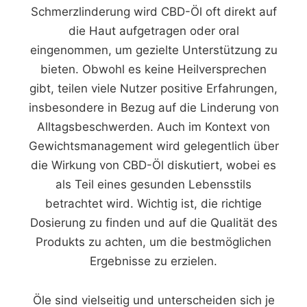
Schmerzlinderung wird CBD-Öl oft direkt auf
die Haut aufgetragen oder oral
eingenommen, um gezielte Unterstützung zu
bieten. Obwohl es keine Heilversprechen
gibt, teilen viele Nutzer positive Erfahrungen,
insbesondere in Bezug auf die Linderung von
Alltagsbeschwerden. Auch im Kontext von
Gewichtsmanagement wird gelegentlich über
die Wirkung von CBD-Öl diskutiert, wobei es
als Teil eines gesunden Lebensstils
betrachtet wird. Wichtig ist, die richtige
Dosierung zu finden und auf die Qualität des
Produkts zu achten, um die bestmöglichen
Ergebnisse zu erzielen.
Öle sind vielseitig und unterscheiden sich je