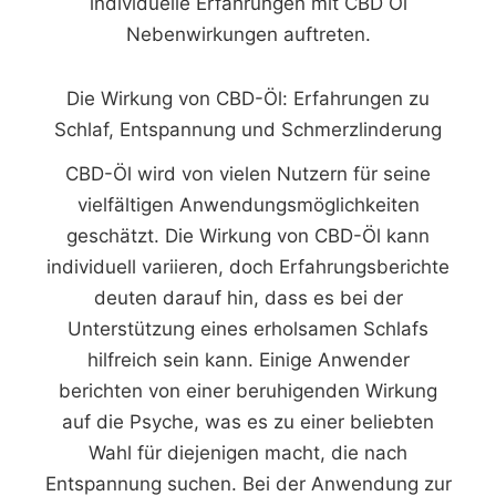
individuelle Erfahrungen mit CBD Öl
Nebenwirkungen auftreten.
Die Wirkung von CBD-Öl: Erfahrungen zu
Schlaf, Entspannung und Schmerzlinderung
CBD-Öl wird von vielen Nutzern für seine
vielfältigen Anwendungsmöglichkeiten
geschätzt. Die Wirkung von CBD-Öl kann
individuell variieren, doch Erfahrungsberichte
deuten darauf hin, dass es bei der
Unterstützung eines erholsamen Schlafs
hilfreich sein kann. Einige Anwender
berichten von einer beruhigenden Wirkung
auf die Psyche, was es zu einer beliebten
Wahl für diejenigen macht, die nach
Entspannung suchen. Bei der Anwendung zur