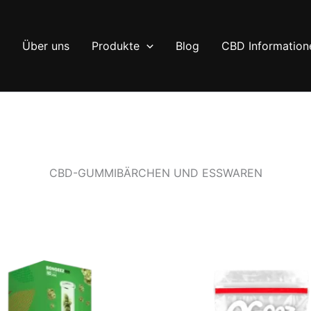
Über uns
Produkte
Blog
CBD Information
CBD-GUMMIBÄRCHEN UND ESSWAREN