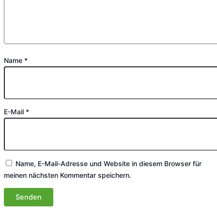
Name
*
E-Mail
*
Name, E-Mail-Adresse und Website in diesem Browser für
meinen nächsten Kommentar speichern.