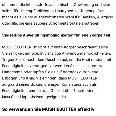
stammen die Inhaltsstoffe aus ethischer Gewinnung und sind
selbst für die empfindlichsten Hauttypen sanft genug. Das
macht es zu einer ausgezeichneten Wahl für Familien, Allergiker
oder alle, die eine saubere Schönheitsroutine anstreben.
Vielseitige Anwendungsmöglichkeiten für jeden Körperteil
MUSHIEBUTTER ist nicht auf Ihren Körper beschränkt; seine
Vielseitigkeit ermöglicht vielfältige Anwendungsmöglichkeiten.
Tragen Sie es nach dem Duschen auf, um die Haut rundum mit
Feuchtigkeit zu versorgen, verwenden Sie es als intensive
Handcreme oder tupfen Sie es auf hartnäckig trockene
Ellbogen und Knie. Viele finden, dass MUSHIEBUTTER
aufgrund seiner dicken, cremigen Konsistenz auch als
Feuchtigkeitscreme für das Gesicht über Nacht oder als
luxuriöser Lippenbalsam geeignet ist.
So verwenden Sie MUSHIEBUTTER effektiv