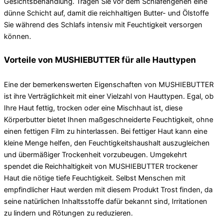
Gesichtsbehandlung. Tragen Sie vor dem Schlafengehen eine
dünne Schicht auf, damit die reichhaltigen Butter- und Ölstoffe
Sie während des Schlafs intensiv mit Feuchtigkeit versorgen
können.
Vorteile von MUSHIEBUTTER für alle Hauttypen
Eine der bemerkenswerten Eigenschaften von MUSHIEBUTTER
ist ihre Verträglichkeit mit einer Vielzahl von Hauttypen. Egal, ob
Ihre Haut fettig, trocken oder eine Mischhaut ist, diese
Körperbutter bietet Ihnen maßgeschneiderte Feuchtigkeit, ohne
einen fettigen Film zu hinterlassen. Bei fettiger Haut kann eine
kleine Menge helfen, den Feuchtigkeitshaushalt auszugleichen
und übermäßiger Trockenheit vorzubeugen. Umgekehrt
spendet die Reichhaltigkeit von MUSHIEBUTTER trockener
Haut die nötige tiefe Feuchtigkeit. Selbst Menschen mit
empfindlicher Haut werden mit diesem Produkt Trost finden, da
seine natürlichen Inhaltsstoffe dafür bekannt sind, Irritationen
zu lindern und Rötungen zu reduzieren.