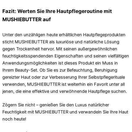
Fazit: Werten Sie Ihre Hautpflegeroutine mit
MUSHIEBUTTER auf
Unter den unzähligen heute erhältlichen Hautpflegeprodukten
sticht MUSHIEBUTTER als luxuriöse und natürliche Lösung
gegen Trockenheit hervor. Mit seinen außergewöhnlichen
feuchtigkeitsspendenden Eigenschaften und seinen vielfältigen
Anwendungsmöglichkeiten ist dieses Produkt ein Muss in
Ihrem Beauty-Set. Ob Sie es zur Befeuchtung, Beruhigung
gereizter Haut oder zur Verbesserung Ihrer Selbstpflegerituale
verwenden, MUSHIEBUTTER ist weiterhin ein Favorit unter all
jenen, die eine effektive und verwöhnende Hautpflege suchen.
Zögern Sie nicht – genießen Sie den Luxus natürlicher
Feuchtigkeit mit MUSHIEBUTTER und verwandeln Sie Ihre Haut
noch heute!