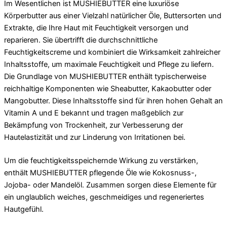
Im Wesentlichen ist MUSHIEBUTTER eine luxuriöse
Körperbutter aus einer Vielzahl natürlicher Öle, Buttersorten und
Extrakte, die Ihre Haut mit Feuchtigkeit versorgen und
reparieren. Sie übertrifft die durchschnittliche
Feuchtigkeitscreme und kombiniert die Wirksamkeit zahlreicher
Inhaltsstoffe, um maximale Feuchtigkeit und Pflege zu liefern.
Die Grundlage von MUSHIEBUTTER enthält typischerweise
reichhaltige Komponenten wie Sheabutter, Kakaobutter oder
Mangobutter. Diese Inhaltsstoffe sind für ihren hohen Gehalt an
Vitamin A und E bekannt und tragen maßgeblich zur
Bekämpfung von Trockenheit, zur Verbesserung der
Hautelastizität und zur Linderung von Irritationen bei.
Um die feuchtigkeitsspeichernde Wirkung zu verstärken,
enthält MUSHIEBUTTER pflegende Öle wie Kokosnuss-,
Jojoba- oder Mandelöl. Zusammen sorgen diese Elemente für
ein unglaublich weiches, geschmeidiges und regeneriertes
Hautgefühl.