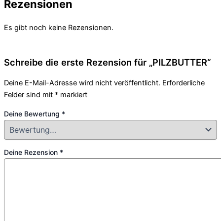
Rezensionen
Es gibt noch keine Rezensionen.
Schreibe die erste Rezension für „PILZBUTTER“
Deine E-Mail-Adresse wird nicht veröffentlicht.
Erforderliche
Felder sind mit
*
markiert
Deine Bewertung
*
Deine Rezension
*