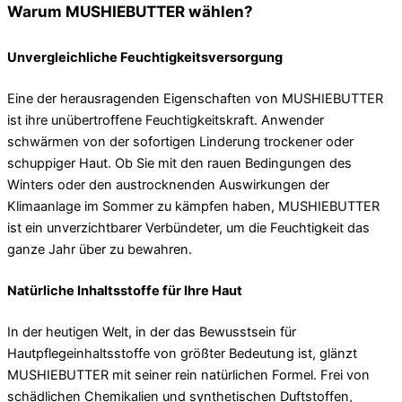
Warum MUSHIEBUTTER wählen?
Unvergleichliche Feuchtigkeitsversorgung
Eine der herausragenden Eigenschaften von MUSHIEBUTTER
ist ihre unübertroffene Feuchtigkeitskraft. Anwender
schwärmen von der sofortigen Linderung trockener oder
schuppiger Haut. Ob Sie mit den rauen Bedingungen des
Winters oder den austrocknenden Auswirkungen der
Klimaanlage im Sommer zu kämpfen haben, MUSHIEBUTTER
ist ein unverzichtbarer Verbündeter, um die Feuchtigkeit das
ganze Jahr über zu bewahren.
Natürliche Inhaltsstoffe für Ihre Haut
In der heutigen Welt, in der das Bewusstsein für
Hautpflegeinhaltsstoffe von größter Bedeutung ist, glänzt
MUSHIEBUTTER mit seiner rein natürlichen Formel. Frei von
schädlichen Chemikalien und synthetischen Duftstoffen,