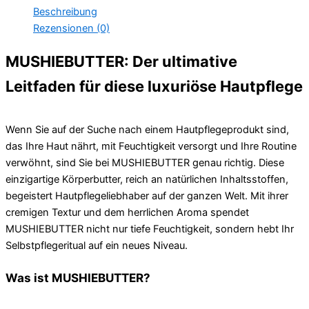
Beschreibung
Rezensionen (0)
MUSHIEBUTTER: Der ultimative
Leitfaden für diese luxuriöse Hautpflege
Wenn Sie auf der Suche nach einem Hautpflegeprodukt sind,
das Ihre Haut nährt, mit Feuchtigkeit versorgt und Ihre Routine
verwöhnt, sind Sie bei MUSHIEBUTTER genau richtig. Diese
einzigartige Körperbutter, reich an natürlichen Inhaltsstoffen,
begeistert Hautpflegeliebhaber auf der ganzen Welt. Mit ihrer
cremigen Textur und dem herrlichen Aroma spendet
MUSHIEBUTTER nicht nur tiefe Feuchtigkeit, sondern hebt Ihr
Selbstpflegeritual auf ein neues Niveau.
Was ist MUSHIEBUTTER?