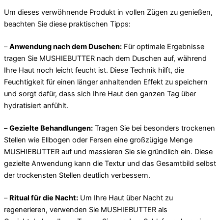
Um dieses verwöhnende Produkt in vollen Zügen zu genießen,
beachten Sie diese praktischen Tipps:
–
Anwendung nach dem Duschen:
Für optimale Ergebnisse
tragen Sie MUSHIEBUTTER nach dem Duschen auf, während
Ihre Haut noch leicht feucht ist. Diese Technik hilft, die
Feuchtigkeit für einen länger anhaltenden Effekt zu speichern
und sorgt dafür, dass sich Ihre Haut den ganzen Tag über
hydratisiert anfühlt.
–
Gezielte Behandlungen:
Tragen Sie bei besonders trockenen
Stellen wie Ellbogen oder Fersen eine großzügige Menge
MUSHIEBUTTER auf und massieren Sie sie gründlich ein. Diese
gezielte Anwendung kann die Textur und das Gesamtbild selbst
der trockensten Stellen deutlich verbessern.
–
Ritual für die Nacht:
Um Ihre Haut über Nacht zu
regenerieren, verwenden Sie MUSHIEBUTTER als