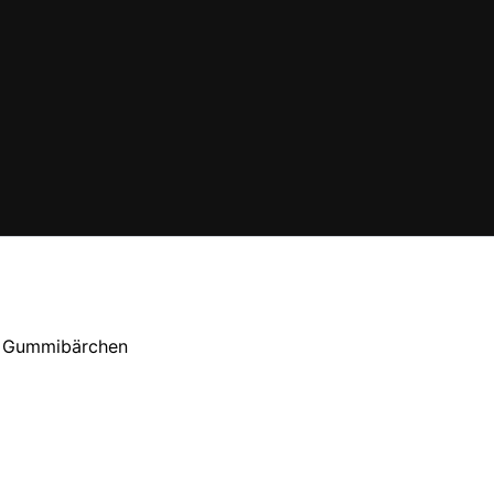
 Gummibärchen