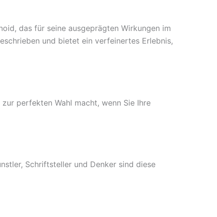
noid, das für seine ausgeprägten Wirkungen im
chrieben und bietet ein verfeinertes Erlebnis,
zur perfekten Wahl macht, wenn Sie Ihre
stler, Schriftsteller und Denker sind diese