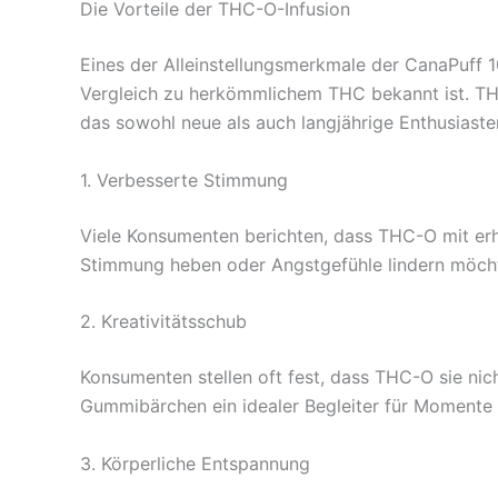
Die Vorteile der THC-O-Infusion
Eines der Alleinstellungsmerkmale der CanaPuff 
Vergleich zu herkömmlichem THC bekannt ist. THC-
das sowohl neue als auch langjährige Enthusiaste
1. Verbesserte Stimmung
Viele Konsumenten berichten, dass THC-O mit erh
Stimmung heben oder Angstgefühle lindern möch
2. Kreativitätsschub
Konsumenten stellen oft fest, dass THC-O sie nicht
Gummibärchen ein idealer Begleiter für Momente d
3. Körperliche Entspannung