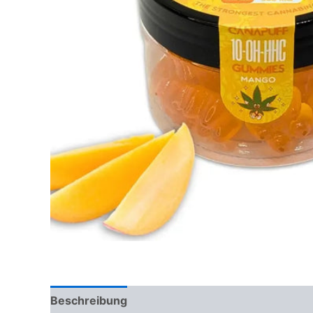
Beschreibung
Rezensionen (0)