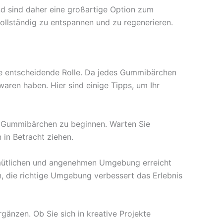
d sind daher eine großartige Option zum
ollständig zu entspannen und zu regenerieren.
e entscheidende Rolle. Da jedes Gummibärchen
aren haben. Hier sind einige Tipps, um Ihr
m Gummibärchen zu beginnen. Warten Sie
in Betracht ziehen.
emütlichen und angenehmen Umgebung erreicht
, die richtige Umgebung verbessert das Erlebnis
änzen. Ob Sie sich in kreative Projekte