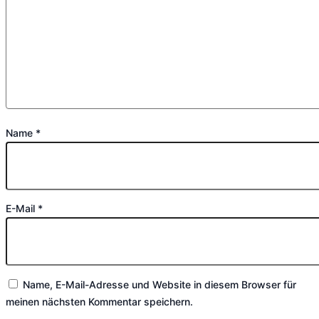
Name
*
E-Mail
*
Name, E-Mail-Adresse und Website in diesem Browser für
meinen nächsten Kommentar speichern.