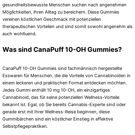
gesundheitsbewusste Menschen suchen nach angenehmen
Möglichkeiten, ihren Alltag zu bereichern. Diese Gummies
vereinen köstlichen Geschmack mit potenziellen
therapeutischen Vorteilen und sind somit sowohl angenehm als
auch wohltuend.
Was sind CanaPuff 10-OH Gummies?
CanaPuff 10-OH Gummies sind fachmännisch hergestellte
Esswaren für Menschen, die die Vorteile von Cannabinoiden in
einem leckeren und praktischen Format entdecken möchten.
Jedes Gummi enthält 10 mg 10-OH, ein einzigartiges
Cannabinoid, das für seine potenziellen Wellness-Vorteile
bekannt ist. Egal, ob Sie bereits Cannabis-Experte sind oder
gerade erst mit Ihrer Wellness-Reise beginnen, diese
Gummibärchen sind ein köstlicher Einstieg in effektive
Selbstpflegepraktiken.