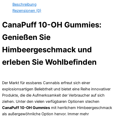
Beschreibung
Rezensionen (0)
CanaPuff 10-OH Gummies:
Genießen Sie
Himbeergeschmack und
erleben Sie Wohlbefinden
Der Markt für essbares Cannabis erfreut sich einer
explosionsartigen Beliebtheit und bietet eine Reihe innovativer
Produkte, die die Aufmerksamkeit der Verbraucher auf sich
ziehen. Unter den vielen verfügbaren Optionen stechen
CanaPuff 10-OH Gummies
mit herrlichem Himbeergeschmack
als außergewöhnliche Option hervor. Immer mehr