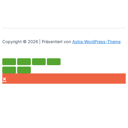
Copyright © 2026 | Präsentiert von
Astra-WordPress-Theme
×