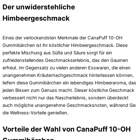
Der unwiderstehliche
Himbeergeschmack
Eines der verlockendsten Merkmale der CanaPuff 10-OH
Gummibärchen ist ihr köstlicher Himbeergeschmack. Diese
perfekte Mischung aus Süße und Säure sorgt für ein
zufriedenstellendes Geschmackserlebnis, das den Gaumen
erfreut. Im Gegensatz zu vielen anderen Esswaren, die einen
unangenehmen Kräuternachgeschmack hinterlassen können,
liefern diese Gummibärchen ein lebendiges Himbeeraroma, das
jeden Bissen zum Genuss macht. Dieser köstliche Geschmack
verbessert nicht nur das Nascherlebnis, sondern überdeckt
auch mögliche unangenehme Geschmacksnoten, während Sie
die Wellness-Vorteile genießen.
Vorteile der Wahl von CanaPuff 10-OH