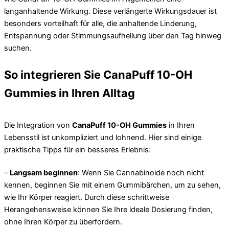
langanhaltende Wirkung. Diese verlängerte Wirkungsdauer ist
besonders vorteilhaft für alle, die anhaltende Linderung,
Entspannung oder Stimmungsaufhellung über den Tag hinweg
suchen.
So integrieren Sie CanaPuff 10-OH
Gummies in Ihren Alltag
Die Integration von
CanaPuff 10-OH Gummies
in Ihren
Lebensstil ist unkompliziert und lohnend. Hier sind einige
praktische Tipps für ein besseres Erlebnis:
–
Langsam beginnen
: Wenn Sie Cannabinoide noch nicht
kennen, beginnen Sie mit einem Gummibärchen, um zu sehen,
wie Ihr Körper reagiert. Durch diese schrittweise
Herangehensweise können Sie Ihre ideale Dosierung finden,
ohne Ihren Körper zu überfordern.