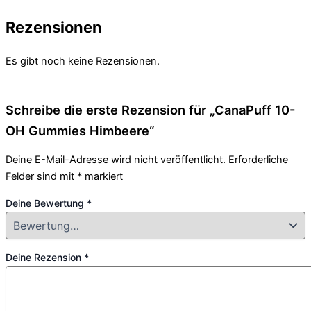
Rezensionen
Es gibt noch keine Rezensionen.
Schreibe die erste Rezension für „CanaPuff 10-
OH Gummies Himbeere“
Deine E-Mail-Adresse wird nicht veröffentlicht.
Erforderliche
Felder sind mit
*
markiert
Deine Bewertung
*
Deine Rezension
*