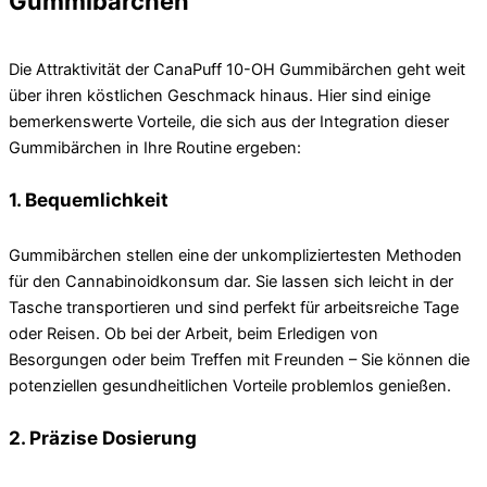
Gummibärchen
Die Attraktivität der CanaPuff 10-OH Gummibärchen geht weit
über ihren köstlichen Geschmack hinaus. Hier sind einige
bemerkenswerte Vorteile, die sich aus der Integration dieser
Gummibärchen in Ihre Routine ergeben:
1. Bequemlichkeit
Gummibärchen stellen eine der unkompliziertesten Methoden
für den Cannabinoidkonsum dar. Sie lassen sich leicht in der
Tasche transportieren und sind perfekt für arbeitsreiche Tage
oder Reisen. Ob bei der Arbeit, beim Erledigen von
Besorgungen oder beim Treffen mit Freunden – Sie können die
potenziellen gesundheitlichen Vorteile problemlos genießen.
2. Präzise Dosierung