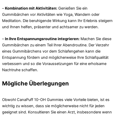
–
Kombination mit Aktivitäten:
Genießen Sie ein
Gummibärchen vor Aktivitäten wie Yoga, Wandern oder
Meditation. Die beruhigende Wirkung kann Ihr Erlebnis steigern
und Ihnen helfen, präsenter und achtsamer zu werden.
–
In Ihre Entspannungsroutine integrieren:
Machen Sie diese
Gummibärchen zu einem Teil Ihrer Abendroutine. Der Verzehr
eines Gummibärchens vor dem Schlafengehen kann die
Entspannung fördern und möglicherweise Ihre Schlafqualität
verbessern und so die Voraussetzungen für eine erholsame
Nachtruhe schaffen.
Mögliche Überlegungen
Obwohl CanaPuff 10-OH Gummies viele Vorteile bieten, ist es
wichtig zu wissen, dass sie möglicherweise nicht für jeden
geeignet sind. Konsultieren Sie einen Arzt, insbesondere wenn