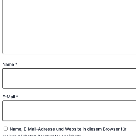
Name
*
E-Mail
*
Name, E-Mail-Adresse und Website in diesem Browser für