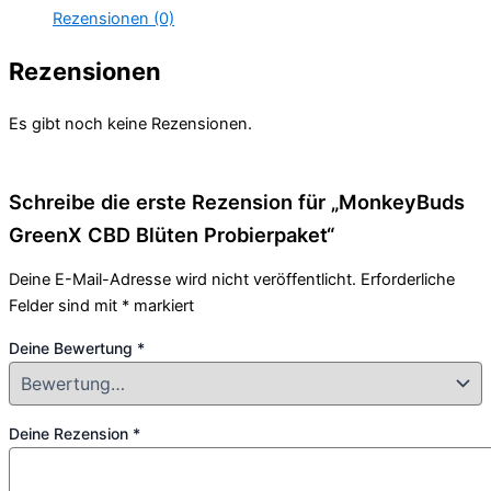
Rezensionen (0)
Rezensionen
Es gibt noch keine Rezensionen.
Schreibe die erste Rezension für „MonkeyBuds
GreenX CBD Blüten Probierpaket“
Deine E-Mail-Adresse wird nicht veröffentlicht.
Erforderliche
Felder sind mit
*
markiert
Deine Bewertung
*
Deine Rezension
*