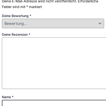
Deine E-Mail-Adresse wird nicht veröffentlicht.
Erforderliche
Felder sind mit
*
markiert
Deine Bewertung
*
Deine Rezension
*
Name
*