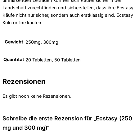
umfassenden Leitfaden können sich Käufer sicher in der
Landschaft zurechtfinden und sicherstellen, dass ihre Ecstasy-
Käufe nicht nur sicher, sondern auch erstklassig sind. Ecstasy
Köln online kaufen
Gewicht
250mg, 300mg
Quantität
20 Tabletten, 50 Tabletten
Rezensionen
Es gibt noch keine Rezensionen.
Schreibe die erste Rezension für „Ecstasy (250
mg und 300 mg)“