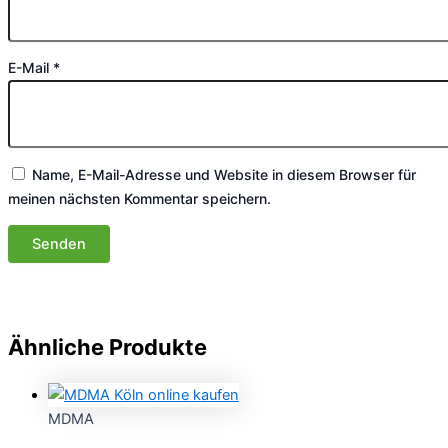
E-Mail
*
Name, E-Mail-Adresse und Website in diesem Browser für
meinen nächsten Kommentar speichern.
Ähnliche Produkte
MDMA