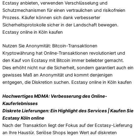
Ecstasy anbieten, verwenden Verschlüsselung und
Schutzmechanismen für einen vertraulichen und risikofreien
Prozess. Käufer können sich dank verbesserter
Sicherheitsprotokolle sicher in der Landschaft bewegen.
Ecstasy online in Köln kaufen
Nutzen Sie Anonymität: Bitcoin-Transaktionen
Kryptowährung hat Online-Transaktionen revolutioniert und
den Kauf von Ecstasy mit Bitcoin immer beliebter gemacht.
Dies erhöht nicht nur die Sicherheit, sondern garantiert auch ein
gewisses Maß an Anonymität und kommt denjenigen
entgegen, die Diskretion suchen. Ecstasy online in Köln kaufen
Hochwertiges MDMA: Verbesserung des Online-
Kauferlebnisses
Diskrete Lieferungen: Ein Highlight des Services | Kaufen Sie
Ecstasy Köln online
Nach der Transaktion liegt der Fokus auf der Ecstasy-Lieferung
an Ihre Haustür. Seriöse Shops legen Wert auf diskreten