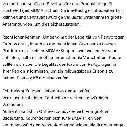
Versand und schützen Privatsphäre und Produktintegrität.
Hochwertiges MDMA ist beim Online-Kauf gleichbedeutend mit
Reinheit und vertrauenswürdige Verkäufer unternehmen große
Anstrengungen, um dies sicherzustellen.
Rechtlicher Rahmen: Umgang mit der Legalität von Partydrogen
Es ist wichtig, innerhalb der rechtlichen Grenzen zu bleiben.
Plattformen, die einen MDMA-Shop mit weltweitem Versand
anbieten, halten sich oft an internationale Vorschriften. Käufer
sollten sich über die Legalität des Kaufs von Partydrogen in
ihrer Region informieren, um ein reibungsloses Erlebnis zu
haben. Ecstasy Köln online kaufen
Echtheitsprüfungen: Lieferanten genau prüfen
Vertrauen bestätigen: Echtheit von vertrauenswürdigen
Verkäufern
Authentizität ist im Online-Ecstasy-Bereich von größter
Bedeutung. Käufer sollten sich für MDMA-Pillen von
vertrauenswürdigen Verkäufern entscheiden, die durch strenge