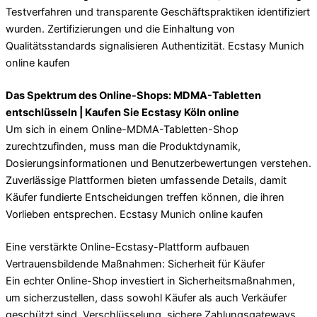
Testverfahren und transparente Geschäftspraktiken identifiziert
wurden. Zertifizierungen und die Einhaltung von
Qualitätsstandards signalisieren Authentizität. Ecstasy Munich
online kaufen
Das Spektrum des Online-Shops: MDMA-Tabletten
entschlüsseln | Kaufen Sie Ecstasy Köln online
Um sich in einem Online-MDMA-Tabletten-Shop
zurechtzufinden, muss man die Produktdynamik,
Dosierungsinformationen und Benutzerbewertungen verstehen.
Zuverlässige Plattformen bieten umfassende Details, damit
Käufer fundierte Entscheidungen treffen können, die ihren
Vorlieben entsprechen. Ecstasy Munich online kaufen
Eine verstärkte Online-Ecstasy-Plattform aufbauen
Vertrauensbildende Maßnahmen: Sicherheit für Käufer
Ein echter Online-Shop investiert in Sicherheitsmaßnahmen,
um sicherzustellen, dass sowohl Käufer als auch Verkäufer
geschützt sind. Verschlüsselung, sichere Zahlungsgateways