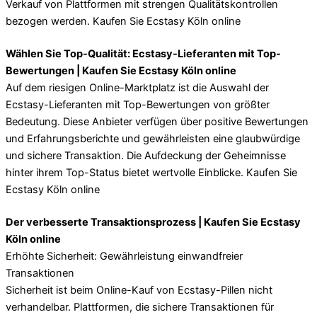
Verkauf von Plattformen mit strengen Qualitätskontrollen
bezogen werden. Kaufen Sie Ecstasy Köln online
Wählen Sie Top-Qualität: Ecstasy-Lieferanten mit Top-
Bewertungen | Kaufen Sie Ecstasy Köln online
Auf dem riesigen Online-Marktplatz ist die Auswahl der
Ecstasy-Lieferanten mit Top-Bewertungen von größter
Bedeutung. Diese Anbieter verfügen über positive Bewertungen
und Erfahrungsberichte und gewährleisten eine glaubwürdige
und sichere Transaktion. Die Aufdeckung der Geheimnisse
hinter ihrem Top-Status bietet wertvolle Einblicke. Kaufen Sie
Ecstasy Köln online
Der verbesserte Transaktionsprozess | Kaufen Sie Ecstasy
Köln online
Erhöhte Sicherheit: Gewährleistung einwandfreier
Transaktionen
Sicherheit ist beim Online-Kauf von Ecstasy-Pillen nicht
verhandelbar. Plattformen, die sichere Transaktionen für