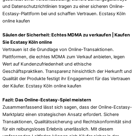
und Datenschutzrichtlinien tragen zu einer sicheren Online-
Ecstasy-Plattform bei und schaffen Vertrauen. Ecstasy Köln
online kaufen
Säulen der Sicherheit: Echtes MDMA zu verkaufen | Kaufen
Sie Ecstasy Köln online
Vertrauen ist die Grundlage von Online-Transaktionen.
Plattformen, die echtes MDMA zum Verkauf anbieten, legen
Wert auf Kundenzufriedenheit und ethische
Geschäftspraktiken. Transparenz hinsichtlich der Herkunft und
Qualität der Produkte festigt ihr Engagement für das Vertrauen
der Käufer. Ecstasy Köln online kaufen
Fazit: Das Online-Ecstasy-Spiel meistern
Zusammenfassend lässt sich sagen, dass der Online-Ecstasy-
Marktplatz einen strategischen Ansatz erfordert. Sichere
Transaktionen, Qualitätssicherung und Rechtskonformität sind
für ein reibungsloses Erlebnis unerlässlich. Mit diesem