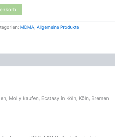
renkorb
tegorien:
MDMA
,
Allgemeine Produkte
en, Molly kaufen, Ecstasy in Köln, Köln, Bremen