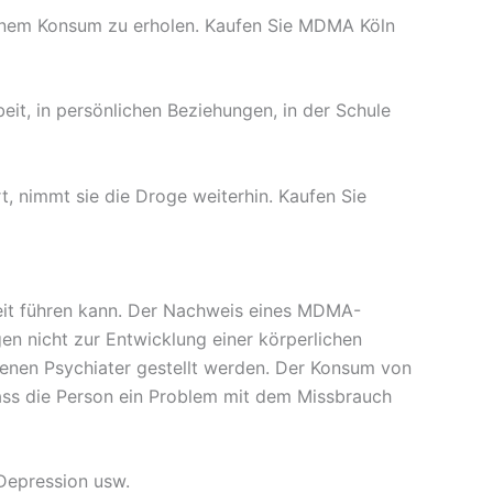
einem Konsum zu erholen. Kaufen Sie MDMA Köln
t, in persönlichen Beziehungen, in der Schule
 nimmt sie die Droge weiterhin. Kaufen Sie
keit führen kann. Der Nachweis eines MDMA-
en nicht zur Entwicklung einer körperlichen
enen Psychiater gestellt werden. Der Konsum von
dass die Person ein Problem mit dem Missbrauch
 Depression usw.