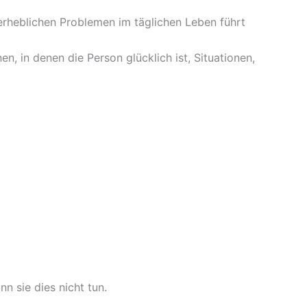
erheblichen Problemen im täglichen Leben führt
en, in denen die Person glücklich ist, Situationen,
n sie dies nicht tun.