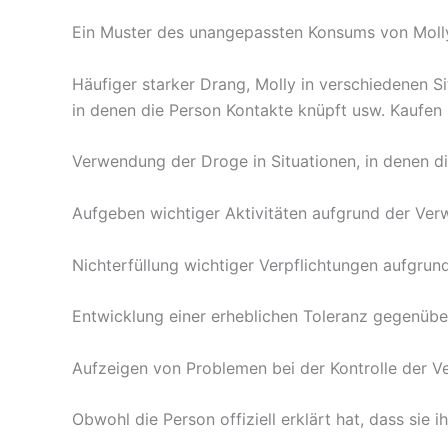
Ein Muster des unangepassten Konsums von Molly,
Häufiger starker Drang, Molly in verschiedenen Sit
in denen die Person Kontakte knüpft usw. Kaufen
Verwendung der Droge in Situationen, in denen die
Aufgeben wichtiger Aktivitäten aufgrund der 
Nichterfüllung wichtiger Verpflichtungen aufgru
Entwicklung einer erheblichen Toleranz gegenübe
Aufzeigen von Problemen bei der Kontrolle der 
Obwohl die Person offiziell erklärt hat, dass si