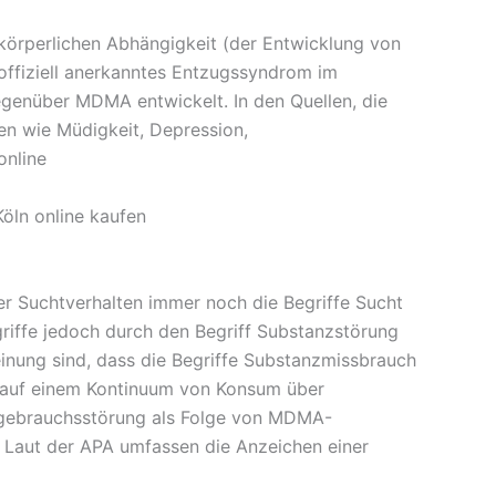
örperlichen Abhängigkeit (der Entwicklung von
 offiziell anerkanntes Entzugssyndrom im
enüber MDMA entwickelt. In den Quellen, die
 wie Müdigkeit, Depression,
online
öln online kaufen
r Suchtverhalten immer noch die Begriffe Sucht
iffe jedoch durch den Begriff Substanzstörung
einung sind, dass die Begriffe Substanzmissbrauch
n auf einem Kontinuum von Konsum über
nzgebrauchsstörung als Folge von MDMA-
Laut der APA umfassen die Anzeichen einer