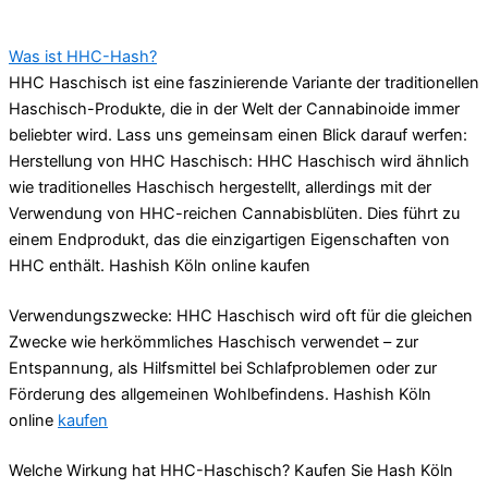
Was ist HHC-Hash?
HHC Haschisch ist eine faszinierende Variante der traditionellen
Haschisch-Produkte, die in der Welt der Cannabinoide immer
beliebter wird. Lass uns gemeinsam einen Blick darauf werfen:
Herstellung von HHC Haschisch: HHC Haschisch wird ähnlich
wie traditionelles Haschisch hergestellt, allerdings mit der
Verwendung von HHC-reichen Cannabisblüten. Dies führt zu
einem Endprodukt, das die einzigartigen Eigenschaften von
HHC enthält. Hashish Köln online kaufen
Verwendungszwecke: HHC Haschisch wird oft für die gleichen
Zwecke wie herkömmliches Haschisch verwendet – zur
Entspannung, als Hilfsmittel bei Schlafproblemen oder zur
Förderung des allgemeinen Wohlbefindens. Hashish Köln
online
kaufen
Welche Wirkung hat HHC-Haschisch? Kaufen Sie Hash Köln