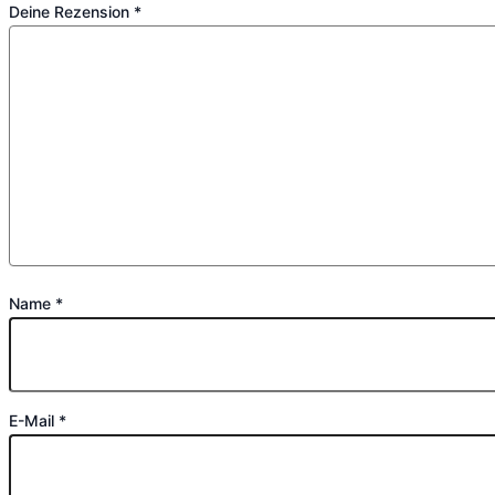
Deine Rezension
*
Name
*
E-Mail
*