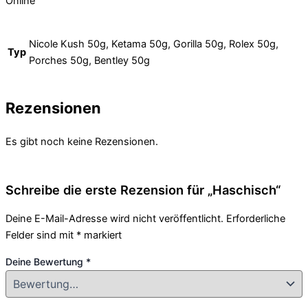
Online
Nicole Kush 50g, Ketama 50g, Gorilla 50g, Rolex 50g,
Typ
Porches 50g, Bentley 50g
Rezensionen
Es gibt noch keine Rezensionen.
Schreibe die erste Rezension für „Haschisch“
Deine E-Mail-Adresse wird nicht veröffentlicht.
Erforderliche
Felder sind mit
*
markiert
Deine Bewertung
*