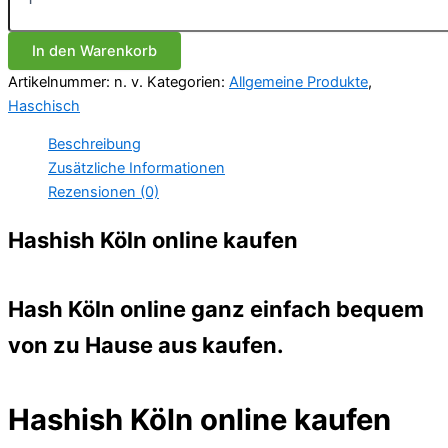
In den Warenkorb
Artikelnummer:
n. v.
Kategorien:
Allgemeine Produkte
,
Haschisch
Beschreibung
Zusätzliche Informationen
Rezensionen (0)
Hashish Köln online kaufen
Hash Köln online ganz einfach bequem
von zu Hause aus kaufen.
Hashish Köln online kaufen