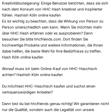
Kreativitätssteigerung: Einige Benutzer berichten, dass sie sich
nach dem Konsum von HHC Hash kreativer und inspirierter
fühlen. Hashish Köln online kaufen
Es ist wichtig zu beachten, dass die Wirkung von Person zu
Person unterschiedlich sein kann. Wenn Sie möchten mehr
über HHC Hash erfahren oder es ausprobieren? Dann
besuchen Sie bitte hhcfriends.com. Dort finden Sie
hochwertige Produkte und weitere Informationen, die Ihnen
dabei helfen, die beste Wahl für Ihre Bedürfnisse zu treffen.
Hash Köln online kaufen
Worauf muss ich beim Online-Kauf von HHC-Haschisch
achten? Hashish Köln online kaufen
Du möchtest HHC-Haschisch kaufen und suchst einen
vertrauenswürdigen Anbieter?
Dann bist du bei hhcfriends genau richtig! Wir garantieren nicht
nur die Qualität, sondern auch die Legalität von unsere