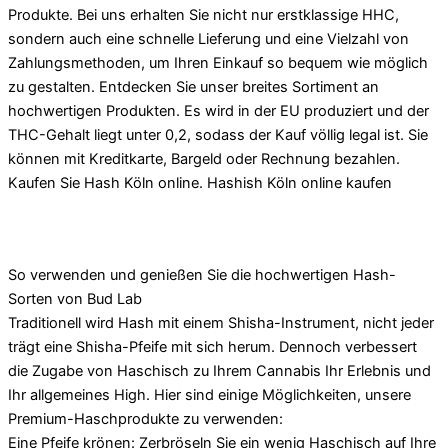
Produkte. Bei uns erhalten Sie nicht nur erstklassige HHC,
sondern auch eine schnelle Lieferung und eine Vielzahl von
Zahlungsmethoden, um Ihren Einkauf so bequem wie möglich
zu gestalten. Entdecken Sie unser breites Sortiment an
hochwertigen Produkten. Es wird in der EU produziert und der
THC-Gehalt liegt unter 0,2, sodass der Kauf völlig legal ist. Sie
können mit Kreditkarte, Bargeld oder Rechnung bezahlen.
Kaufen Sie Hash Köln online. Hashish Köln online kaufen
So verwenden und genießen Sie die hochwertigen Hash-
Sorten von Bud Lab
Traditionell wird Hash mit einem Shisha-Instrument, nicht jeder
trägt eine Shisha-Pfeife mit sich herum. Dennoch verbessert
die Zugabe von Haschisch zu Ihrem Cannabis Ihr Erlebnis und
Ihr allgemeines High. Hier sind einige Möglichkeiten, unsere
Premium-Haschprodukte zu verwenden:
Eine Pfeife krönen: Zerbröseln Sie ein wenig Haschisch auf Ihre