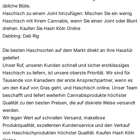
übliche Blüte.
Haschisch zu einem Joint hinzufügen: Mischen Sie ein wenig
Haschisch mit Ihrem Cannabis, wenn Sie einen Joint oder Blunt
drehen. Kaufen Sie Hash Köln Online
Dabbing: Dab Rig
Die besten Haschsorten auf dem Markt direkt an Ihre Haustür
geliefert
Unser Ruf, unseren Kunden schnell und sicher erstklassiges
Haschisch zu liefern, ist unsere oberste Priorität. Wir sind für
Tausende von Kanadiern der erste Ansprechpartner, wenn es
um den Kauf von Gras geht. und Haschisch online. Unser Team
beschafft und liefert weiterhin Cannabisprodukte höchster
Qualität zu den besten Preisen, die auf diskrete Weise versandt
werden.
Wir legen Wert auf schnellen Versand, makellose
Produktqualität, exzellenten Kundenservice und den Verkauf
von Haschischprodukten höchster Qualität. Kaufen Hash Köln