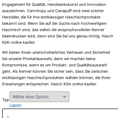
Engagement für Qualität, Handwerkskunst und Innovation
auszeichnen. Canntropy und Canapuff sind zwei solcher
Hersteller, die für ihre erstklassigen Haschischprodukte
bekannt sind. Wenn Sie auf der Suche nach hochwertigem
Haschisch sind, das selbst die anspruchsvollsten Kenner
beeindrucken wird, dann sind Sie bei uns genau richtig. Hasch
Köln online kaufen
Wir bieten Ihnen unerschütterliches Vertrauen und Sicherheit
bei unserer Produktauswahl, denn wir machen keine
Kompromisse, wenn es um Produkt- und Qualitätsauswahl
geht. Als Kenner können Sie sicher sein, dass Sie zwischen
erstklassigen Haschischprodukten wählen können, die Ihren
Erwartungen entsprechen. Hasch Köln online kaufen
Typ
Leeren
Haschisch
Menge