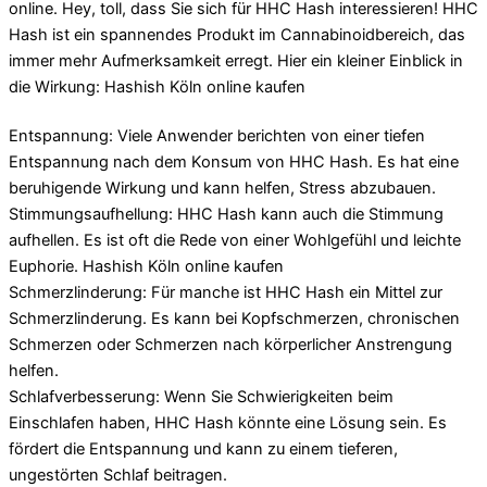
online. Hey, toll, dass Sie sich für HHC Hash interessieren! HHC
Hash ist ein spannendes Produkt im Cannabinoidbereich, das
immer mehr Aufmerksamkeit erregt. Hier ein kleiner Einblick in
die Wirkung: Hashish Köln online kaufen
Entspannung: Viele Anwender berichten von einer tiefen
Entspannung nach dem Konsum von HHC Hash. Es hat eine
beruhigende Wirkung und kann helfen, Stress abzubauen.
Stimmungsaufhellung: HHC Hash kann auch die Stimmung
aufhellen. Es ist oft die Rede von einer Wohlgefühl und leichte
Euphorie. Hashish Köln online kaufen
Schmerzlinderung: Für manche ist HHC Hash ein Mittel zur
Schmerzlinderung. Es kann bei Kopfschmerzen, chronischen
Schmerzen oder Schmerzen nach körperlicher Anstrengung
helfen.
Schlafverbesserung: Wenn Sie Schwierigkeiten beim
Einschlafen haben, HHC Hash könnte eine Lösung sein. Es
fördert die Entspannung und kann zu einem tieferen,
ungestörten Schlaf beitragen.