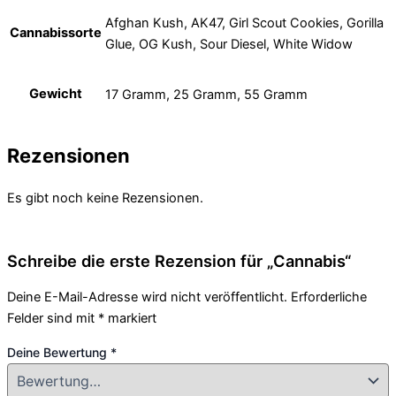
Afghan Kush, AK47, Girl Scout Cookies, Gorilla
Cannabissorte
Glue, OG Kush, Sour Diesel, White Widow
Gewicht
17 Gramm, 25 Gramm, 55 Gramm
Rezensionen
Es gibt noch keine Rezensionen.
Schreibe die erste Rezension für „Cannabis“
Deine E-Mail-Adresse wird nicht veröffentlicht.
Erforderliche
Felder sind mit
*
markiert
Deine Bewertung
*