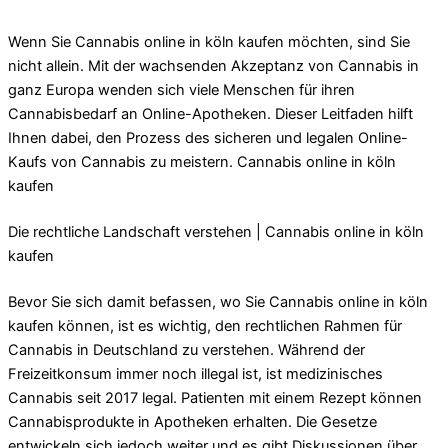
Wenn Sie Cannabis online in köln kaufen möchten, sind Sie
nicht allein. Mit der wachsenden Akzeptanz von Cannabis in
ganz Europa wenden sich viele Menschen für ihren
Cannabisbedarf an Online-Apotheken. Dieser Leitfaden hilft
Ihnen dabei, den Prozess des sicheren und legalen Online-
Kaufs von Cannabis zu meistern. Cannabis online in köln
kaufen
Die rechtliche Landschaft verstehen | Cannabis online in köln
kaufen
Bevor Sie sich damit befassen, wo Sie Cannabis online in köln
kaufen können, ist es wichtig, den rechtlichen Rahmen für
Cannabis in Deutschland zu verstehen. Während der
Freizeitkonsum immer noch illegal ist, ist medizinisches
Cannabis seit 2017 legal. Patienten mit einem Rezept können
Cannabisprodukte in Apotheken erhalten. Die Gesetze
entwickeln sich jedoch weiter und es gibt Diskussionen über