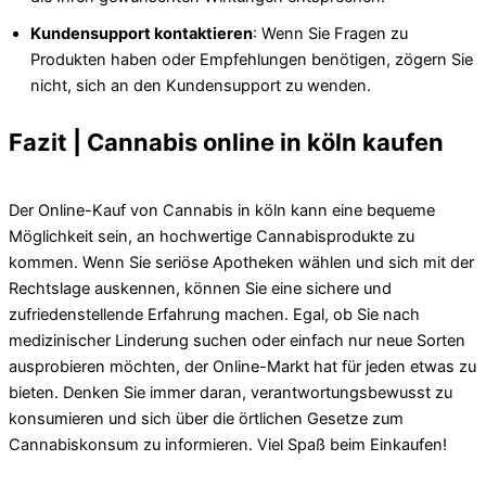
Kundensupport kontaktieren
: Wenn Sie Fragen zu
Produkten haben oder Empfehlungen benötigen, zögern Sie
nicht, sich an den Kundensupport zu wenden.
Fazit | Cannabis online in köln kaufen
Der Online-Kauf von Cannabis in köln kann eine bequeme
Möglichkeit sein, an hochwertige Cannabisprodukte zu
kommen. Wenn Sie seriöse Apotheken wählen und sich mit der
Rechtslage auskennen, können Sie eine sichere und
zufriedenstellende Erfahrung machen. Egal, ob Sie nach
medizinischer Linderung suchen oder einfach nur neue Sorten
ausprobieren möchten, der Online-Markt hat für jeden etwas zu
bieten. Denken Sie immer daran, verantwortungsbewusst zu
konsumieren und sich über die örtlichen Gesetze zum
Cannabiskonsum zu informieren. Viel Spaß beim Einkaufen!