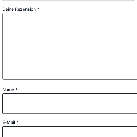
Deine Rezension
*
Name
*
E-Mail
*