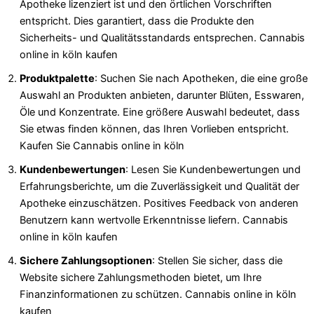
Apotheke lizenziert ist und den örtlichen Vorschriften
entspricht. Dies garantiert, dass die Produkte den
Sicherheits- und Qualitätsstandards entsprechen. Cannabis
online in köln kaufen
Produktpalette
: Suchen Sie nach Apotheken, die eine große
Auswahl an Produkten anbieten, darunter Blüten, Esswaren,
Öle und Konzentrate. Eine größere Auswahl bedeutet, dass
Sie etwas finden können, das Ihren Vorlieben entspricht.
Kaufen Sie Cannabis online in köln
Kundenbewertungen
: Lesen Sie Kundenbewertungen und
Erfahrungsberichte, um die Zuverlässigkeit und Qualität der
Apotheke einzuschätzen. Positives Feedback von anderen
Benutzern kann wertvolle Erkenntnisse liefern. Cannabis
online in köln kaufen
Sichere Zahlungsoptionen
: Stellen Sie sicher, dass die
Website sichere Zahlungsmethoden bietet, um Ihre
Finanzinformationen zu schützen. Cannabis online in köln
kaufen