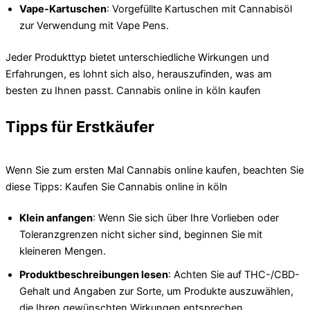
Vape-Kartuschen
: Vorgefüllte Kartuschen mit Cannabisöl
zur Verwendung mit Vape Pens.
Jeder Produkttyp bietet unterschiedliche Wirkungen und
Erfahrungen, es lohnt sich also, herauszufinden, was am
besten zu Ihnen passt. Cannabis online in köln kaufen
Tipps für Erstkäufer
Wenn Sie zum ersten Mal Cannabis online kaufen, beachten Sie
diese Tipps: Kaufen Sie Cannabis online in köln
Klein anfangen
: Wenn Sie sich über Ihre Vorlieben oder
Toleranzgrenzen nicht sicher sind, beginnen Sie mit
kleineren Mengen.
Produktbeschreibungen lesen
: Achten Sie auf THC-/CBD-
Gehalt und Angaben zur Sorte, um Produkte auszuwählen,
die Ihren gewünschten Wirkungen entsprechen.