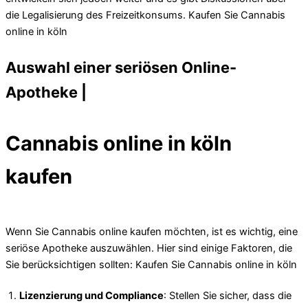
die Legalisierung des Freizeitkonsums. Kaufen Sie Cannabis
online in köln
Auswahl einer seriösen Online-
Apotheke |
Cannabis online in köln
kaufen
Wenn Sie Cannabis online kaufen möchten, ist es wichtig, eine
seriöse Apotheke auszuwählen. Hier sind einige Faktoren, die
Sie berücksichtigen sollten: Kaufen Sie Cannabis online in köln
Lizenzierung und Compliance
: Stellen Sie sicher, dass die