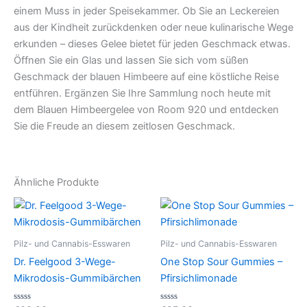
einem Muss in jeder Speisekammer. Ob Sie an Leckereien
aus der Kindheit zurückdenken oder neue kulinarische Wege
erkunden – dieses Gelee bietet für jeden Geschmack etwas.
Öffnen Sie ein Glas und lassen Sie sich vom süßen
Geschmack der blauen Himbeere auf eine köstliche Reise
entführen. Ergänzen Sie Ihre Sammlung noch heute mit
dem Blauen Himbeergelee von Room 920 und entdecken
Sie die Freude an diesem zeitlosen Geschmack.
Ähnliche Produkte
Pilz- und Cannabis-Esswaren
Pilz- und Cannabis-Esswaren
Dr. Feelgood 3-Wege-
One Stop Sour Gummies –
Mikrodosis-Gummibärchen
Pfirsichlimonade