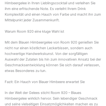
Himbeergelee in Ihren Lieblingscocktail und verleihen Sie
ihm eine erfrischende Note. Es verleiht Ihrem Drink
Komplexität und einen Hauch von Farbe und macht ihn zum
Mittelpunkt jeder Zusammenkunft.
Warum Room 920 eine kluge Wahl ist
Mit dem Blauen Himbeergelee von Room 920 genießen Sie
nicht nur einen köstlichen Leckerbissen, sondern auch
hochwertige Handwerkskunst. Von der sorgfältigen
Auswahl der Zutaten bis hin zum innovativen Ansatz bei der
Geschmacksentwicklung können Sie sich darauf verlassen,
etwas Besonderes zu tun.
Fazit: Ein Hauch von Blauer Himbeere erwartet Sie
In der Welt der Gelees sticht Room 920 – Blaues
Himbeergelee wirklich hervor. Sein lebendiger Geschmack
und seine vielseitigen Einsatzmöglichkeiten machen es zu