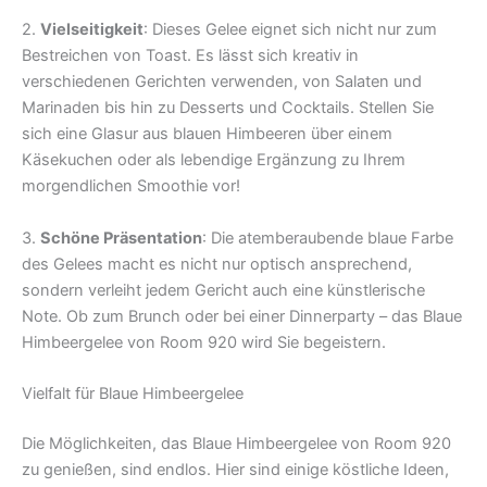
2.
Vielseitigkeit
: Dieses Gelee eignet sich nicht nur zum
Bestreichen von Toast. Es lässt sich kreativ in
verschiedenen Gerichten verwenden, von Salaten und
Marinaden bis hin zu Desserts und Cocktails. Stellen Sie
sich eine Glasur aus blauen Himbeeren über einem
Käsekuchen oder als lebendige Ergänzung zu Ihrem
morgendlichen Smoothie vor!
3.
Schöne Präsentation
: Die atemberaubende blaue Farbe
des Gelees macht es nicht nur optisch ansprechend,
sondern verleiht jedem Gericht auch eine künstlerische
Note. Ob zum Brunch oder bei einer Dinnerparty – das Blaue
Himbeergelee von Room 920 wird Sie begeistern.
Vielfalt für Blaue Himbeergelee
Die Möglichkeiten, das Blaue Himbeergelee von Room 920
zu genießen, sind endlos. Hier sind einige köstliche Ideen,