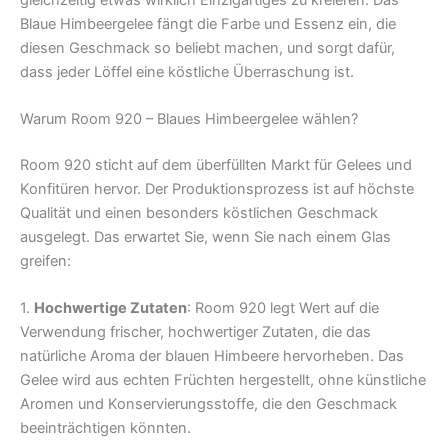
Blaue Himbeergelee fängt die Farbe und Essenz ein, die
diesen Geschmack so beliebt machen, und sorgt dafür,
dass jeder Löffel eine köstliche Überraschung ist.
Warum Room 920 – Blaues Himbeergelee wählen?
Room 920 sticht auf dem überfüllten Markt für Gelees und
Konfitüren hervor. Der Produktionsprozess ist auf höchste
Qualität und einen besonders köstlichen Geschmack
ausgelegt. Das erwartet Sie, wenn Sie nach einem Glas
greifen:
1.
Hochwertige Zutaten
: Room 920 legt Wert auf die
Verwendung frischer, hochwertiger Zutaten, die das
natürliche Aroma der blauen Himbeere hervorheben. Das
Gelee wird aus echten Früchten hergestellt, ohne künstliche
Aromen und Konservierungsstoffe, die den Geschmack
beeinträchtigen könnten.