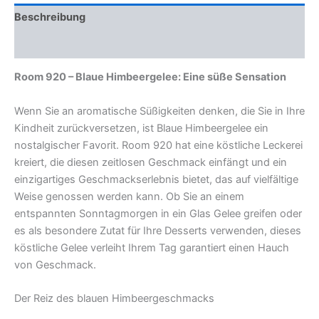
Beschreibung
Rezensionen (0)
Room 920 – Blaue Himbeergelee: Eine süße Sensation
Wenn Sie an aromatische Süßigkeiten denken, die Sie in Ihre
Kindheit zurückversetzen, ist Blaue Himbeergelee ein
nostalgischer Favorit. Room 920 hat eine köstliche Leckerei
kreiert, die diesen zeitlosen Geschmack einfängt und ein
einzigartiges Geschmackserlebnis bietet, das auf vielfältige
Weise genossen werden kann. Ob Sie an einem
entspannten Sonntagmorgen in ein Glas Gelee greifen oder
es als besondere Zutat für Ihre Desserts verwenden, dieses
köstliche Gelee verleiht Ihrem Tag garantiert einen Hauch
von Geschmack.
Der Reiz des blauen Himbeergeschmacks