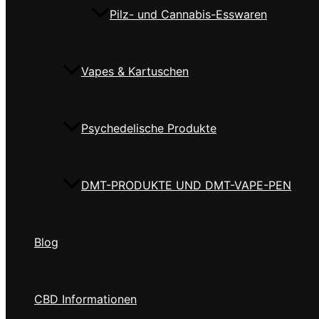
Pilz- und Cannabis-Esswaren
Vapes & Kartuschen
Psychedelische Produkte
DMT-PRODUKTE UND DMT-VAPE-PEN
Blog
CBD Informationen