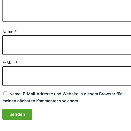
Name
*
E-Mail
*
Name, E-Mail-Adresse und Website in diesem Browser für
meinen nächsten Kommentar speichern.