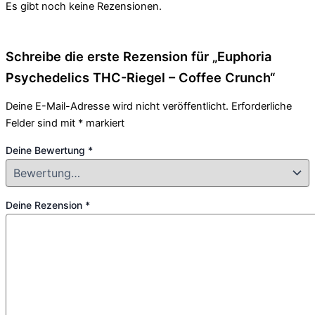
Es gibt noch keine Rezensionen.
Schreibe die erste Rezension für „Euphoria
Psychedelics THC-Riegel – Coffee Crunch“
Deine E-Mail-Adresse wird nicht veröffentlicht.
Erforderliche
Felder sind mit
*
markiert
Deine Bewertung
*
Deine Rezension
*