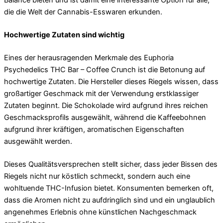
die die Welt der Cannabis-Esswaren erkunden.
Hochwertige Zutaten sind wichtig
Eines der herausragenden Merkmale des Euphoria
Psychedelics THC Bar – Coffee Crunch ist die Betonung auf
hochwertige Zutaten. Die Hersteller dieses Riegels wissen, dass
großartiger Geschmack mit der Verwendung erstklassiger
Zutaten beginnt. Die Schokolade wird aufgrund ihres reichen
Geschmacksprofils ausgewählt, während die Kaffeebohnen
aufgrund ihrer kräftigen, aromatischen Eigenschaften
ausgewählt werden.
Dieses Qualitätsversprechen stellt sicher, dass jeder Bissen des
Riegels nicht nur köstlich schmeckt, sondern auch eine
wohltuende THC-Infusion bietet. Konsumenten bemerken oft,
dass die Aromen nicht zu aufdringlich sind und ein unglaublich
angenehmes Erlebnis ohne künstlichen Nachgeschmack