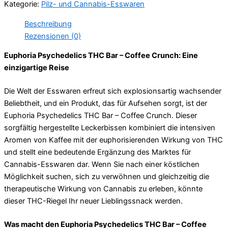
Kategorie:
Pilz- und Cannabis-Esswaren
Crunch
Menge
Beschreibung
Rezensionen (0)
Euphoria Psychedelics THC Bar – Coffee Crunch: Eine
einzigartige Reise
Die Welt der Esswaren erfreut sich explosionsartig wachsender
Beliebtheit, und ein Produkt, das für Aufsehen sorgt, ist der
Euphoria Psychedelics THC Bar – Coffee Crunch. Dieser
sorgfältig hergestellte Leckerbissen kombiniert die intensiven
Aromen von Kaffee mit der euphorisierenden Wirkung von THC
und stellt eine bedeutende Ergänzung des Marktes für
Cannabis-Esswaren dar. Wenn Sie nach einer köstlichen
Möglichkeit suchen, sich zu verwöhnen und gleichzeitig die
therapeutische Wirkung von Cannabis zu erleben, könnte
dieser THC-Riegel Ihr neuer Lieblingssnack werden.
Was macht den Euphoria Psychedelics THC Bar – Coffee