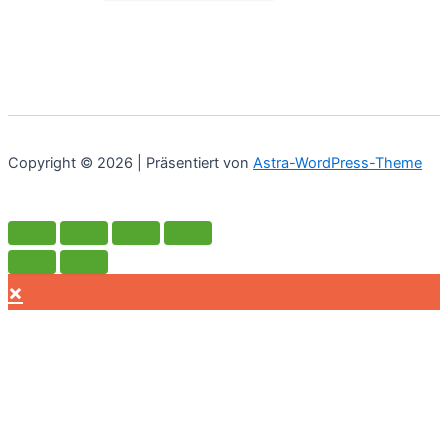
Copyright © 2026 | Präsentiert von
Astra-WordPress-Theme
×