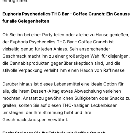
ermöglichen.
Euphoria Psychedelics THC Bar – Coffee Crunch: Ein Genuss
für alle Gelegenheiten
Ob Sie ihn bei einer Party teilen oder alleine zu Hause genießen,
der Euphoria Psychedelics THC Bar – Coffee Crunch ist
vielseitig genug für jeden Anlass. Sein ansprechender
Geschmack macht ihn zu einer großartigen Wahl für diejenigen,
die Cannabisprodukten gegenüber skeptisch sind, und die
stilvolle Verpackung verleiht ihm einen Hauch von Raffinesse.
Darüber hinaus ist dieses Lebensmittel eine ideale Option für
alle, die ihrem Dessert-Alltag etwas Abwechslung verleihen
möchten. Anstatt zu gewöhnlichen Süßigkeiten oder Snacks zu
greifen, sollten Sie auf diesen THC-haltigen Leckerbissen
umsteigen, der Ihre Stimmung hebt und Ihre
Geschmacksknospen verwöhnt.