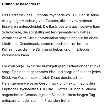
Crunch so besonders?
Das Herzstück des Euphoria Psychedelics THC Bar ist seine
einzigartige Mischung von Zutaten, die ihn von anderen
Esswaren unterscheidet. Die Basis besteht aus hochwertiger
Schokolade, die sorgfältig mit fein gemahlenem Kaffee
vermischt wird. Diese Kombination sorgt nicht nur für einen
köstlichen Geschmack, sondern auch für eine leichte
Koffeinnote, die Ihre Stimmung heben und Ihr Erlebnis
verbessern kann.
Die knusprige Textur der hinzugefügten Kaffeebohnenstücke
sorgt für einen angenehmen Biss und sorgt dafür, dass jedes
Stück vor Geschmack strotzt. Diese durchdachte
Herangehensweise an Geschmack und Textur macht den
Euphoria Psychedelics THC Bar – Coffee Crunch zu einem
angenehmen Genuss, egal ob Sie nach einem langen Tag
entspannen oder sich mit Freunden treffen.