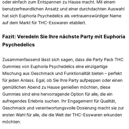
oder einfach zum Entspannen zu Hause macht. Mit einem
benutzerfreundlichen Ansatz und einer durchdachten Auswahl
hat sich Euphoria Psychedelics als vertrauenswürdiger Name
auf dem Markt für THC-Esswaren etabliert.
Fazit: Veredeln Sie Ihre nächste Party mit Euphoria
Psychedelics
Zusammenfassend lässt sich sagen, dass die Party Pack THC
Gummies von Euphoria Psychedelics eine einzigartige
Mischung aus Geschmack und Funktionalität bieten – perfekt
für jeden Anlass. Egal, ob Sie Ihre Party aufpeppen oder einen
gemütlichen Abend zu Hause genießen möchten, diese
Gummies sind eine hervorragende Option für alle, die ein
aufregendes Erlebnis suchen. Ihr Engagement für Qualität,
Geschmack und verantwortungsvolle Dosierung macht sie zur
ersten Wahl für alle, die die Welt der THC-Esswaren erkunden
möchten.