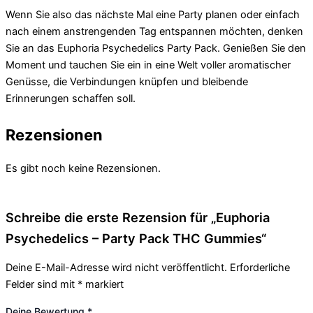
Wenn Sie also das nächste Mal eine Party planen oder einfach
nach einem anstrengenden Tag entspannen möchten, denken
Sie an das Euphoria Psychedelics Party Pack. Genießen Sie den
Moment und tauchen Sie ein in eine Welt voller aromatischer
Genüsse, die Verbindungen knüpfen und bleibende
Erinnerungen schaffen soll.
Rezensionen
Es gibt noch keine Rezensionen.
Schreibe die erste Rezension für „Euphoria
Psychedelics – Party Pack THC Gummies“
Deine E-Mail-Adresse wird nicht veröffentlicht.
Erforderliche
Felder sind mit
*
markiert
Deine Bewertung
*