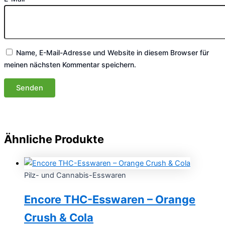
Name, E-Mail-Adresse und Website in diesem Browser für
meinen nächsten Kommentar speichern.
Ähnliche Produkte
Pilz- und Cannabis-Esswaren
Encore THC-Esswaren – Orange
Crush & Cola