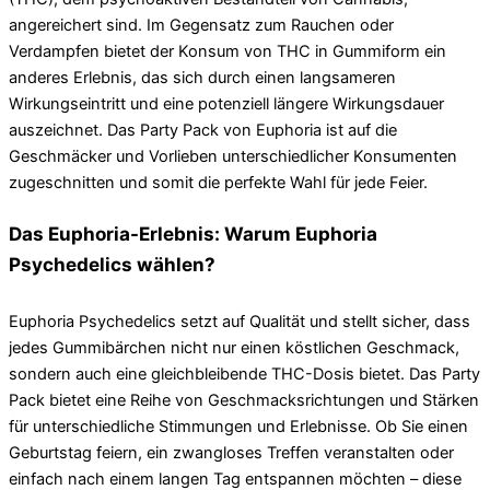
angereichert sind. Im Gegensatz zum Rauchen oder
Verdampfen bietet der Konsum von THC in Gummiform ein
anderes Erlebnis, das sich durch einen langsameren
Wirkungseintritt und eine potenziell längere Wirkungsdauer
auszeichnet. Das Party Pack von Euphoria ist auf die
Geschmäcker und Vorlieben unterschiedlicher Konsumenten
zugeschnitten und somit die perfekte Wahl für jede Feier.
Das Euphoria-Erlebnis: Warum Euphoria
Psychedelics wählen?
Euphoria Psychedelics setzt auf Qualität und stellt sicher, dass
jedes Gummibärchen nicht nur einen köstlichen Geschmack,
sondern auch eine gleichbleibende THC-Dosis bietet. Das Party
Pack bietet eine Reihe von Geschmacksrichtungen und Stärken
für unterschiedliche Stimmungen und Erlebnisse. Ob Sie einen
Geburtstag feiern, ein zwangloses Treffen veranstalten oder
einfach nach einem langen Tag entspannen möchten – diese