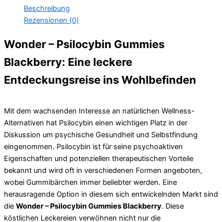
Beschreibung
Rezensionen (0)
Wonder – Psilocybin Gummies
Blackberry: Eine leckere
Entdeckungsreise ins Wohlbefinden
Mit dem wachsenden Interesse an natürlichen Wellness-
Alternativen hat Psilocybin einen wichtigen Platz in der
Diskussion um psychische Gesundheit und Selbstfindung
eingenommen. Psilocybin ist für seine psychoaktiven
Eigenschaften und potenziellen therapeutischen Vorteile
bekannt und wird oft in verschiedenen Formen angeboten,
wobei Gummibärchen immer beliebter werden. Eine
herausragende Option in diesem sich entwickelnden Markt sind
die
Wonder – Psilocybin Gummies Blackberry
. Diese
köstlichen Leckereien verwöhnen nicht nur die