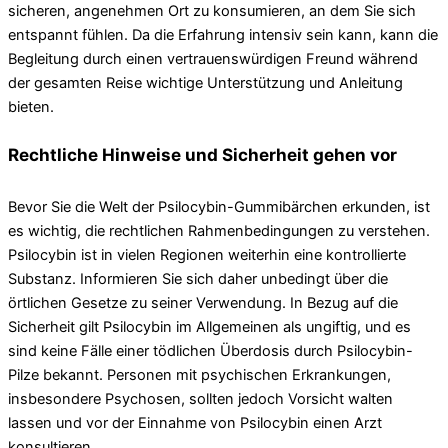
sicheren, angenehmen Ort zu konsumieren, an dem Sie sich
entspannt fühlen. Da die Erfahrung intensiv sein kann, kann die
Begleitung durch einen vertrauenswürdigen Freund während
der gesamten Reise wichtige Unterstützung und Anleitung
bieten.
Rechtliche Hinweise und Sicherheit gehen vor
Bevor Sie die Welt der Psilocybin-Gummibärchen erkunden, ist
es wichtig, die rechtlichen Rahmenbedingungen zu verstehen.
Psilocybin ist in vielen Regionen weiterhin eine kontrollierte
Substanz. Informieren Sie sich daher unbedingt über die
örtlichen Gesetze zu seiner Verwendung. In Bezug auf die
Sicherheit gilt Psilocybin im Allgemeinen als ungiftig, und es
sind keine Fälle einer tödlichen Überdosis durch Psilocybin-
Pilze bekannt. Personen mit psychischen Erkrankungen,
insbesondere Psychosen, sollten jedoch Vorsicht walten
lassen und vor der Einnahme von Psilocybin einen Arzt
konsultieren.