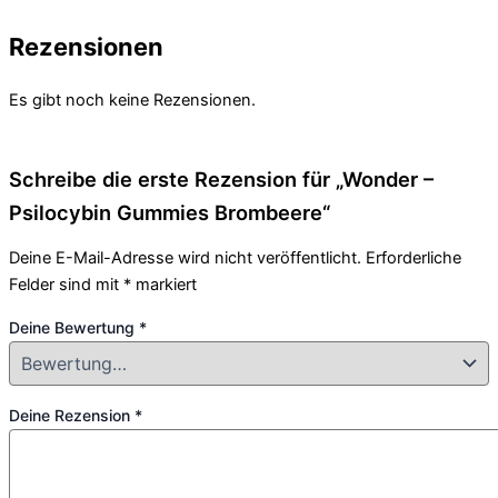
Rezensionen
Es gibt noch keine Rezensionen.
Schreibe die erste Rezension für „Wonder –
Psilocybin Gummies Brombeere“
Deine E-Mail-Adresse wird nicht veröffentlicht.
Erforderliche
Felder sind mit
*
markiert
Deine Bewertung
*
Deine Rezension
*