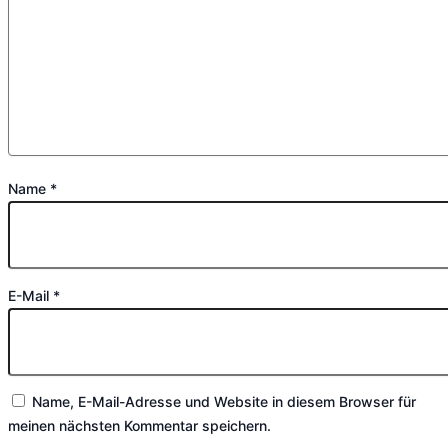
Name
*
E-Mail
*
Name, E-Mail-Adresse und Website in diesem Browser für
meinen nächsten Kommentar speichern.