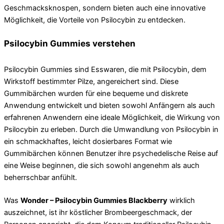
Geschmacksknospen, sondern bieten auch eine innovative
Möglichkeit, die Vorteile von Psilocybin zu entdecken.
Psilocybin Gummies verstehen
Psilocybin Gummies sind Esswaren, die mit Psilocybin, dem
Wirkstoff bestimmter Pilze, angereichert sind. Diese
Gummibärchen wurden für eine bequeme und diskrete
Anwendung entwickelt und bieten sowohl Anfängern als auch
erfahrenen Anwendern eine ideale Möglichkeit, die Wirkung von
Psilocybin zu erleben. Durch die Umwandlung von Psilocybin in
ein schmackhaftes, leicht dosierbares Format wie
Gummibärchen können Benutzer ihre psychedelische Reise auf
eine Weise beginnen, die sich sowohl angenehm als auch
beherrschbar anfühlt.
Was
Wonder – Psilocybin Gummies Blackberry
wirklich
auszeichnet, ist ihr köstlicher Brombeergeschmack, der