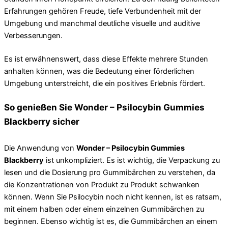
Erfahrungen gehören Freude, tiefe Verbundenheit mit der
Umgebung und manchmal deutliche visuelle und auditive
Verbesserungen.
Es ist erwähnenswert, dass diese Effekte mehrere Stunden
anhalten können, was die Bedeutung einer förderlichen
Umgebung unterstreicht, die ein positives Erlebnis fördert.
So genießen Sie Wonder – Psilocybin Gummies
Blackberry sicher
Die Anwendung von
Wonder – Psilocybin Gummies
Blackberry
ist unkompliziert. Es ist wichtig, die Verpackung zu
lesen und die Dosierung pro Gummibärchen zu verstehen, da
die Konzentrationen von Produkt zu Produkt schwanken
können. Wenn Sie Psilocybin noch nicht kennen, ist es ratsam,
mit einem halben oder einem einzelnen Gummibärchen zu
beginnen. Ebenso wichtig ist es, die Gummibärchen an einem