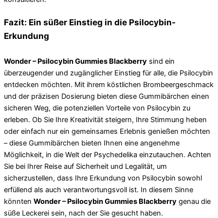
Fazit: Ein süßer Einstieg in die Psilocybin-
Erkundung
Wonder – Psilocybin Gummies Blackberry
sind ein
überzeugender und zugänglicher Einstieg für alle, die Psilocybin
entdecken möchten. Mit ihrem köstlichen Brombeergeschmack
und der präzisen Dosierung bieten diese Gummibärchen einen
sicheren Weg, die potenziellen Vorteile von Psilocybin zu
erleben. Ob Sie Ihre Kreativität steigern, Ihre Stimmung heben
oder einfach nur ein gemeinsames Erlebnis genießen möchten
– diese Gummibärchen bieten Ihnen eine angenehme
Möglichkeit, in die Welt der Psychedelika einzutauchen. Achten
Sie bei Ihrer Reise auf Sicherheit und Legalität, um
sicherzustellen, dass Ihre Erkundung von Psilocybin sowohl
erfüllend als auch verantwortungsvoll ist. In diesem Sinne
könnten
Wonder – Psilocybin Gummies Blackberry
genau die
süße Leckerei sein, nach der Sie gesucht haben.