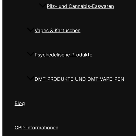
Pilz- und Cannabis-Esswaren
Vapes & Kartuschen
Psychedelische Produkte
DMT-PRODUKTE UND DMT-VAPE-PEN
Blog
CBD Informationen