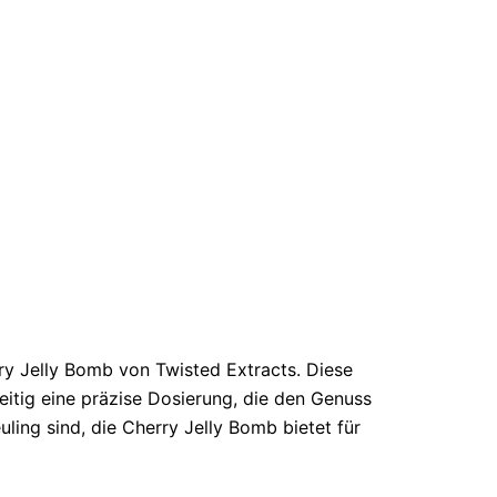
y Jelly Bomb von Twisted Extracts. Diese
eitig eine präzise Dosierung, die den Genuss
ing sind, die Cherry Jelly Bomb bietet für