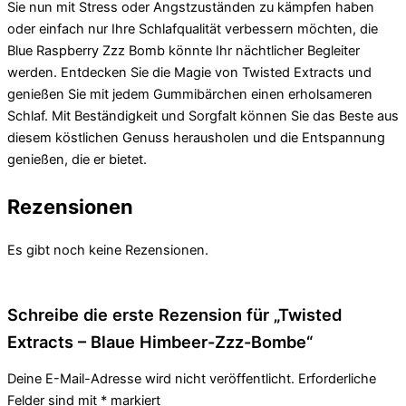
Sie nun mit Stress oder Angstzuständen zu kämpfen haben
oder einfach nur Ihre Schlafqualität verbessern möchten, die
Blue Raspberry Zzz Bomb könnte Ihr nächtlicher Begleiter
werden. Entdecken Sie die Magie von Twisted Extracts und
genießen Sie mit jedem Gummibärchen einen erholsameren
Schlaf. Mit Beständigkeit und Sorgfalt können Sie das Beste aus
diesem köstlichen Genuss herausholen und die Entspannung
genießen, die er bietet.
Rezensionen
Es gibt noch keine Rezensionen.
Schreibe die erste Rezension für „Twisted
Extracts – Blaue Himbeer-Zzz-Bombe“
Deine E-Mail-Adresse wird nicht veröffentlicht.
Erforderliche
Felder sind mit
*
markiert