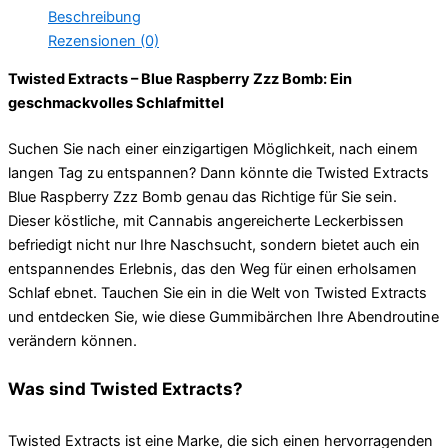
Menge
Beschreibung
Rezensionen (0)
Twisted Extracts – Blue Raspberry Zzz Bomb: Ein
geschmackvolles Schlafmittel
Suchen Sie nach einer einzigartigen Möglichkeit, nach einem
langen Tag zu entspannen? Dann könnte die Twisted Extracts
Blue Raspberry Zzz Bomb genau das Richtige für Sie sein.
Dieser köstliche, mit Cannabis angereicherte Leckerbissen
befriedigt nicht nur Ihre Naschsucht, sondern bietet auch ein
entspannendes Erlebnis, das den Weg für einen erholsamen
Schlaf ebnet. Tauchen Sie ein in die Welt von Twisted Extracts
und entdecken Sie, wie diese Gummibärchen Ihre Abendroutine
verändern können.
Was sind Twisted Extracts?
Twisted Extracts ist eine Marke, die sich einen hervorragenden