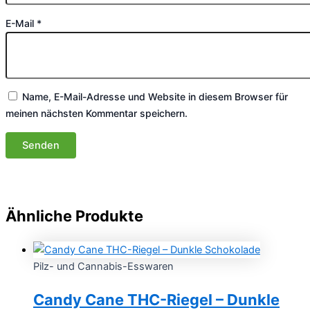
E-Mail
*
Name, E-Mail-Adresse und Website in diesem Browser für
meinen nächsten Kommentar speichern.
Ähnliche Produkte
Pilz- und Cannabis-Esswaren
Candy Cane THC-Riegel – Dunkle