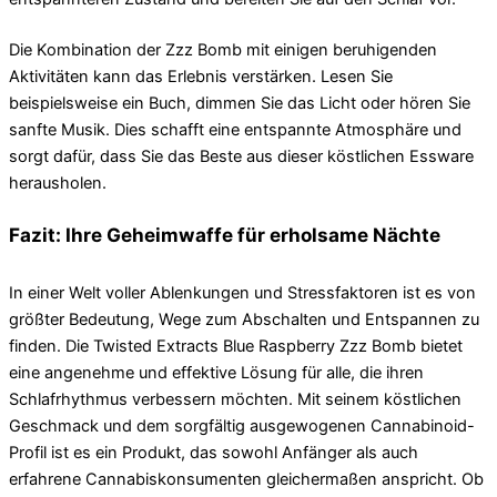
Die Kombination der Zzz Bomb mit einigen beruhigenden
Aktivitäten kann das Erlebnis verstärken. Lesen Sie
beispielsweise ein Buch, dimmen Sie das Licht oder hören Sie
sanfte Musik. Dies schafft eine entspannte Atmosphäre und
sorgt dafür, dass Sie das Beste aus dieser köstlichen Essware
herausholen.
Fazit: Ihre Geheimwaffe für erholsame Nächte
In einer Welt voller Ablenkungen und Stressfaktoren ist es von
größter Bedeutung, Wege zum Abschalten und Entspannen zu
finden. Die Twisted Extracts Blue Raspberry Zzz Bomb bietet
eine angenehme und effektive Lösung für alle, die ihren
Schlafrhythmus verbessern möchten. Mit seinem köstlichen
Geschmack und dem sorgfältig ausgewogenen Cannabinoid-
Profil ist es ein Produkt, das sowohl Anfänger als auch
erfahrene Cannabiskonsumenten gleichermaßen anspricht. Ob