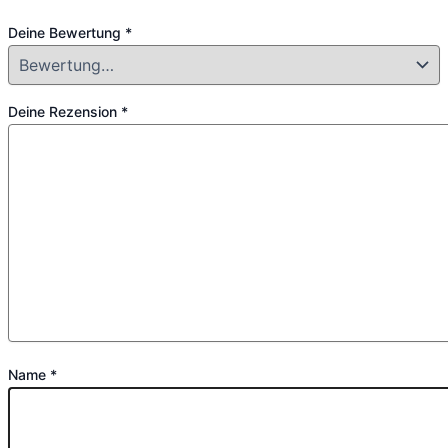
Deine Bewertung
*
Deine Rezension
*
Name
*