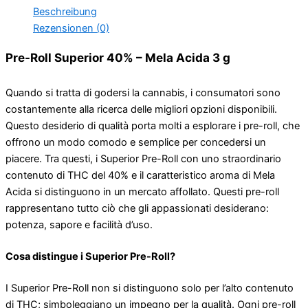
3g
Beschreibung
Menge
Rezensionen (0)
Pre-Roll Superior 40% – Mela Acida 3 g
Quando si tratta di godersi la cannabis, i consumatori sono
costantemente alla ricerca delle migliori opzioni disponibili.
Questo desiderio di qualità porta molti a esplorare i pre-roll, che
offrono un modo comodo e semplice per concedersi un
piacere. Tra questi, i Superior Pre-Roll con uno straordinario
contenuto di THC del 40% e il caratteristico aroma di Mela
Acida si distinguono in un mercato affollato. Questi pre-roll
rappresentano tutto ciò che gli appassionati desiderano:
potenza, sapore e facilità d’uso.
Cosa distingue i Superior Pre-Roll?
I Superior Pre-Roll non si distinguono solo per l’alto contenuto
di THC; simboleggiano un impegno per la qualità. Ogni pre-roll