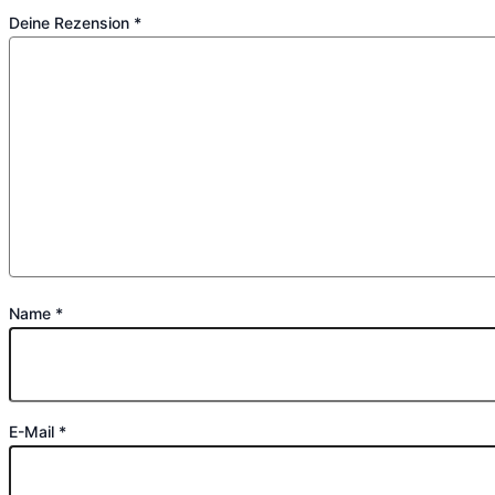
Deine Rezension
*
Name
*
E-Mail
*