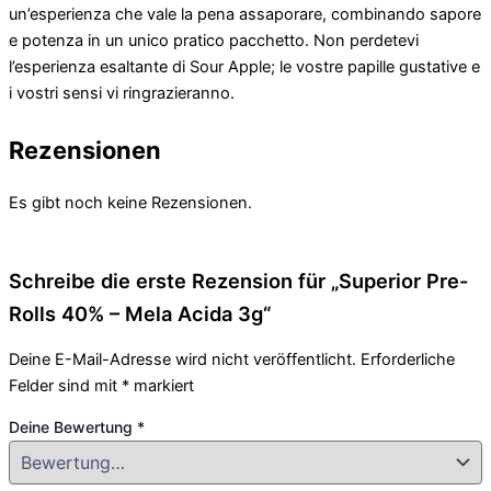
un’esperienza che vale la pena assaporare, combinando sapore
e potenza in un unico pratico pacchetto. Non perdetevi
l’esperienza esaltante di Sour Apple; le vostre papille gustative e
i vostri sensi vi ringrazieranno.
Rezensionen
Es gibt noch keine Rezensionen.
Schreibe die erste Rezension für „Superior Pre-
Rolls 40% – Mela Acida 3g“
Deine E-Mail-Adresse wird nicht veröffentlicht.
Erforderliche
Felder sind mit
*
markiert
Deine Bewertung
*