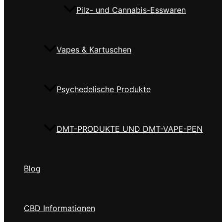
Pilz- und Cannabis-Esswaren
Vapes & Kartuschen
Psychedelische Produkte
DMT-PRODUKTE UND DMT-VAPE-PEN
Blog
CBD Informationen