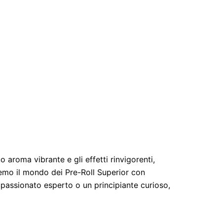
aroma vibrante e gli effetti rinvigorenti,
remo il mondo dei Pre-Roll Superior con
ppassionato esperto o un principiante curioso,