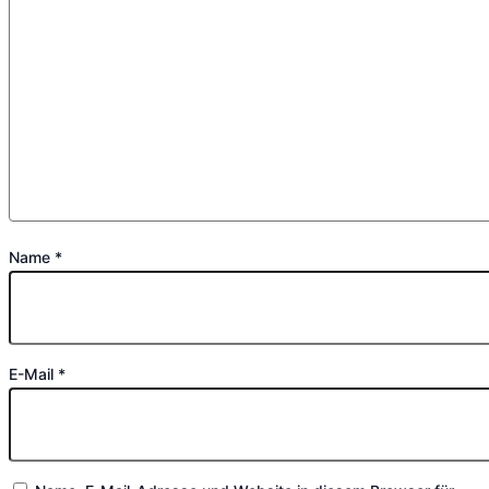
Name
*
E-Mail
*