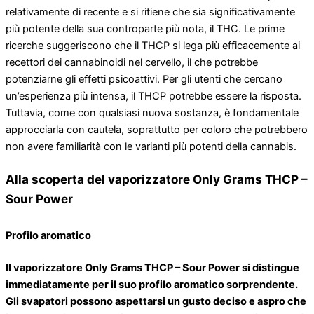
relativamente di recente e si ritiene che sia significativamente
più potente della sua controparte più nota, il THC. Le prime
ricerche suggeriscono che il THCP si lega più efficacemente ai
recettori dei cannabinoidi nel cervello, il che potrebbe
potenziarne gli effetti psicoattivi. Per gli utenti che cercano
un’esperienza più intensa, il THCP potrebbe essere la risposta.
Tuttavia, come con qualsiasi nuova sostanza, è fondamentale
approcciarla con cautela, soprattutto per coloro che potrebbero
non avere familiarità con le varianti più potenti della cannabis.
Alla scoperta del vaporizzatore Only Grams THCP –
Sour Power
Profilo aromatico
Il vaporizzatore Only Grams THCP – Sour Power si distingue
immediatamente per il suo profilo aromatico sorprendente.
Gli svapatori possono aspettarsi un gusto deciso e aspro che