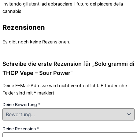
invitando gli utenti ad abbracciare il futuro del piacere della
cannabis.
Rezensionen
Es gibt noch keine Rezensionen.
Schreibe die erste Rezension für „Solo grammi di
THCP Vape – Sour Power“
Deine E-Mail-Adresse wird nicht veröffentlicht.
Erforderliche
Felder sind mit
*
markiert
Deine Bewertung
*
Deine Rezension
*