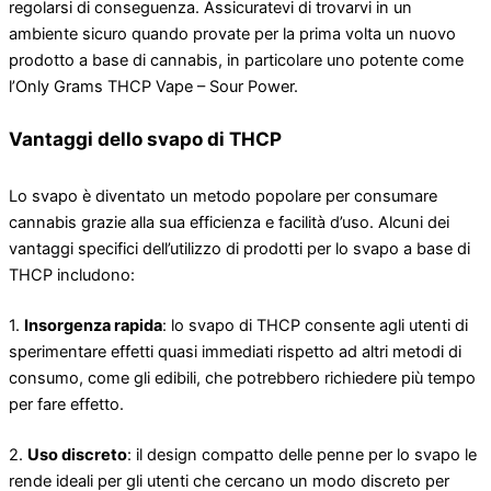
regolarsi di conseguenza. Assicuratevi di trovarvi in ​​un
ambiente sicuro quando provate per la prima volta un nuovo
prodotto a base di cannabis, in particolare uno potente come
l’Only Grams THCP Vape – Sour Power.
Vantaggi dello svapo di THCP
Lo svapo è diventato un metodo popolare per consumare
cannabis grazie alla sua efficienza e facilità d’uso. Alcuni dei
vantaggi specifici dell’utilizzo di prodotti per lo svapo a base di
THCP includono:
1.
Insorgenza rapida
: lo svapo di THCP consente agli utenti di
sperimentare effetti quasi immediati rispetto ad altri metodi di
consumo, come gli edibili, che potrebbero richiedere più tempo
per fare effetto.
2.
Uso discreto
: il design compatto delle penne per lo svapo le
rende ideali per gli utenti che cercano un modo discreto per