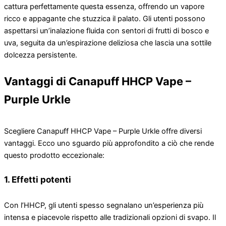
cattura perfettamente questa essenza, offrendo un vapore
ricco e appagante che stuzzica il palato. Gli utenti possono
aspettarsi un’inalazione fluida con sentori di frutti di bosco e
uva, seguita da un’espirazione deliziosa che lascia una sottile
dolcezza persistente.
Vantaggi di Canapuff HHCP Vape –
Purple Urkle
Scegliere Canapuff HHCP Vape – Purple Urkle offre diversi
vantaggi. Ecco uno sguardo più approfondito a ciò che rende
questo prodotto eccezionale:
1. Effetti potenti
Con l’HHCP, gli utenti spesso segnalano un’esperienza più
intensa e piacevole rispetto alle tradizionali opzioni di svapo. Il