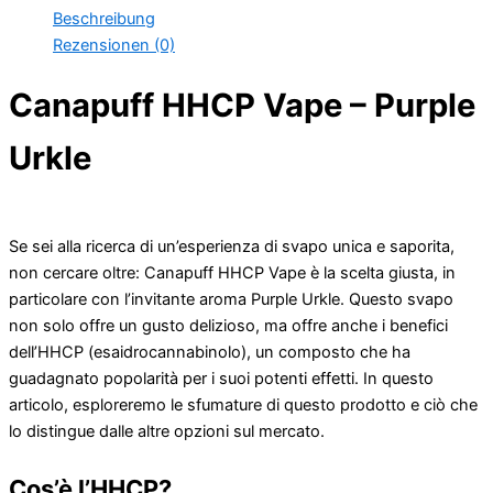
Beschreibung
Rezensionen (0)
Canapuff HHCP Vape – Purple
Urkle
Se sei alla ricerca di un’esperienza di svapo unica e saporita,
non cercare oltre: Canapuff HHCP Vape è la scelta giusta, in
particolare con l’invitante aroma Purple Urkle. Questo svapo
non solo offre un gusto delizioso, ma offre anche i benefici
dell’HHCP (esaidrocannabinolo), un composto che ha
guadagnato popolarità per i suoi potenti effetti. In questo
articolo, esploreremo le sfumature di questo prodotto e ciò che
lo distingue dalle altre opzioni sul mercato.
Cos’è l’HHCP?