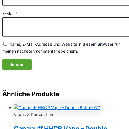
E-Mail
*
Name, E-Mail-Adresse und Website in diesem Browser für
meinen nächsten Kommentar speichern.
Ähnliche Produkte
Vapes & Kartuschen
Canapuff HHCP Vape – Double