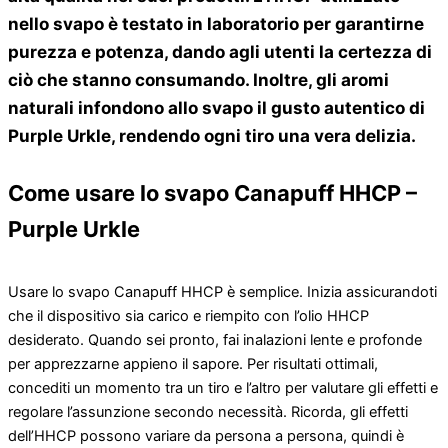
nello svapo è testato in laboratorio per garantirne
purezza e potenza, dando agli utenti la certezza di
ciò che stanno consumando. Inoltre, gli aromi
naturali infondono allo svapo il gusto autentico di
Purple Urkle, rendendo ogni tiro una vera delizia.
Come usare lo svapo Canapuff HHCP –
Purple Urkle
Usare lo svapo Canapuff HHCP è semplice. Inizia assicurandoti
che il dispositivo sia carico e riempito con l’olio HHCP
desiderato. Quando sei pronto, fai inalazioni lente e profonde
per apprezzarne appieno il sapore. Per risultati ottimali,
concediti un momento tra un tiro e l’altro per valutare gli effetti e
regolare l’assunzione secondo necessità. Ricorda, gli effetti
dell’HHCP possono variare da persona a persona, quindi è