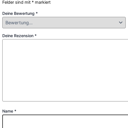
Felder sind mit
*
markiert
Deine Bewertung
*
Deine Rezension
*
Name
*