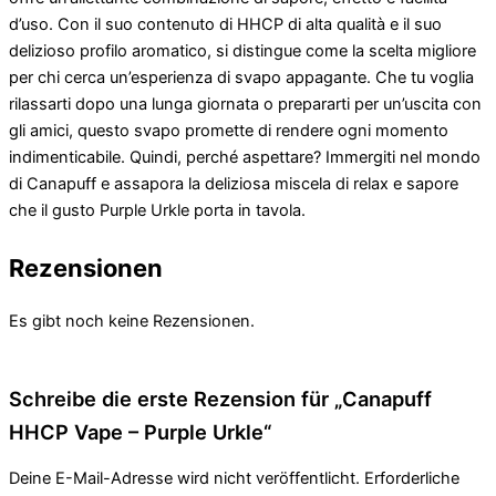
d’uso. Con il suo contenuto di HHCP di alta qualità e il suo
delizioso profilo aromatico, si distingue come la scelta migliore
per chi cerca un’esperienza di svapo appagante. Che tu voglia
rilassarti dopo una lunga giornata o prepararti per un’uscita con
gli amici, questo svapo promette di rendere ogni momento
indimenticabile. Quindi, perché aspettare? Immergiti nel mondo
di Canapuff e assapora la deliziosa miscela di relax e sapore
che il gusto Purple Urkle porta in tavola.
Rezensionen
Es gibt noch keine Rezensionen.
Schreibe die erste Rezension für „Canapuff
HHCP Vape – Purple Urkle“
Deine E-Mail-Adresse wird nicht veröffentlicht.
Erforderliche