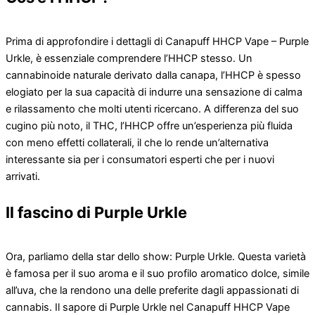
Prima di approfondire i dettagli di Canapuff HHCP Vape – Purple
Urkle, è essenziale comprendere l’HHCP stesso. Un
cannabinoide naturale derivato dalla canapa, l’HHCP è spesso
elogiato per la sua capacità di indurre una sensazione di calma
e rilassamento che molti utenti ricercano. A differenza del suo
cugino più noto, il THC, l’HHCP offre un’esperienza più fluida
con meno effetti collaterali, il che lo rende un’alternativa
interessante sia per i consumatori esperti che per i nuovi
arrivati.
Il fascino di Purple Urkle
Ora, parliamo della star dello show: Purple Urkle. Questa varietà
è famosa per il suo aroma e il suo profilo aromatico dolce, simile
all’uva, che la rendono una delle preferite dagli appassionati di
cannabis. Il sapore di Purple Urkle nel Canapuff HHCP Vape