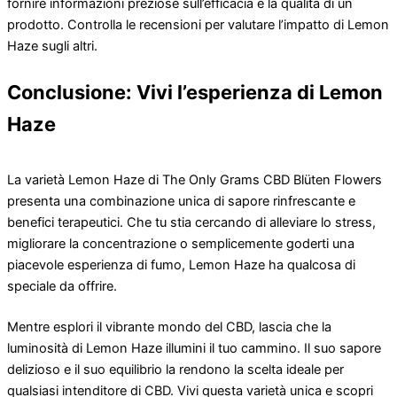
fornire informazioni preziose sull’efficacia e la qualità di un
prodotto. Controlla le recensioni per valutare l’impatto di Lemon
Haze sugli altri.
Conclusione: Vivi l’esperienza di Lemon
Haze
La varietà Lemon Haze di The Only Grams CBD Blüten Flowers
presenta una combinazione unica di sapore rinfrescante e
benefici terapeutici. Che tu stia cercando di alleviare lo stress,
migliorare la concentrazione o semplicemente goderti una
piacevole esperienza di fumo, Lemon Haze ha qualcosa di
speciale da offrire.
Mentre esplori il vibrante mondo del CBD, lascia che la
luminosità di Lemon Haze illumini il tuo cammino. Il suo sapore
delizioso e il suo equilibrio la rendono la scelta ideale per
qualsiasi intenditore di CBD. Vivi questa varietà unica e scopri