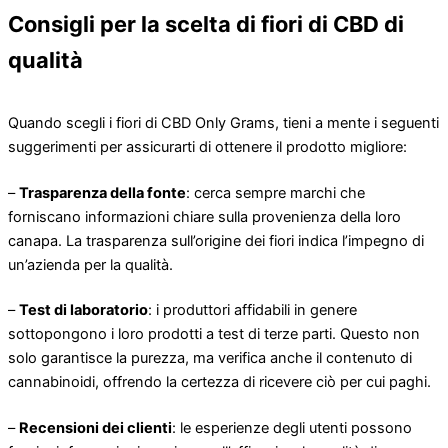
Consigli per la scelta di fiori di CBD di
qualità
Quando scegli i fiori di CBD Only Grams, tieni a mente i seguenti
suggerimenti per assicurarti di ottenere il prodotto migliore:
–
Trasparenza della fonte
: cerca sempre marchi che
forniscano informazioni chiare sulla provenienza della loro
canapa. La trasparenza sull’origine dei fiori indica l’impegno di
un’azienda per la qualità.
–
Test di laboratorio
: i produttori affidabili in genere
sottopongono i loro prodotti a test di terze parti. Questo non
solo garantisce la purezza, ma verifica anche il contenuto di
cannabinoidi, offrendo la certezza di ricevere ciò per cui paghi.
–
Recensioni dei clienti
: le esperienze degli utenti possono