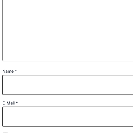
Name
*
E-Mail
*