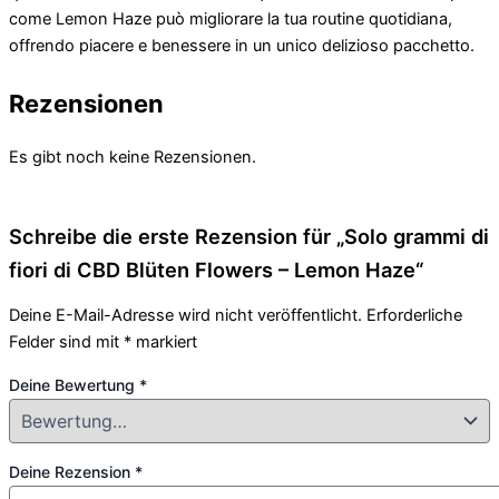
come Lemon Haze può migliorare la tua routine quotidiana,
offrendo piacere e benessere in un unico delizioso pacchetto.
Rezensionen
Es gibt noch keine Rezensionen.
Schreibe die erste Rezension für „Solo grammi di
fiori di CBD Blüten Flowers – Lemon Haze“
Deine E-Mail-Adresse wird nicht veröffentlicht.
Erforderliche
Felder sind mit
*
markiert
Deine Bewertung
*
Deine Rezension
*