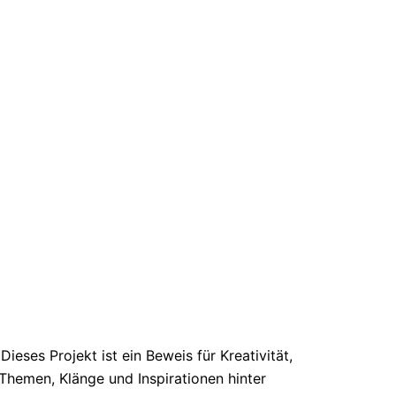
eses Projekt ist ein Beweis für Kreativität,
 Themen, Klänge und Inspirationen hinter