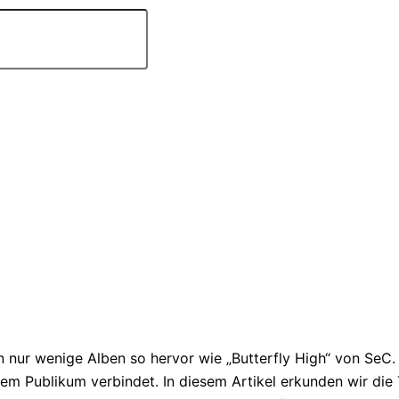
nur wenige Alben so hervor wie „Butterfly High“ von SeC. Di
ihrem Publikum verbindet. In diesem Artikel erkunden wir die