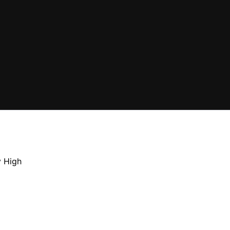
y High