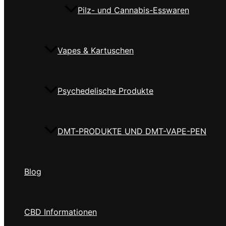
Pilz- und Cannabis-Esswaren
Vapes & Kartuschen
Psychedelische Produkte
DMT-PRODUKTE UND DMT-VAPE-PEN
Blog
CBD Informationen