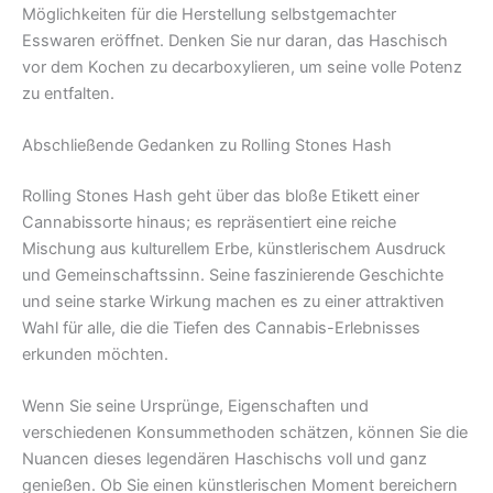
Möglichkeiten für die Herstellung selbstgemachter
Esswaren eröffnet. Denken Sie nur daran, das Haschisch
vor dem Kochen zu decarboxylieren, um seine volle Potenz
zu entfalten.
Abschließende Gedanken zu Rolling Stones Hash
Rolling Stones Hash geht über das bloße Etikett einer
Cannabissorte hinaus; es repräsentiert eine reiche
Mischung aus kulturellem Erbe, künstlerischem Ausdruck
und Gemeinschaftssinn. Seine faszinierende Geschichte
und seine starke Wirkung machen es zu einer attraktiven
Wahl für alle, die die Tiefen des Cannabis-Erlebnisses
erkunden möchten.
Wenn Sie seine Ursprünge, Eigenschaften und
verschiedenen Konsummethoden schätzen, können Sie die
Nuancen dieses legendären Haschischs voll und ganz
genießen. Ob Sie einen künstlerischen Moment bereichern