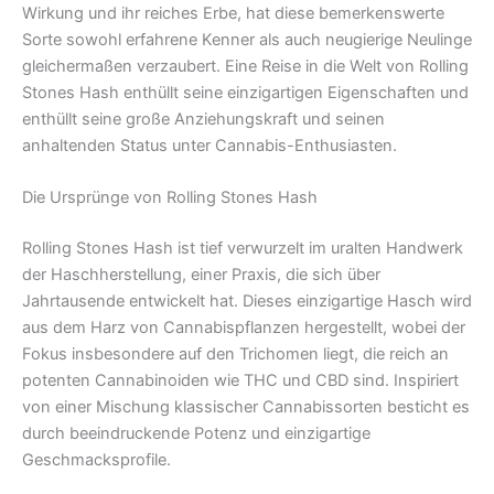
Wirkung und ihr reiches Erbe, hat diese bemerkenswerte
Sorte sowohl erfahrene Kenner als auch neugierige Neulinge
gleichermaßen verzaubert. Eine Reise in die Welt von Rolling
Stones Hash enthüllt seine einzigartigen Eigenschaften und
enthüllt seine große Anziehungskraft und seinen
anhaltenden Status unter Cannabis-Enthusiasten.
Die Ursprünge von Rolling Stones Hash
Rolling Stones Hash ist tief verwurzelt im uralten Handwerk
der Haschherstellung, einer Praxis, die sich über
Jahrtausende entwickelt hat. Dieses einzigartige Hasch wird
aus dem Harz von Cannabispflanzen hergestellt, wobei der
Fokus insbesondere auf den Trichomen liegt, die reich an
potenten Cannabinoiden wie THC und CBD sind. Inspiriert
von einer Mischung klassischer Cannabissorten besticht es
durch beeindruckende Potenz und einzigartige
Geschmacksprofile.