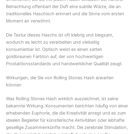
Betrachtung offenbart der Duft eine subtile Würze, die an
traditionelles Haschisch erinnert und die Sinne vom ersten
Moment an verwöhnt.
Die Textur dieses Haschs ist oft klebrig und biegsam,
wodurch es leicht zu verarbeiten und vielseitig
konsumierbar ist. Optisch weist es einen satten
goldbraunen Farbton auf, der von hochwertigen
Produktionsstandards und handwerklicher Qualität zeugt.
Wirkungen, die Sie von Rolling Stones Hash erwarten
können
Was Rolling Stones Hash wirklich auszeichnet, ist seine
bekannte Wirkung. Konsumenten berichten häufig von einer
erhebenden Euphorie, die die Kreativität anregt und es zum
idealen Begleiter für künstlerische Aktivitäten oder lebhafte
gesellige Zusammenkünfte macht. Die zerebrale Stimulation,