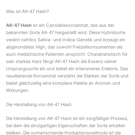
Was ist AK-47 Hash?
AK-47 Hash
ist ein Cannabiskonzentrat, das aus der
bekannten Sorte AK-47 hergestellt wird. Diese Hybridsorte
vereint nahtlos Sativa- und Indica-Genetik und erzeugt ein
abgerundetes High, das sowohl Freizeitkonsumenten als
auch medizinische Patienten anspricht. Charakteristisch für
sein starkes Harz fängt AK-47 Hash die Essenz seiner
Ursprungssorte ein und bietet ein intensiveres Erlebnis. Das
resultierende Konzentrat verstärkt die Stärken der Sorte und
bietet gleichzeitig eine komplexe Palette an Aromen und
Wirkungen.
Die Herstellung von AK-47 Hash
Die Herstellung von AK-47 Hash ist ein sorgfältiger Prozess,
bei dem die einzigartigen Eigenschaften der Sorte erhalten
bleiben. Die vorherrschende Produktionsmethode ist die