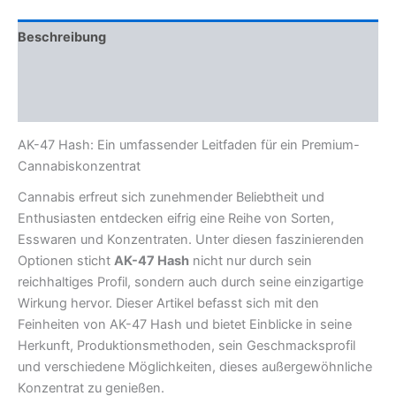
Beschreibung
Zusätzliche Informationen
Rezensionen (0)
AK-47 Hash: Ein umfassender Leitfaden für ein Premium-
Cannabiskonzentrat
Cannabis erfreut sich zunehmender Beliebtheit und
Enthusiasten entdecken eifrig eine Reihe von Sorten,
Esswaren und Konzentraten. Unter diesen faszinierenden
Optionen sticht
AK-47 Hash
nicht nur durch sein
reichhaltiges Profil, sondern auch durch seine einzigartige
Wirkung hervor. Dieser Artikel befasst sich mit den
Feinheiten von AK-47 Hash und bietet Einblicke in seine
Herkunft, Produktionsmethoden, sein Geschmacksprofil
und verschiedene Möglichkeiten, dieses außergewöhnliche
Konzentrat zu genießen.