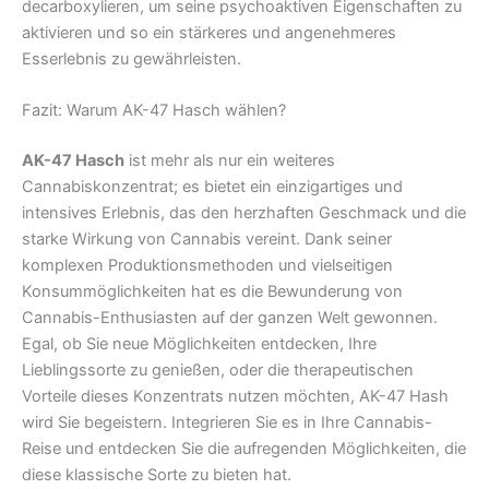
decarboxylieren, um seine psychoaktiven Eigenschaften zu
aktivieren und so ein stärkeres und angenehmeres
Esserlebnis zu gewährleisten.
Fazit: Warum AK-47 Hasch wählen?
AK-47 Hasch
ist mehr als nur ein weiteres
Cannabiskonzentrat; es bietet ein einzigartiges und
intensives Erlebnis, das den herzhaften Geschmack und die
starke Wirkung von Cannabis vereint. Dank seiner
komplexen Produktionsmethoden und vielseitigen
Konsummöglichkeiten hat es die Bewunderung von
Cannabis-Enthusiasten auf der ganzen Welt gewonnen.
Egal, ob Sie neue Möglichkeiten entdecken, Ihre
Lieblingssorte zu genießen, oder die therapeutischen
Vorteile dieses Konzentrats nutzen möchten, AK-47 Hash
wird Sie begeistern. Integrieren Sie es in Ihre Cannabis-
Reise und entdecken Sie die aufregenden Möglichkeiten, die
diese klassische Sorte zu bieten hat.