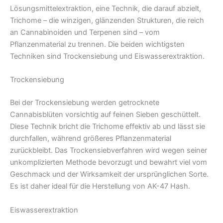
Lösungsmittelextraktion, eine Technik, die darauf abzielt,
Trichome – die winzigen, glänzenden Strukturen, die reich
an Cannabinoiden und Terpenen sind – vom
Pflanzenmaterial zu trennen. Die beiden wichtigsten
Techniken sind Trockensiebung und Eiswasserextraktion.
Trockensiebung
Bei der Trockensiebung werden getrocknete
Cannabisblüten vorsichtig auf feinen Sieben geschüttelt.
Diese Technik bricht die Trichome effektiv ab und lässt sie
durchfallen, während größeres Pflanzenmaterial
zurückbleibt. Das Trockensiebverfahren wird wegen seiner
unkomplizierten Methode bevorzugt und bewahrt viel vom
Geschmack und der Wirksamkeit der ursprünglichen Sorte.
Es ist daher ideal für die Herstellung von AK-47 Hash.
Eiswasserextraktion