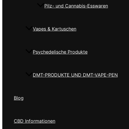
Pilz- und Cannabis-Esswaren
Vapes & Kartuschen
Psychedelische Produkte
DMT-PRODUKTE UND DMT-VAPE-PEN
Blog
CBD Informationen