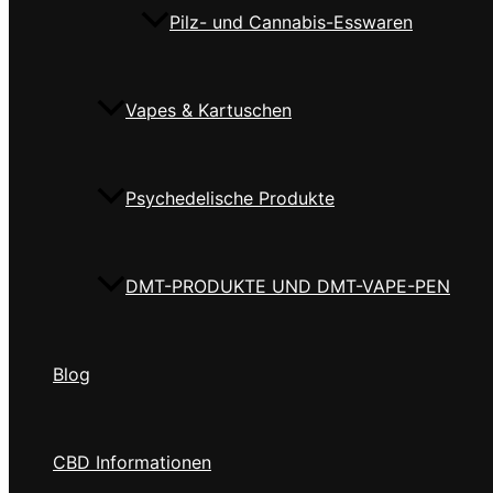
Pilz- und Cannabis-Esswaren
Vapes & Kartuschen
Psychedelische Produkte
DMT-PRODUKTE UND DMT-VAPE-PEN
Blog
CBD Informationen