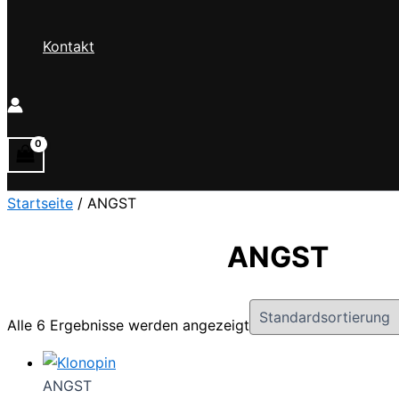
Kontakt
Startseite
/ ANGST
ANGST
Alle 6 Ergebnisse werden angezeigt
ANGST