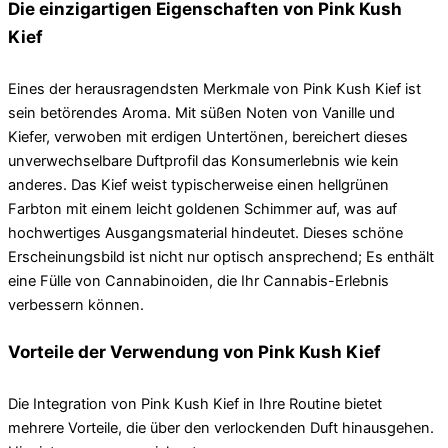
Die einzigartigen Eigenschaften von Pink Kush
Kief
Eines der herausragendsten Merkmale von Pink Kush Kief ist
sein betörendes Aroma. Mit süßen Noten von Vanille und
Kiefer, verwoben mit erdigen Untertönen, bereichert dieses
unverwechselbare Duftprofil das Konsumerlebnis wie kein
anderes. Das Kief weist typischerweise einen hellgrünen
Farbton mit einem leicht goldenen Schimmer auf, was auf
hochwertiges Ausgangsmaterial hindeutet. Dieses schöne
Erscheinungsbild ist nicht nur optisch ansprechend; Es enthält
eine Fülle von Cannabinoiden, die Ihr Cannabis-Erlebnis
verbessern können.
Vorteile der Verwendung von Pink Kush Kief
Die Integration von Pink Kush Kief in Ihre Routine bietet
mehrere Vorteile, die über den verlockenden Duft hinausgehen.