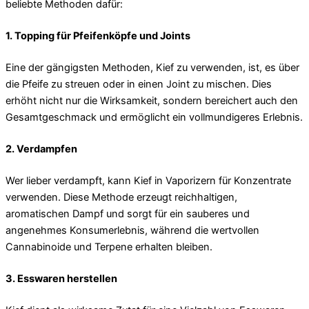
beliebte Methoden dafür:
1. Topping für Pfeifenköpfe und Joints
Eine der gängigsten Methoden, Kief zu verwenden, ist, es über
die Pfeife zu streuen oder in einen Joint zu mischen. Dies
erhöht nicht nur die Wirksamkeit, sondern bereichert auch den
Gesamtgeschmack und ermöglicht ein vollmundigeres Erlebnis.
2. Verdampfen
Wer lieber verdampft, kann Kief in Vaporizern für Konzentrate
verwenden. Diese Methode erzeugt reichhaltigen,
aromatischen Dampf und sorgt für ein sauberes und
angenehmes Konsumerlebnis, während die wertvollen
Cannabinoide und Terpene erhalten bleiben.
3. Esswaren herstellen