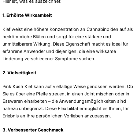
Hier ist, was es auszeichnet:
1. Erhöhte Wirksamkeit
Kief weist eine höhere Konzentration an Cannabinoiden auf als
herkömmliche Blüten und sorgt für eine stärkere und
unmittelbarere Wirkung. Diese Eigenschaft macht es ideal für
erfahrene Anwender und diejenigen, die eine wirksame
Linderung verschiedener Symptome suchen.
2. Vielseitigkeit
Pink Kush Kief kann auf vielfältige Weise genossen werden. Ob
Sie es über eine Pfeife streuen, in einen Joint mischen oder in
Esswaren einarbeiten – die Anwendungsmöglichkeiten sind
nahezu unbegrenzt. Diese Flexibilität ermöglicht es Ihnen, Ihr
Erlebnis an Ihre persönlichen Vorlieben anzupassen.
3. Verbesserter Geschmack