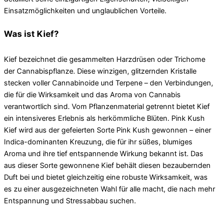
Einsatzmöglichkeiten und unglaublichen Vorteile.
Was ist Kief?
Kief bezeichnet die gesammelten Harzdrüsen oder Trichome
der Cannabispflanze. Diese winzigen, glitzernden Kristalle
stecken voller Cannabinoide und Terpene – den Verbindungen,
die für die Wirksamkeit und das Aroma von Cannabis
verantwortlich sind. Vom Pflanzenmaterial getrennt bietet Kief
ein intensiveres Erlebnis als herkömmliche Blüten. Pink Kush
Kief wird aus der gefeierten Sorte Pink Kush gewonnen – einer
Indica-dominanten Kreuzung, die für ihr süßes, blumiges
Aroma und ihre tief entspannende Wirkung bekannt ist. Das
aus dieser Sorte gewonnene Kief behält diesen bezaubernden
Duft bei und bietet gleichzeitig eine robuste Wirksamkeit, was
es zu einer ausgezeichneten Wahl für alle macht, die nach mehr
Entspannung und Stressabbau suchen.