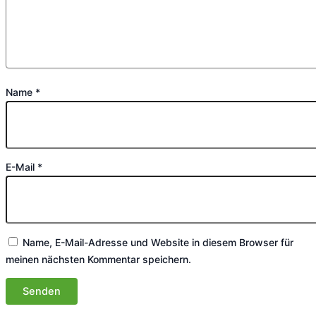
Name
*
E-Mail
*
Name, E-Mail-Adresse und Website in diesem Browser für
meinen nächsten Kommentar speichern.