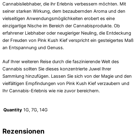
Cannabisliebhaber, die ihr Erlebnis verbessern möchten. Mit
seiner starken Wirkung, dem bezaubernden Aroma und den
vielseitigen Anwendungsmöglichkeiten erobert es eine
einzigartige Nische im Bereich der Cannabisprodukte. Ob
erfahrener Liebhaber oder neugieriger Neuling, die Entdeckung
der Freuden von Pink Kush Kief verspricht ein gesteigertes Maß
an Entspannung und Genuss.
Auf Ihrer weiteren Reise durch die faszinierende Welt des
Cannabis sollten Sie dieses konzentrierte Juwel Ihrer
Sammlung hinzufügen. Lassen Sie sich von der Magie und den
vielfältigen Empfindungen von Pink Kush Kief verzaubern und
Ihr Cannabis-Erlebnis wie nie zuvor bereichern.
Quantity
1G, 7G, 14G
Rezensionen