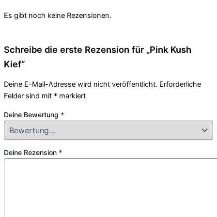
Es gibt noch keine Rezensionen.
Schreibe die erste Rezension für „Pink Kush
Kief“
Deine E-Mail-Adresse wird nicht veröffentlicht.
Erforderliche
Felder sind mit
*
markiert
Deine Bewertung
*
Deine Rezension
*