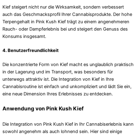
Kief steigert nicht nur die Wirksamkeit, sondern verbessert
auch das Geschmacksprofil Ihrer Cannabisprodukte. Der hohe
Terpengehalt in Pink Kush Kief trägt zu einem angenehmeren
Rauch- oder Dampferlebnis bei und steigert den Genuss des
Konsums insgesamt.
4. Benutzerfreundlichkeit
Die konzentrierte Form von Kief macht es unglaublich praktisch
in der Lagerung und im Transport, was besonders für
unterwegs attraktiv ist. Die Integration von Kief in Ihre
Cannabisroutine ist einfach und unkompliziert und lädt Sie ein,
eine neue Dimension Ihres Erlebnisses zu entdecken.
Anwendung von Pink Kush Kief
Die Integration von Pink Kush Kief in Ihr Cannabiserlebnis kann
sowohl angenehm als auch lohnend sein. Hier sind einige