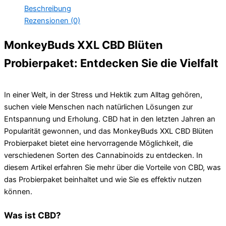
Beschreibung
Rezensionen (0)
MonkeyBuds XXL CBD Blüten
Probierpaket: Entdecken Sie die Vielfalt
In einer Welt, in der Stress und Hektik zum Alltag gehören,
suchen viele Menschen nach natürlichen Lösungen zur
Entspannung und Erholung. CBD hat in den letzten Jahren an
Popularität gewonnen, und das MonkeyBuds XXL CBD Blüten
Probierpaket bietet eine hervorragende Möglichkeit, die
verschiedenen Sorten des Cannabinoids zu entdecken. In
diesem Artikel erfahren Sie mehr über die Vorteile von CBD, was
das Probierpaket beinhaltet und wie Sie es effektiv nutzen
können.
Was ist CBD?