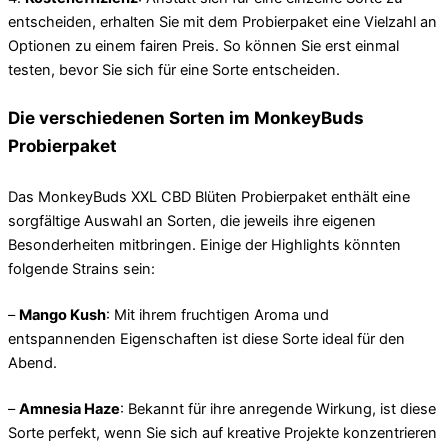
entscheiden, erhalten Sie mit dem Probierpaket eine Vielzahl an
Optionen zu einem fairen Preis. So können Sie erst einmal
testen, bevor Sie sich für eine Sorte entscheiden.
Die verschiedenen Sorten im MonkeyBuds
Probierpaket
Das MonkeyBuds XXL CBD Blüten Probierpaket enthält eine
sorgfältige Auswahl an Sorten, die jeweils ihre eigenen
Besonderheiten mitbringen. Einige der Highlights könnten
folgende Strains sein:
–
Mango Kush
: Mit ihrem fruchtigen Aroma und
entspannenden Eigenschaften ist diese Sorte ideal für den
Abend.
–
Amnesia Haze
: Bekannt für ihre anregende Wirkung, ist diese
Sorte perfekt, wenn Sie sich auf kreative Projekte konzentrieren