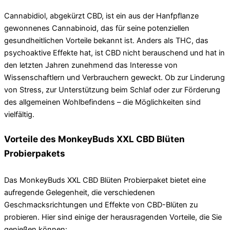
Cannabidiol, abgekürzt CBD, ist ein aus der Hanfpflanze
gewonnenes Cannabinoid, das für seine potenziellen
gesundheitlichen Vorteile bekannt ist. Anders als THC, das
psychoaktive Effekte hat, ist CBD nicht berauschend und hat in
den letzten Jahren zunehmend das Interesse von
Wissenschaftlern und Verbrauchern geweckt. Ob zur Linderung
von Stress, zur Unterstützung beim Schlaf oder zur Förderung
des allgemeinen Wohlbefindens – die Möglichkeiten sind
vielfältig.
Vorteile des MonkeyBuds XXL CBD Blüten
Probierpakets
Das MonkeyBuds XXL CBD Blüten Probierpaket bietet eine
aufregende Gelegenheit, die verschiedenen
Geschmacksrichtungen und Effekte von CBD-Blüten zu
probieren. Hier sind einige der herausragenden Vorteile, die Sie
genießen können: