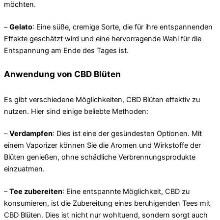
möchten.
–
Gelato
: Eine süße, cremige Sorte, die für ihre entspannenden
Effekte geschätzt wird und eine hervorragende Wahl für die
Entspannung am Ende des Tages ist.
Anwendung von CBD Blüten
Es gibt verschiedene Möglichkeiten, CBD Blüten effektiv zu
nutzen. Hier sind einige beliebte Methoden:
–
Verdampfen
: Dies ist eine der gesündesten Optionen. Mit
einem Vaporizer können Sie die Aromen und Wirkstoffe der
Blüten genießen, ohne schädliche Verbrennungsprodukte
einzuatmen.
–
Tee zubereiten
: Eine entspannte Möglichkeit, CBD zu
konsumieren, ist die Zubereitung eines beruhigenden Tees mit
CBD Blüten. Dies ist nicht nur wohltuend, sondern sorgt auch