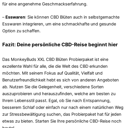
für eine angenehme Geschmackserfahrung.
–
Esswaren
: Sie können CBD Blüten auch in selbstgemachte
Esswaren integrieren, um eine schmackhafte und gesunde
Option zu schaffen.
Fazit: Deine persönliche CBD-Reise beginnt hier
Das MonkeyBuds XXL CBD Blüten Probierpaket ist eine
exzellente Wahl für alle, die die Welt des CBD erkunden
möchten. Mit seinem Fokus auf Qualität, Vielfalt und
Benutzerfreundlichkeit hebt es sich von anderen Angeboten
ab. Nutzen Sie die Gelegenheit, verschiedene Sorten
auszuprobieren und herauszufinden, welche am besten zu
Ihrem Lebensstil passt. Egal, ob Sie nach Entspannung,
besserem Schlaf oder einfach nur nach einem natürlichen Weg
zur Stressbewältigung suchen, das Probierpaket hat für jeden
etwas zu bieten. Starten Sie Ihre persönliche CBD-Reise noch
heute!