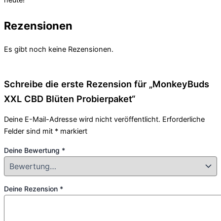
Rezensionen
Es gibt noch keine Rezensionen.
Schreibe die erste Rezension für „MonkeyBuds
XXL CBD Blüten Probierpaket“
Deine E-Mail-Adresse wird nicht veröffentlicht.
Erforderliche
Felder sind mit
*
markiert
Deine Bewertung
*
Deine Rezension
*