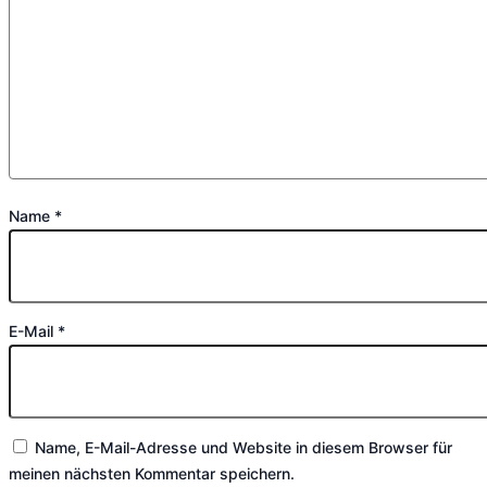
Name
*
E-Mail
*
Name, E-Mail-Adresse und Website in diesem Browser für
meinen nächsten Kommentar speichern.