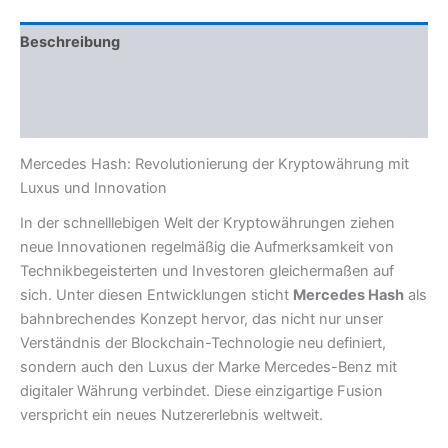
Beschreibung
Zusätzliche Informationen
Rezensionen (0)
Mercedes Hash: Revolutionierung der Kryptowährung mit
Luxus und Innovation
In der schnelllebigen Welt der Kryptowährungen ziehen
neue Innovationen regelmäßig die Aufmerksamkeit von
Technikbegeisterten und Investoren gleichermaßen auf
sich. Unter diesen Entwicklungen sticht
Mercedes Hash
als
bahnbrechendes Konzept hervor, das nicht nur unser
Verständnis der Blockchain-Technologie neu definiert,
sondern auch den Luxus der Marke Mercedes-Benz mit
digitaler Währung verbindet. Diese einzigartige Fusion
verspricht ein neues Nutzererlebnis weltweit.