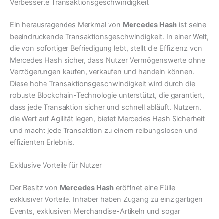
Verbesserte Transaktionsgeschwindigkeit
Ein herausragendes Merkmal von
Mercedes Hash
ist seine
beeindruckende Transaktionsgeschwindigkeit. In einer Welt,
die von sofortiger Befriedigung lebt, stellt die Effizienz von
Mercedes Hash sicher, dass Nutzer Vermögenswerte ohne
Verzögerungen kaufen, verkaufen und handeln können.
Diese hohe Transaktionsgeschwindigkeit wird durch die
robuste Blockchain-Technologie unterstützt, die garantiert,
dass jede Transaktion sicher und schnell abläuft. Nutzern,
die Wert auf Agilität legen, bietet Mercedes Hash Sicherheit
und macht jede Transaktion zu einem reibungslosen und
effizienten Erlebnis.
Exklusive Vorteile für Nutzer
Der Besitz von
Mercedes Hash
eröffnet eine Fülle
exklusiver Vorteile. Inhaber haben Zugang zu einzigartigen
Events, exklusiven Merchandise-Artikeln und sogar