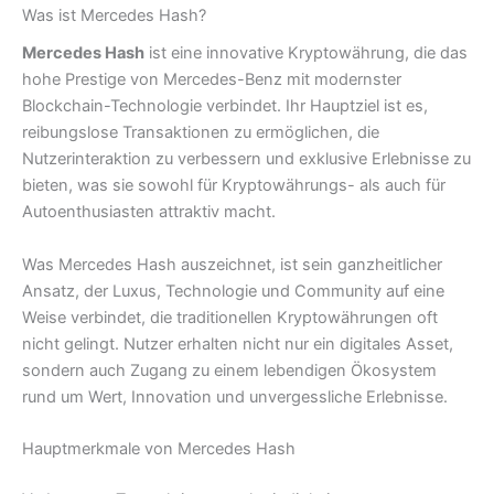
Was ist Mercedes Hash?
Mercedes Hash
ist eine innovative Kryptowährung, die das
hohe Prestige von Mercedes-Benz mit modernster
Blockchain-Technologie verbindet. Ihr Hauptziel ist es,
reibungslose Transaktionen zu ermöglichen, die
Nutzerinteraktion zu verbessern und exklusive Erlebnisse zu
bieten, was sie sowohl für Kryptowährungs- als auch für
Autoenthusiasten attraktiv macht.
Was Mercedes Hash auszeichnet, ist sein ganzheitlicher
Ansatz, der Luxus, Technologie und Community auf eine
Weise verbindet, die traditionellen Kryptowährungen oft
nicht gelingt. Nutzer erhalten nicht nur ein digitales Asset,
sondern auch Zugang zu einem lebendigen Ökosystem
rund um Wert, Innovation und unvergessliche Erlebnisse.
Hauptmerkmale von Mercedes Hash