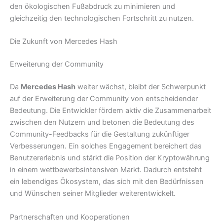
den ökologischen Fußabdruck zu minimieren und
gleichzeitig den technologischen Fortschritt zu nutzen.
Die Zukunft von Mercedes Hash
Erweiterung der Community
Da
Mercedes Hash
weiter wächst, bleibt der Schwerpunkt
auf der Erweiterung der Community von entscheidender
Bedeutung. Die Entwickler fördern aktiv die Zusammenarbeit
zwischen den Nutzern und betonen die Bedeutung des
Community-Feedbacks für die Gestaltung zukünftiger
Verbesserungen. Ein solches Engagement bereichert das
Benutzererlebnis und stärkt die Position der Kryptowährung
in einem wettbewerbsintensiven Markt. Dadurch entsteht
ein lebendiges Ökosystem, das sich mit den Bedürfnissen
und Wünschen seiner Mitglieder weiterentwickelt.
Partnerschaften und Kooperationen