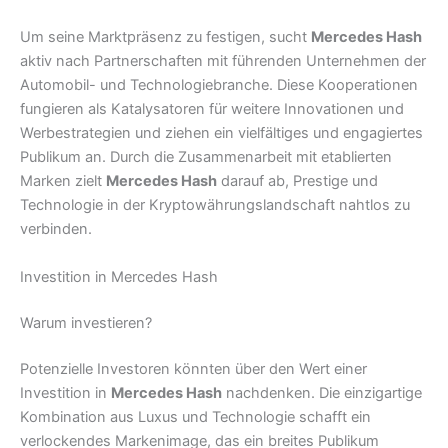
Um seine Marktpräsenz zu festigen, sucht
Mercedes Hash
aktiv nach Partnerschaften mit führenden Unternehmen der
Automobil- und Technologiebranche. Diese Kooperationen
fungieren als Katalysatoren für weitere Innovationen und
Werbestrategien und ziehen ein vielfältiges und engagiertes
Publikum an. Durch die Zusammenarbeit mit etablierten
Marken zielt
Mercedes Hash
darauf ab, Prestige und
Technologie in der Kryptowährungslandschaft nahtlos zu
verbinden.
Investition in Mercedes Hash
Warum investieren?
Potenzielle Investoren könnten über den Wert einer
Investition in
Mercedes Hash
nachdenken. Die einzigartige
Kombination aus Luxus und Technologie schafft ein
verlockendes Markenimage, das ein breites Publikum