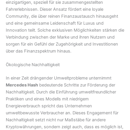
einzigartigen, speziell für sie zusammengestellten
Fahrerlebnissen. Dieser Ansatz fördert eine loyale
Community, die über reinen Finanzaustausch hinausgeht
und eine gemeinsame Leidenschaft für Luxus und
Innovation teilt. Solche exklusiven Möglichkeiten stärken die
Verbindung zwischen der Marke und ihren Nutzern und
sorgen für ein Gefühl der Zugehörigkeit und Investitionen
über das Finanzspektrum hinaus.
Ökologische Nachhaltigkeit
In einer Zeit drängender Umweltprobleme unternimmt
Mercedes Hash
bedeutende Schritte zur Förderung der
Nachhaltigkeit. Durch die Einführung umweltfreundlicher
Praktiken und eines Modells mit niedrigem
Energieverbrauch spricht das Unternehmen
umweltbewusste Verbraucher an. Dieses Engagement für
Nachhaltigkeit setzt nicht nur Maßstäbe für andere
Kryptowährungen, sondern zeigt auch, dass es möglich ist,