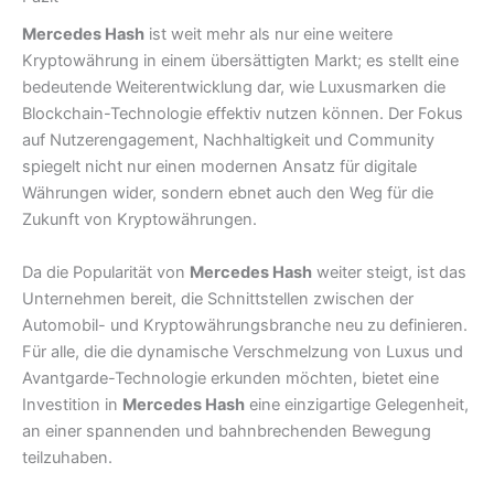
Mercedes Hash
ist weit mehr als nur eine weitere
Kryptowährung in einem übersättigten Markt; es stellt eine
bedeutende Weiterentwicklung dar, wie Luxusmarken die
Blockchain-Technologie effektiv nutzen können. Der Fokus
auf Nutzerengagement, Nachhaltigkeit und Community
spiegelt nicht nur einen modernen Ansatz für digitale
Währungen wider, sondern ebnet auch den Weg für die
Zukunft von Kryptowährungen.
Da die Popularität von
Mercedes Hash
weiter steigt, ist das
Unternehmen bereit, die Schnittstellen zwischen der
Automobil- und Kryptowährungsbranche neu zu definieren.
Für alle, die die dynamische Verschmelzung von Luxus und
Avantgarde-Technologie erkunden möchten, bietet eine
Investition in
Mercedes Hash
eine einzigartige Gelegenheit,
an einer spannenden und bahnbrechenden Bewegung
teilzuhaben.