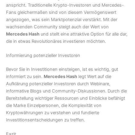
anspricht. Traditionelle Krypto-Investoren und Mercedes-
Fans gleichermaßen sind von diesem Vermögenswert
angezogen, was sein Marktpotenzial verstärkt. Mit der
wachsenden Community steigt auch der Wert von
Mercedes Hash
und stellt eine attraktive Option für alle dar,
die in etwas Revolutionäres investieren möchten.
Informierung potenzieller Investoren
Bevor Sie in Investitionen einsteigen, ist es wichtig, gut
informiert zu sein.
Mercedes Hash
legt Wert auf die
Aufklärung potenzieller Investoren durch Webinare,
informative Blogs und Community-Diskussionen. Durch die
Bereitstellung wichtiger Ressourcen und Einblicke befähigt
die Marke Einzelpersonen, die Komplexität von
Kryptowährungen zu verstehen und fundierte
Investitionsentscheidungen zu treffen.
Fazit