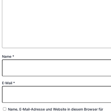
Name
*
E-Mail
*
Name, E-Mail-Adresse und Website in diesem Browser für