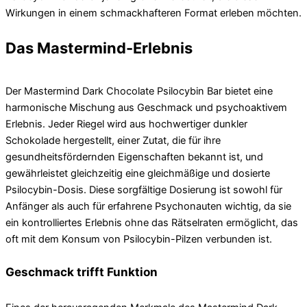
Wirkungen in einem schmackhafteren Format erleben möchten.
Das Mastermind-Erlebnis
Der Mastermind Dark Chocolate Psilocybin Bar bietet eine
harmonische Mischung aus Geschmack und psychoaktivem
Erlebnis. Jeder Riegel wird aus hochwertiger dunkler
Schokolade hergestellt, einer Zutat, die für ihre
gesundheitsfördernden Eigenschaften bekannt ist, und
gewährleistet gleichzeitig eine gleichmäßige und dosierte
Psilocybin-Dosis. Diese sorgfältige Dosierung ist sowohl für
Anfänger als auch für erfahrene Psychonauten wichtig, da sie
ein kontrolliertes Erlebnis ohne das Rätselraten ermöglicht, das
oft mit dem Konsum von Psilocybin-Pilzen verbunden ist.
Geschmack trifft Funktion