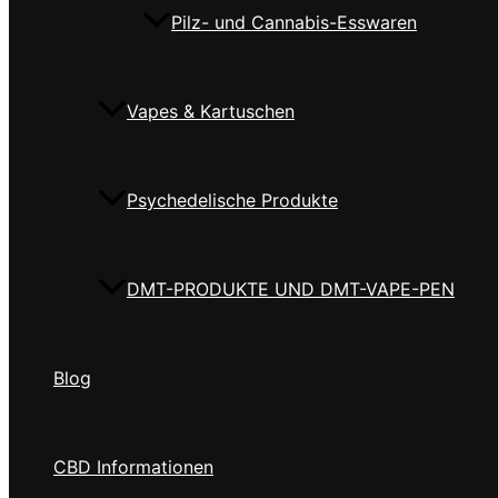
Pilz- und Cannabis-Esswaren
Vapes & Kartuschen
Psychedelische Produkte
DMT-PRODUKTE UND DMT-VAPE-PEN
Blog
CBD Informationen