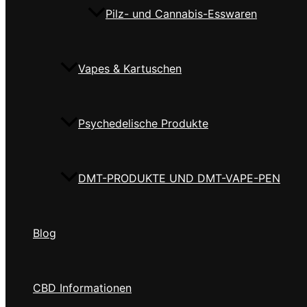
Pilz- und Cannabis-Esswaren
Vapes & Kartuschen
Psychedelische Produkte
DMT-PRODUKTE UND DMT-VAPE-PEN
Blog
CBD Informationen