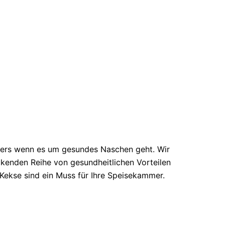
ders wenn es um gesundes Naschen geht. Wir
ckenden Reihe von gesundheitlichen Vorteilen
 Kekse sind ein Muss für Ihre Speisekammer.