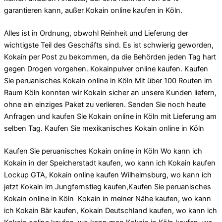
garantieren kann, außer Kokain online kaufen in Köln.
Alles ist in Ordnung, obwohl Reinheit und Lieferung der
wichtigste Teil des Geschäfts sind. Es ist schwierig geworden,
Kokain per Post zu bekommen, da die Behörden jeden Tag hart
gegen Drogen vorgehen. Kokainpulver online kaufen. Kaufen
Sie peruanisches Kokain online in Köln Mit über 100 Routen im
Raum Köln konnten wir Kokain sicher an unsere Kunden liefern,
ohne ein einziges Paket zu verlieren. Senden Sie noch heute
Anfragen und kaufen Sie Kokain online in Köln mit Lieferung am
selben Tag. Kaufen Sie mexikanisches Kokain online in Köln
Kaufen Sie peruanisches Kokain online in Köln Wo kann ich
Kokain in der Speicherstadt kaufen, wo kann ich Kokain kaufen
Lockup GTA, Kokain online kaufen Wilhelmsburg, wo kann ich
jetzt Kokain im Jungfernstieg kaufen,Kaufen Sie peruanisches
Kokain online in Köln Kokain in meiner Nähe kaufen, wo kann
ich Kokain Bär kaufen, Kokain Deutschland kaufen, wo kann ich