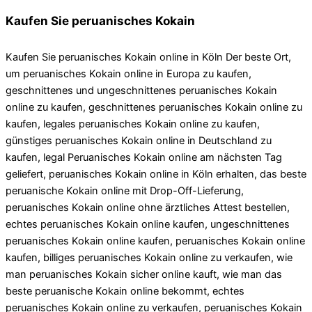
Kaufen Sie peruanisches Kokain
Kaufen Sie peruanisches Kokain online in Köln Der beste Ort,
um peruanisches Kokain online in Europa zu kaufen,
geschnittenes und ungeschnittenes peruanisches Kokain
online zu kaufen, geschnittenes peruanisches Kokain online zu
kaufen, legales peruanisches Kokain online zu kaufen,
günstiges peruanisches Kokain online in Deutschland zu
kaufen, legal Peruanisches Kokain online am nächsten Tag
geliefert, peruanisches Kokain online in Köln erhalten, das beste
peruanische Kokain online mit Drop-Off-Lieferung,
peruanisches Kokain online ohne ärztliches Attest bestellen,
echtes peruanisches Kokain online kaufen, ungeschnittenes
peruanisches Kokain online kaufen, peruanisches Kokain online
kaufen, billiges peruanisches Kokain online zu verkaufen, wie
man peruanisches Kokain sicher online kauft, wie man das
beste peruanische Kokain online bekommt, echtes
peruanisches Kokain online zu verkaufen, peruanisches Kokain