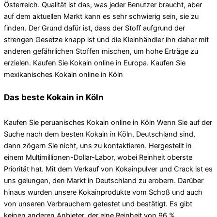
Österreich. Qualität ist das, was jeder Benutzer braucht, aber
auf dem aktuellen Markt kann es sehr schwierig sein, sie zu
finden. Der Grund dafür ist, dass der Stoff aufgrund der
strengen Gesetze knapp ist und die Kleinhändler ihn daher mit
anderen gefährlichen Stoffen mischen, um hohe Erträge zu
erzielen. Kaufen Sie Kokain online in Europa. Kaufen Sie
mexikanisches Kokain online in Köln
Das beste Kokain in Köln
Kaufen Sie peruanisches Kokain online in Köln Wenn Sie auf der
Suche nach dem besten Kokain in Köln, Deutschland sind,
dann zögern Sie nicht, uns zu kontaktieren. Hergestellt in
einem Multimillionen-Dollar-Labor, wobei Reinheit oberste
Priorität hat. Mit dem Verkauf von Kokainpulver und Crack ist es
uns gelungen, den Markt in Deutschland zu erobern. Darüber
hinaus wurden unsere Kokainprodukte vom Schoß und auch
von unseren Verbrauchern getestet und bestätigt. Es gibt
keinen anderen Anbieter, der eine Reinheit von 96 %