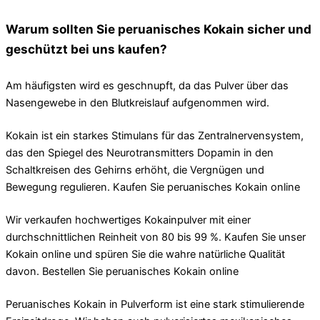
Warum sollten Sie peruanisches Kokain sicher und
geschützt bei uns kaufen?
Am häufigsten wird es geschnupft, da das Pulver über das
Nasengewebe in den Blutkreislauf aufgenommen wird.
Kokain ist ein starkes Stimulans für das Zentralnervensystem,
das den Spiegel des Neurotransmitters Dopamin in den
Schaltkreisen des Gehirns erhöht, die Vergnügen und
Bewegung regulieren. Kaufen Sie peruanisches Kokain online
Wir verkaufen hochwertiges Kokainpulver mit einer
durchschnittlichen Reinheit von 80 bis 99 %. Kaufen Sie unser
Kokain online und spüren Sie die wahre natürliche Qualität
davon. Bestellen Sie peruanisches Kokain online
Peruanisches Kokain in Pulverform ist eine stark stimulierende