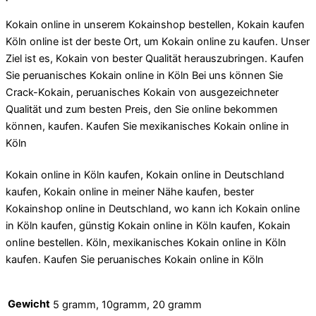
Kokain online in unserem Kokainshop bestellen, Kokain kaufen
Köln online ist der beste Ort, um Kokain online zu kaufen. Unser
Ziel ist es, Kokain von bester Qualität herauszubringen. Kaufen
Sie peruanisches Kokain online in Köln Bei uns können Sie
Crack-Kokain, peruanisches Kokain von ausgezeichneter
Qualität und zum besten Preis, den Sie online bekommen
können, kaufen. Kaufen Sie mexikanisches Kokain online in
Köln
Kokain online in Köln kaufen, Kokain online in Deutschland
kaufen, Kokain online in meiner Nähe kaufen, bester
Kokainshop online in Deutschland, wo kann ich Kokain online
in Köln kaufen, günstig Kokain online in Köln kaufen, Kokain
online bestellen. Köln, mexikanisches Kokain online in Köln
kaufen. Kaufen Sie peruanisches Kokain online in Köln
Gewicht
5 gramm, 10gramm, 20 gramm