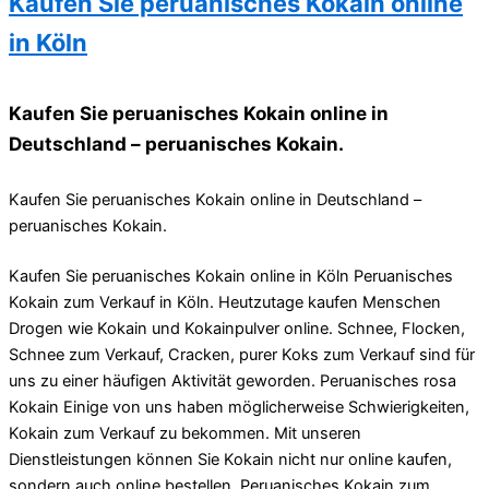
Kaufen Sie peruanisches Kokain online
in Köln
Kaufen Sie peruanisches Kokain online in
Deutschland – peruanisches Kokain.
Kaufen Sie peruanisches Kokain online in Deutschland –
peruanisches Kokain.
Kaufen Sie peruanisches Kokain online in Köln Peruanisches
Kokain zum Verkauf in Köln. Heutzutage kaufen Menschen
Drogen wie Kokain und Kokainpulver online. Schnee, Flocken,
Schnee zum Verkauf, Cracken, purer Koks zum Verkauf sind für
uns zu einer häufigen Aktivität geworden. Peruanisches rosa
Kokain Einige von uns haben möglicherweise Schwierigkeiten,
Kokain zum Verkauf zu bekommen. Mit unseren
Dienstleistungen können Sie Kokain nicht nur online kaufen,
sondern auch online bestellen. Peruanisches Kokain zum