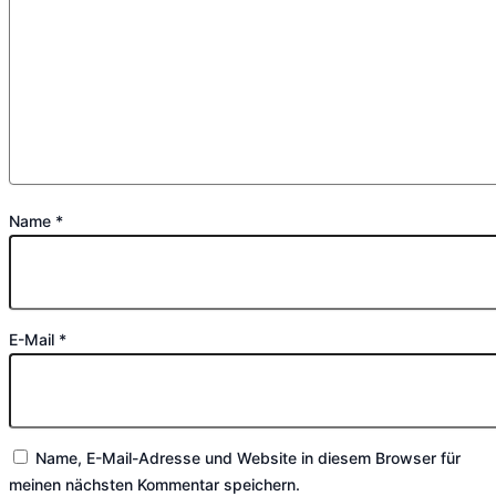
Name
*
E-Mail
*
Name, E-Mail-Adresse und Website in diesem Browser für
meinen nächsten Kommentar speichern.