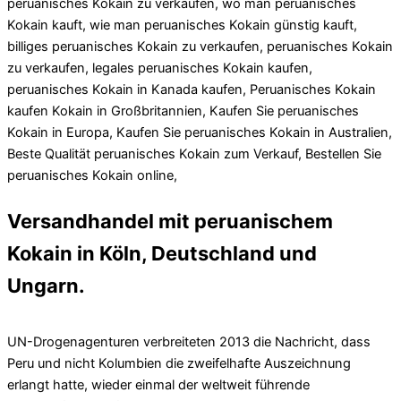
peruanisches Kokain zu verkaufen, wo man peruanisches
Kokain kauft, wie man peruanisches Kokain günstig kauft,
billiges peruanisches Kokain zu verkaufen, peruanisches Kokain
zu verkaufen, legales peruanisches Kokain kaufen,
peruanisches Kokain in Kanada kaufen, Peruanisches Kokain
kaufen Kokain in Großbritannien, Kaufen Sie peruanisches
Kokain in Europa, Kaufen Sie peruanisches Kokain in Australien,
Beste Qualität peruanisches Kokain zum Verkauf, Bestellen Sie
peruanisches Kokain online,
Versandhandel mit peruanischem
Kokain in Köln, Deutschland und
Ungarn.
UN-Drogenagenturen verbreiteten 2013 die Nachricht, dass
Peru und nicht Kolumbien die zweifelhafte Auszeichnung
erlangt hatte, wieder einmal der weltweit führende