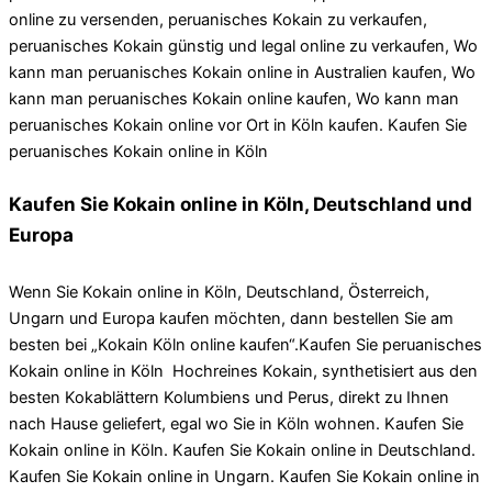
online zu versenden, peruanisches Kokain zu verkaufen,
peruanisches Kokain günstig und legal online zu verkaufen, Wo
kann man peruanisches Kokain online in Australien kaufen, Wo
kann man peruanisches Kokain online kaufen, Wo kann man
peruanisches Kokain online vor Ort in Köln kaufen. Kaufen Sie
peruanisches Kokain online in Köln
Kaufen Sie Kokain online in Köln, Deutschland und
Europa
Wenn Sie Kokain online in Köln, Deutschland, Österreich,
Ungarn und Europa kaufen möchten, dann bestellen Sie am
besten bei „Kokain Köln online kaufen“.Kaufen Sie peruanisches
Kokain online in Köln Hochreines Kokain, synthetisiert aus den
besten Kokablättern Kolumbiens und Perus, direkt zu Ihnen
nach Hause geliefert, egal wo Sie in Köln wohnen. Kaufen Sie
Kokain online in Köln. Kaufen Sie Kokain online in Deutschland.
Kaufen Sie Kokain online in Ungarn. Kaufen Sie Kokain online in