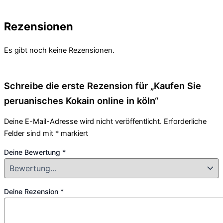
Rezensionen
Es gibt noch keine Rezensionen.
Schreibe die erste Rezension für „Kaufen Sie
peruanisches Kokain online in köln“
Deine E-Mail-Adresse wird nicht veröffentlicht.
Erforderliche
Felder sind mit
*
markiert
Deine Bewertung
*
Deine Rezension
*