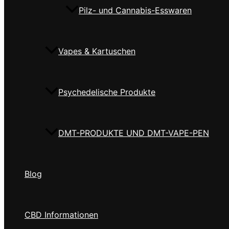
Pilz- und Cannabis-Esswaren
Vapes & Kartuschen
Psychedelische Produkte
DMT-PRODUKTE UND DMT-VAPE-PEN
Blog
CBD Informationen