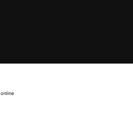
 online