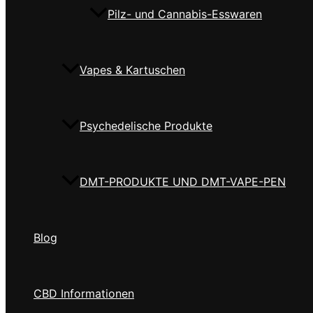
Pilz- und Cannabis-Esswaren
Vapes & Kartuschen
Psychedelische Produkte
DMT-PRODUKTE UND DMT-VAPE-PEN
Blog
CBD Informationen