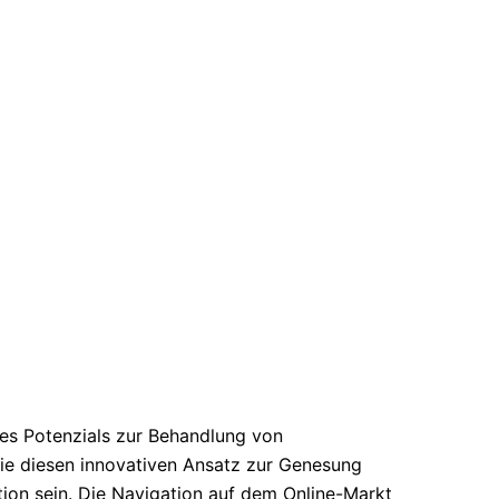
res Potenzials zur Behandlung von
ie diesen innovativen Ansatz zur Genesung
ion sein. Die Navigation auf dem Online-Markt