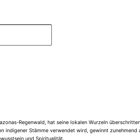
onas-Regenwald, hat seine lokalen Wurzeln überschritten 
onien indigener Stämme verwendet wird, gewinnt zunehmend 
wusstsein und Spiritualität.