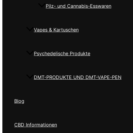
Pilz- und Cannabis-Esswaren
Vapes & Kartuschen
Psychedelische Produkte
DMT-PRODUKTE UND DMT-VAPE-PEN
Blog
CBD Informationen