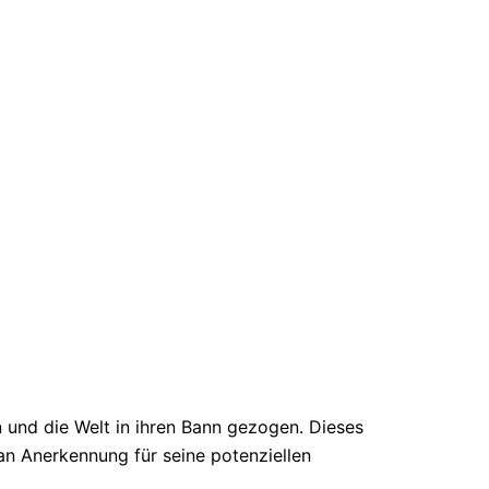
und die Welt in ihren Bann gezogen. Dieses
an Anerkennung für seine potenziellen