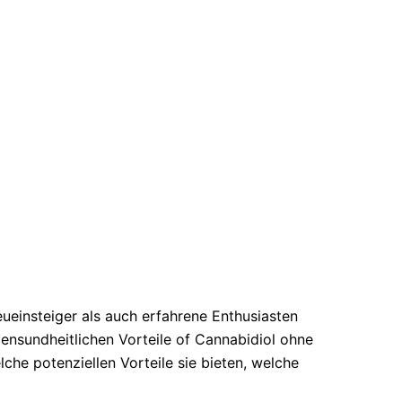
ueinsteiger als auch erfahrene Enthusiasten
gensundheitlichen Vorteile of Cannabidiol ohne
e potenziellen Vorteile sie bieten, welche