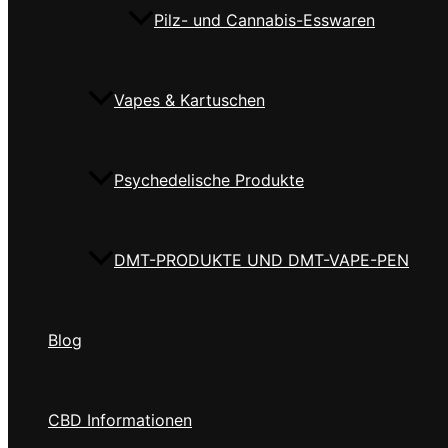
Pilz- und Cannabis-Esswaren
Vapes & Kartuschen
Psychedelische Produkte
DMT-PRODUKTE UND DMT-VAPE-PEN
Blog
CBD Informationen