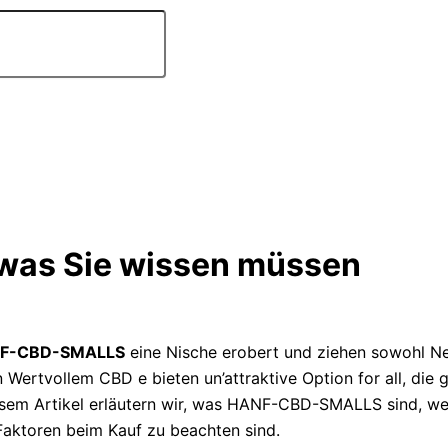
was Sie wissen müssen
F-CBD-SMALLS
eine Nische erobert und ziehen sowohl Ne
 Wertvollem CBD e bieten un’attraktive Option for all, die 
em Artikel erläutern wir, was HANF-CBD-SMALLS sind, welch
aktoren beim Kauf zu beachten sind.