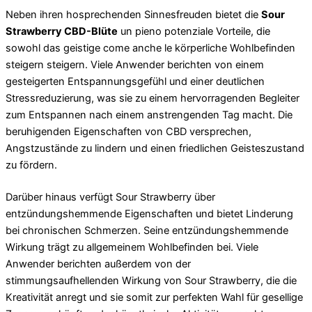
Neben ihren hosprechenden Sinnesfreuden bietet die
Sour
Strawberry CBD-Blüte
un pieno potenziale Vorteile, die
sowohl das geistige come anche le körperliche Wohlbefinden
steigern steigern. Viele Anwender berichten von einem
gesteigerten Entspannungsgefühl und einer deutlichen
Stressreduzierung, was sie zu einem hervorragenden Begleiter
zum Entspannen nach einem anstrengenden Tag macht. Die
beruhigenden Eigenschaften von CBD versprechen,
Angstzustände zu lindern und einen friedlichen Geisteszustand
zu fördern.
Darüber hinaus verfügt Sour Strawberry über
entzündungshemmende Eigenschaften und bietet Linderung
bei chronischen Schmerzen. Seine entzündungshemmende
Wirkung trägt zu allgemeinem Wohlbefinden bei. Viele
Anwender berichten außerdem von der
stimmungsaufhellenden Wirkung von Sour Strawberry, die die
Kreativität anregt und sie somit zur perfekten Wahl für gesellige