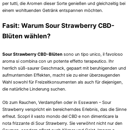
per tutti, die Aromen dieser Sorte genießen und gleichzeitig bei
einem wohltuenden Getränk entspannen möchten.
Fasit: Warum Sour Strawberry CBD-
Blüten wählen?
Sour Strawberry CBD-Blüten
sono un tipo unico, il favoloso
aroma si combina con un potente effetto terapeutico. Ihr
herrlich süß-saurer Geschmack, gepaart mit beruhigenden und
aufmunternden Effekten, macht sie zu einer überzeugenden
Wahl sowohl für Freizeitkonsumenten als auch für diejenigen,
die natürliche Linderung suchen.
Ob zum Rauchen, Verdampfen oder in Esswaren – Sour
Strawberry verspricht ein bereicherndes Erlebnis, das die Sinne
erfreut. Scopri il vasto mondo del CBD e non dimenticare la
nota frizzante di Sour Strawberry. Sie verwöhnt nicht nur den