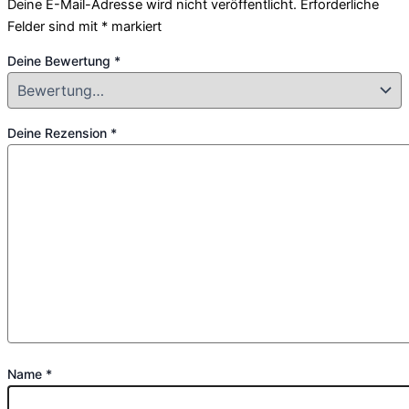
Deine E-Mail-Adresse wird nicht veröffentlicht.
Erforderliche
Felder sind mit
*
markiert
Deine Bewertung
*
Deine Rezension
*
Name
*