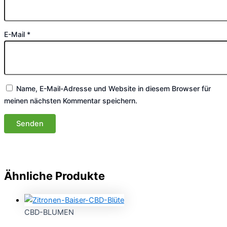
E-Mail
*
Name, E-Mail-Adresse und Website in diesem Browser für
meinen nächsten Kommentar speichern.
Ähnliche Produkte
CBD-BLUMEN