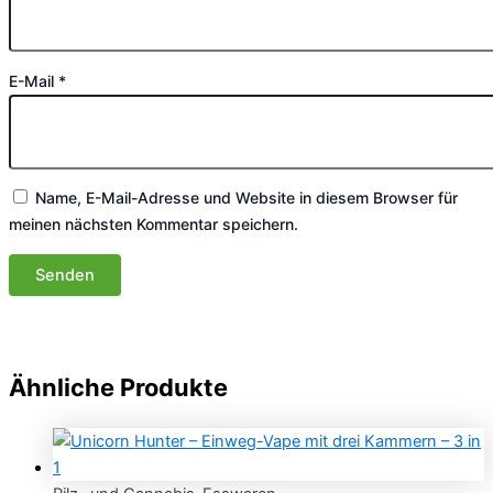
E-Mail
*
Name, E-Mail-Adresse und Website in diesem Browser für
meinen nächsten Kommentar speichern.
Ähnliche Produkte