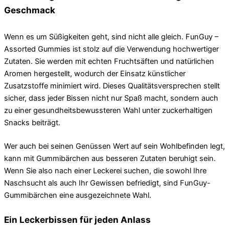
Geschmack
Wenn es um Süßigkeiten geht, sind nicht alle gleich. FunGuy –
Assorted Gummies ist stolz auf die Verwendung hochwertiger
Zutaten. Sie werden mit echten Fruchtsäften und natürlichen
Aromen hergestellt, wodurch der Einsatz künstlicher
Zusatzstoffe minimiert wird. Dieses Qualitätsversprechen stellt
sicher, dass jeder Bissen nicht nur Spaß macht, sondern auch
zu einer gesundheitsbewussteren Wahl unter zuckerhaltigen
Snacks beiträgt.
Wer auch bei seinen Genüssen Wert auf sein Wohlbefinden legt,
kann mit Gummibärchen aus besseren Zutaten beruhigt sein.
Wenn Sie also nach einer Leckerei suchen, die sowohl Ihre
Naschsucht als auch Ihr Gewissen befriedigt, sind FunGuy-
Gummibärchen eine ausgezeichnete Wahl.
Ein Leckerbissen für jeden Anlass