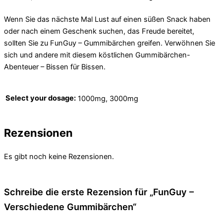
Wenn Sie das nächste Mal Lust auf einen süßen Snack haben
oder nach einem Geschenk suchen, das Freude bereitet,
sollten Sie zu FunGuy – Gummibärchen greifen. Verwöhnen Sie
sich und andere mit diesem köstlichen Gummibärchen-
Abenteuer – Bissen für Bissen.
Select your dosage:
1000mg, 3000mg
Rezensionen
Es gibt noch keine Rezensionen.
Schreibe die erste Rezension für „FunGuy –
Verschiedene Gummibärchen“