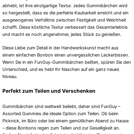
abhebt, ist ihre einzigartige Textur. Jedes Gummibärchen wird
so hergestellt, dass es die perfekte Kaubarkeit erreicht und ein
ausgewogenes Verhältnis zwischen Festigkeit und Weichheit
schafft. Diese köstliche Textur verbessert das Gesamterlebnis
und macht es noch angenehmer, jedes Stück zu genießen.
Diese Liebe zum Detail in der Handwerkskunst macht aus
einem einfachen Bonbon einen unvergesslichen Leckerbissen.
Wenn Sie in ein FunGuy-Gummibärchen beißen, spüren Sie den
Unterschied, und es hebt Ihr Naschen auf ein ganz neues
Niveau.
Perfekt zum Teilen und Verschenken
Gummibärchen sind weltweit beliebt, daher sind FunGuy –
Assorted Gummies die ideale Option zum Teilen. Ob beim
Picknick, im Büro oder bei einem gemütlichen Abend zu Hause
– diese Bonbons regen zum Teilen und zur Geselligkeit an.