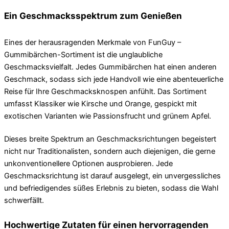
Ein Geschmacksspektrum zum Genießen
Eines der herausragenden Merkmale von FunGuy –
Gummibärchen-Sortiment ist die unglaubliche
Geschmacksvielfalt. Jedes Gummibärchen hat einen anderen
Geschmack, sodass sich jede Handvoll wie eine abenteuerliche
Reise für Ihre Geschmacksknospen anfühlt. Das Sortiment
umfasst Klassiker wie Kirsche und Orange, gespickt mit
exotischen Varianten wie Passionsfrucht und grünem Apfel.
Dieses breite Spektrum an Geschmacksrichtungen begeistert
nicht nur Traditionalisten, sondern auch diejenigen, die gerne
unkonventionellere Optionen ausprobieren. Jede
Geschmacksrichtung ist darauf ausgelegt, ein unvergessliches
und befriedigendes süßes Erlebnis zu bieten, sodass die Wahl
schwerfällt.
Hochwertige Zutaten für einen hervorragenden