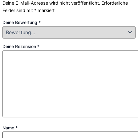
Deine E-Mail-Adresse wird nicht veröffentlicht.
Erforderliche
Felder sind mit
*
markiert
Deine Bewertung
*
Deine Rezension
*
Name
*