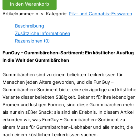
In den Warenkorb
Menge
Artikelnummer:
n. v.
Kategorie:
Pilz- und Cannabis-Esswaren
Beschreibung
Zusätzliche Informationen
Rezensionen (0)
FunGuy – Gummibärchen-Sortiment: Ein köstlicher Ausflug
in die Welt der Gummibärchen
Gummibärchen sind zu einem beliebten Leckerbissen für
Menschen jeden Alters geworden, und die FunGuy –
Gummibärchen-Sortiment bietet eine einzigartige und köstliche
Variante dieser beliebten Süßigkeit. Bekannt für ihre lebendigen
Aromen und lustigen Formen, sind diese Gummibärchen mehr
als nur ein süßer Snack; sie sind ein Erlebnis. In diesem Artikel
erkunden wir, was FunGuy – Gummibärchen-Sortiment zu
einem Muss für Gummibärchen-Liebhaber und alle macht, die
nach einem köstlichen Leckerbissen suchen.