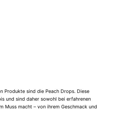
en Produkte sind die Peach Drops. Diese
s und sind daher sowohl bei erfahrenen
inem Muss macht – von ihrem Geschmack und