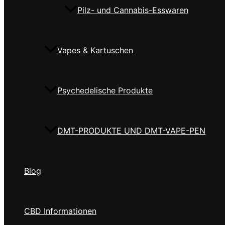
Pilz- und Cannabis-Esswaren
Vapes & Kartuschen
Psychedelische Produkte
DMT-PRODUKTE UND DMT-VAPE-PEN
Blog
CBD Informationen