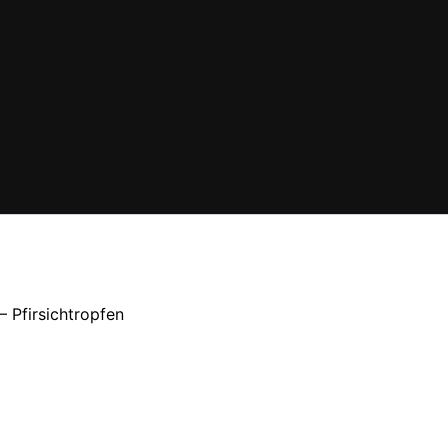
– Pfirsichtropfen