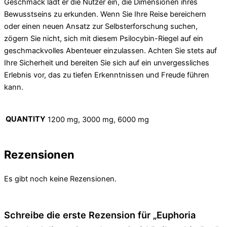
Geschmack lädt er die Nutzer ein, die Dimensionen ihres
Bewusstseins zu erkunden. Wenn Sie Ihre Reise bereichern
oder einen neuen Ansatz zur Selbsterforschung suchen,
zögern Sie nicht, sich mit diesem Psilocybin-Riegel auf ein
geschmackvolles Abenteuer einzulassen. Achten Sie stets auf
Ihre Sicherheit und bereiten Sie sich auf ein unvergessliches
Erlebnis vor, das zu tiefen Erkenntnissen und Freude führen
kann.
QUANTITY
1200 mg, 3000 mg, 6000 mg
Rezensionen
Es gibt noch keine Rezensionen.
Schreibe die erste Rezension für „Euphoria