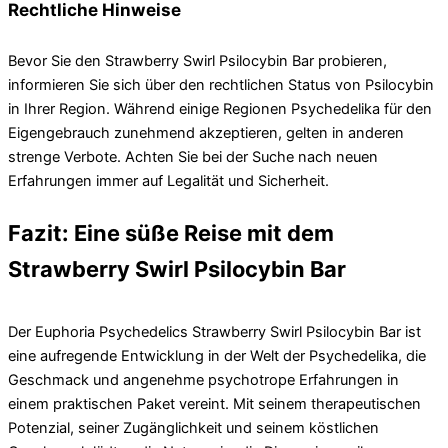
Rechtliche Hinweise
Bevor Sie den Strawberry Swirl Psilocybin Bar probieren,
informieren Sie sich über den rechtlichen Status von Psilocybin
in Ihrer Region. Während einige Regionen Psychedelika für den
Eigengebrauch zunehmend akzeptieren, gelten in anderen
strenge Verbote. Achten Sie bei der Suche nach neuen
Erfahrungen immer auf Legalität und Sicherheit.
Fazit: Eine süße Reise mit dem
Strawberry Swirl Psilocybin Bar
Der Euphoria Psychedelics Strawberry Swirl Psilocybin Bar ist
eine aufregende Entwicklung in der Welt der Psychedelika, die
Geschmack und angenehme psychotrope Erfahrungen in
einem praktischen Paket vereint. Mit seinem therapeutischen
Potenzial, seiner Zugänglichkeit und seinem köstlichen