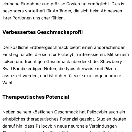
einfache Einnahme und präzise Dosierung ermöglicht. Dies ist
besonders vorteilhaft für Anfänger, die sich beim Abmessen
ihrer Portionen unsicher fühlen.
Verbessertes Geschmacksprofil
Der köstliche Erdbeergeschmack bietet einen ansprechenden
Einstieg für alle, die sich für Psilocybin interessieren. Mit seinem
süßen und fruchtigen Geschmack überdeckt der Strawberry
Swirl Bar die erdigen Noten, die typischerweise mit Pilzen
assoziiert werden, und ist daher für viele eine angenehmere
Wahl.
Therapeutisches Potenzial
Neben seinem köstlichen Geschmack hat Psilocybin auch ein
erhebliches therapeutisches Potenzial gezeigt. Studien deuten
darauf hin, dass Psilocybin neue neuronale Verbindungen