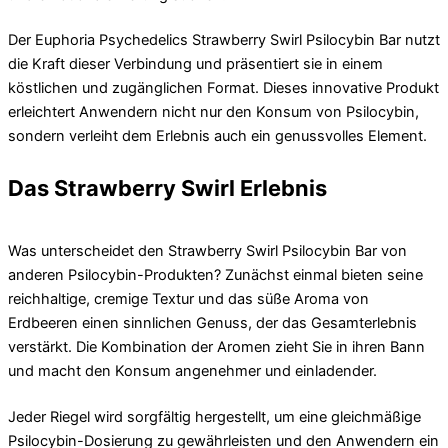
Der Euphoria Psychedelics Strawberry Swirl Psilocybin Bar nutzt
die Kraft dieser Verbindung und präsentiert sie in einem
köstlichen und zugänglichen Format. Dieses innovative Produkt
erleichtert Anwendern nicht nur den Konsum von Psilocybin,
sondern verleiht dem Erlebnis auch ein genussvolles Element.
Das Strawberry Swirl Erlebnis
Was unterscheidet den Strawberry Swirl Psilocybin Bar von
anderen Psilocybin-Produkten? Zunächst einmal bieten seine
reichhaltige, cremige Textur und das süße Aroma von
Erdbeeren einen sinnlichen Genuss, der das Gesamterlebnis
verstärkt. Die Kombination der Aromen zieht Sie in ihren Bann
und macht den Konsum angenehmer und einladender.
Jeder Riegel wird sorgfältig hergestellt, um eine gleichmäßige
Psilocybin-Dosierung zu gewährleisten und den Anwendern ein