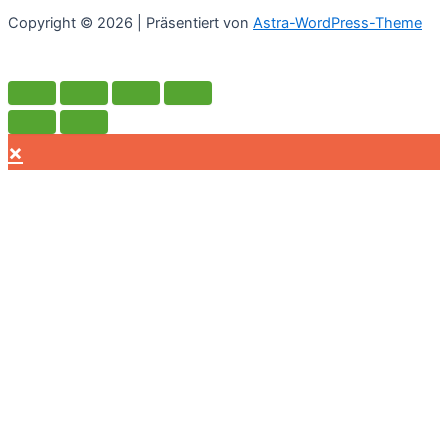
Copyright © 2026 | Präsentiert von
Astra-WordPress-Theme
×