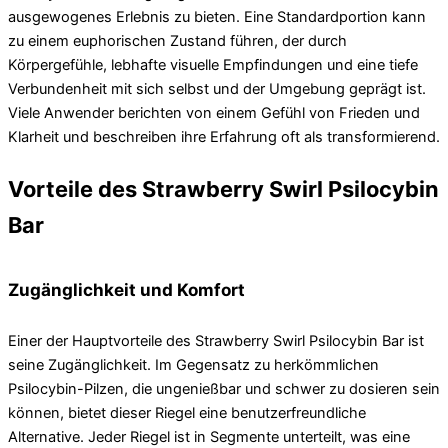
ausgewogenes Erlebnis zu bieten. Eine Standardportion kann
zu einem euphorischen Zustand führen, der durch
Körpergefühle, lebhafte visuelle Empfindungen und eine tiefe
Verbundenheit mit sich selbst und der Umgebung geprägt ist.
Viele Anwender berichten von einem Gefühl von Frieden und
Klarheit und beschreiben ihre Erfahrung oft als transformierend.
Vorteile des Strawberry Swirl Psilocybin
Bar
Zugänglichkeit und Komfort
Einer der Hauptvorteile des Strawberry Swirl Psilocybin Bar ist
seine Zugänglichkeit. Im Gegensatz zu herkömmlichen
Psilocybin-Pilzen, die ungenießbar und schwer zu dosieren sein
können, bietet dieser Riegel eine benutzerfreundliche
Alternative. Jeder Riegel ist in Segmente unterteilt, was eine