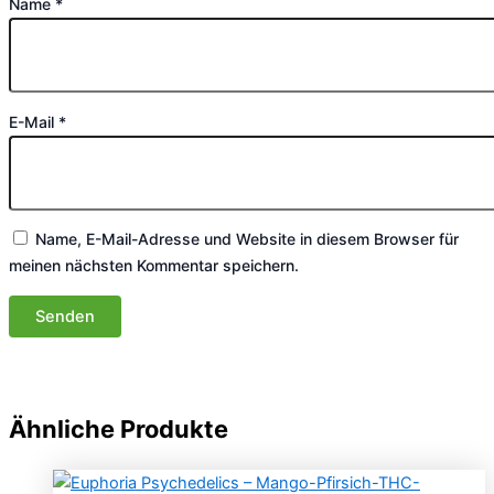
Name
*
E-Mail
*
Name, E-Mail-Adresse und Website in diesem Browser für
meinen nächsten Kommentar speichern.
Ähnliche Produkte