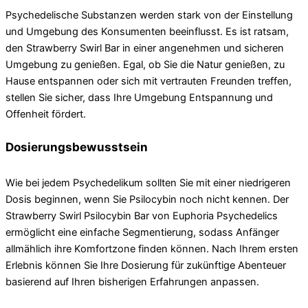
Psychedelische Substanzen werden stark von der Einstellung
und Umgebung des Konsumenten beeinflusst. Es ist ratsam,
den Strawberry Swirl Bar in einer angenehmen und sicheren
Umgebung zu genießen. Egal, ob Sie die Natur genießen, zu
Hause entspannen oder sich mit vertrauten Freunden treffen,
stellen Sie sicher, dass Ihre Umgebung Entspannung und
Offenheit fördert.
Dosierungsbewusstsein
Wie bei jedem Psychedelikum sollten Sie mit einer niedrigeren
Dosis beginnen, wenn Sie Psilocybin noch nicht kennen. Der
Strawberry Swirl Psilocybin Bar von Euphoria Psychedelics
ermöglicht eine einfache Segmentierung, sodass Anfänger
allmählich ihre Komfortzone finden können. Nach Ihrem ersten
Erlebnis können Sie Ihre Dosierung für zukünftige Abenteuer
basierend auf Ihren bisherigen Erfahrungen anpassen.