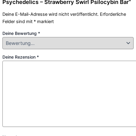
Psychedelics – Strawberry Swirl Psilocybin Bar“
Deine E-Mail-Adresse wird nicht veröffentlicht.
Erforderliche
Felder sind mit
*
markiert
Deine Bewertung
*
Deine Rezension
*