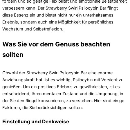
fördern und so geistige Flexibilität und emotionale Belastbarkeit
verbessern kann. Der Strawberry Swirl Psilocybin Bar fängt
diese Essenz ein und bietet nicht nur ein unterhaltsames
Erlebnis, sondern auch eine Möglichkeit für persönliches
Wachstum und Selbstreflexion.
Was Sie vor dem Genuss beachten
sollten
Obwohl der Strawberry Swirl Psilocybin Bar eine enorme
Anziehungskraft hat, ist es wichtig, Psilocybin mit Vorsicht zu
genießen. Um ein positives Erlebnis zu gewährleisten, ist es
entscheidend, Ihren mentalen Zustand und die Umgebung, in
der Sie den Riegel konsumieren, zu verstehen. Hier sind einige
Faktoren, die Sie berücksichtigen sollten:
Einstellung und Denkweise