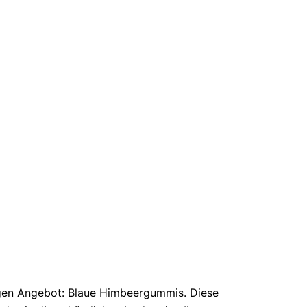
igen Angebot: Blaue Himbeergummis. Diese