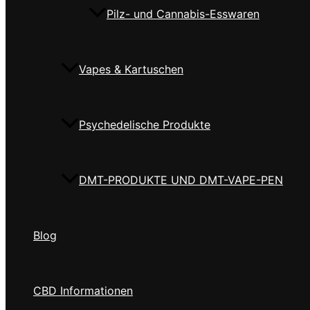
Pilz- und Cannabis-Esswaren
Vapes & Kartuschen
Psychedelische Produkte
DMT-PRODUKTE UND DMT-VAPE-PEN
Blog
CBD Informationen