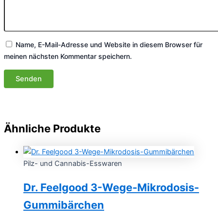
Name, E-Mail-Adresse und Website in diesem Browser für
meinen nächsten Kommentar speichern.
Ähnliche Produkte
Pilz- und Cannabis-Esswaren
Dr. Feelgood 3-Wege-Mikrodosis-
Gummibärchen