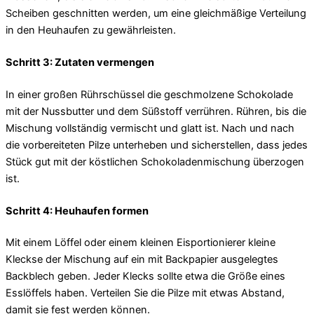
Scheiben geschnitten werden, um eine gleichmäßige Verteilung
in den Heuhaufen zu gewährleisten.
Schritt 3: Zutaten vermengen
In einer großen Rührschüssel die geschmolzene Schokolade
mit der Nussbutter und dem Süßstoff verrühren. Rühren, bis die
Mischung vollständig vermischt und glatt ist. Nach und nach
die vorbereiteten Pilze unterheben und sicherstellen, dass jedes
Stück gut mit der köstlichen Schokoladenmischung überzogen
ist.
Schritt 4: Heuhaufen formen
Mit einem Löffel oder einem kleinen Eisportionierer kleine
Kleckse der Mischung auf ein mit Backpapier ausgelegtes
Backblech geben. Jeder Klecks sollte etwa die Größe eines
Esslöffels haben. Verteilen Sie die Pilze mit etwas Abstand,
damit sie fest werden können.