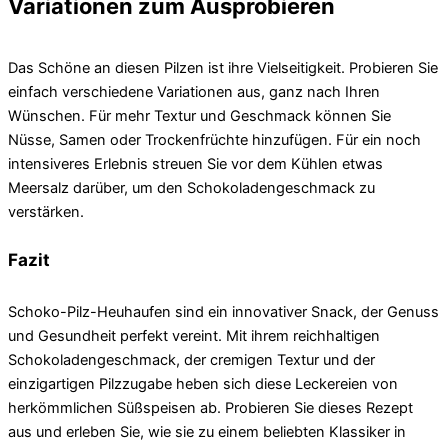
Variationen zum Ausprobieren
Das Schöne an diesen Pilzen ist ihre Vielseitigkeit. Probieren Sie
einfach verschiedene Variationen aus, ganz nach Ihren
Wünschen. Für mehr Textur und Geschmack können Sie
Nüsse, Samen oder Trockenfrüchte hinzufügen. Für ein noch
intensiveres Erlebnis streuen Sie vor dem Kühlen etwas
Meersalz darüber, um den Schokoladengeschmack zu
verstärken.
Fazit
Schoko-Pilz-Heuhaufen sind ein innovativer Snack, der Genuss
und Gesundheit perfekt vereint. Mit ihrem reichhaltigen
Schokoladengeschmack, der cremigen Textur und der
einzigartigen Pilzzugabe heben sich diese Leckereien von
herkömmlichen Süßspeisen ab. Probieren Sie dieses Rezept
aus und erleben Sie, wie sie zu einem beliebten Klassiker in