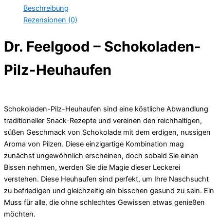
Beschreibung
Rezensionen (0)
Dr. Feelgood – Schokoladen-
Pilz-Heuhaufen
Schokoladen-Pilz-Heuhaufen sind eine köstliche Abwandlung
traditioneller Snack-Rezepte und vereinen den reichhaltigen,
süßen Geschmack von Schokolade mit dem erdigen, nussigen
Aroma von Pilzen. Diese einzigartige Kombination mag
zunächst ungewöhnlich erscheinen, doch sobald Sie einen
Bissen nehmen, werden Sie die Magie dieser Leckerei
verstehen. Diese Heuhaufen sind perfekt, um Ihre Naschsucht
zu befriedigen und gleichzeitig ein bisschen gesund zu sein. Ein
Muss für alle, die ohne schlechtes Gewissen etwas genießen
möchten.