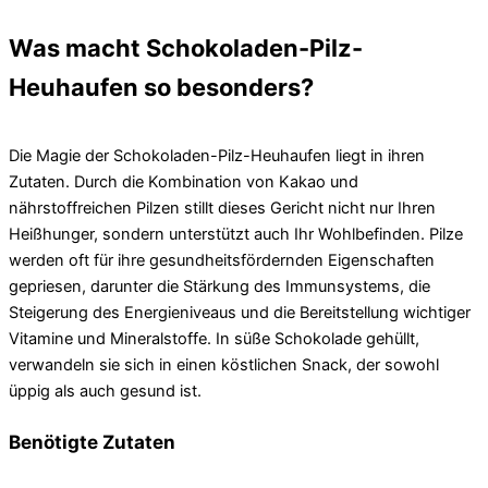
Was macht Schokoladen-Pilz-
Heuhaufen so besonders?
Die Magie der Schokoladen-Pilz-Heuhaufen liegt in ihren
Zutaten. Durch die Kombination von Kakao und
nährstoffreichen Pilzen stillt dieses Gericht nicht nur Ihren
Heißhunger, sondern unterstützt auch Ihr Wohlbefinden. Pilze
werden oft für ihre gesundheitsfördernden Eigenschaften
gepriesen, darunter die Stärkung des Immunsystems, die
Steigerung des Energieniveaus und die Bereitstellung wichtiger
Vitamine und Mineralstoffe. In süße Schokolade gehüllt,
verwandeln sie sich in einen köstlichen Snack, der sowohl
üppig als auch gesund ist.
Benötigte Zutaten