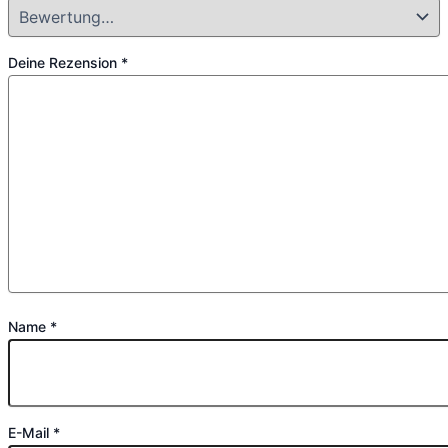
Deine Rezension
*
Name
*
E-Mail
*