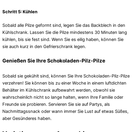
Schritt 5: Kühlen
Sobald alle Pilze geformt sind, legen Sie das Backblech in den
Kühlschrank. Lassen Sie die Pilze mindestens 30 Minuten lang
kühlen, bis sie fest sind. Wenn Sie es eilig haben, können Sie
sie auch kurz in den Gefrierschrank legen.
Genießen Sie Ihre Schokoladen-Pilz-Pilze
Sobald sie gekühlt sind, können Sie Ihre Schokoladen-Pilz-Pilze
verzehren! Sie können bis zu einer Woche in einem luftdichten
Behälter im Kühlschrank aufbewahrt werden, obwohl sie
wahrscheinlich nicht so lange halten, wenn Ihre Familie oder
Freunde sie probieren. Servieren Sie sie auf Partys, als
Nachmittagssnack oder wann immer Sie Lust auf etwas Süßes,
aber Gesünderes haben.