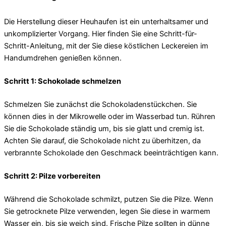
Die Herstellung dieser Heuhaufen ist ein unterhaltsamer und
unkomplizierter Vorgang. Hier finden Sie eine Schritt-für-
Schritt-Anleitung, mit der Sie diese köstlichen Leckereien im
Handumdrehen genießen können.
Schritt 1: Schokolade schmelzen
Schmelzen Sie zunächst die Schokoladenstückchen. Sie
können dies in der Mikrowelle oder im Wasserbad tun. Rühren
Sie die Schokolade ständig um, bis sie glatt und cremig ist.
Achten Sie darauf, die Schokolade nicht zu überhitzen, da
verbrannte Schokolade den Geschmack beeinträchtigen kann.
Schritt 2: Pilze vorbereiten
Während die Schokolade schmilzt, putzen Sie die Pilze. Wenn
Sie getrocknete Pilze verwenden, legen Sie diese in warmem
Wasser ein, bis sie weich sind. Frische Pilze sollten in dünne