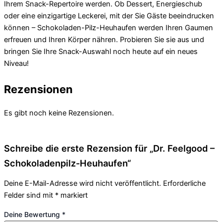
Ihrem Snack-Repertoire werden. Ob Dessert, Energieschub
oder eine einzigartige Leckerei, mit der Sie Gäste beeindrucken
können – Schokoladen-Pilz-Heuhaufen werden Ihren Gaumen
erfreuen und Ihren Körper nähren. Probieren Sie sie aus und
bringen Sie Ihre Snack-Auswahl noch heute auf ein neues
Niveau!
Rezensionen
Es gibt noch keine Rezensionen.
Schreibe die erste Rezension für „Dr. Feelgood –
Schokoladenpilz-Heuhaufen“
Deine E-Mail-Adresse wird nicht veröffentlicht.
Erforderliche
Felder sind mit
*
markiert
Deine Bewertung
*