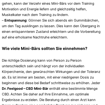
gehen, kann der Verzehr eines Mini-Bärs vor dem Training
Motivation und Energie liefern und gleichzeitig helfen,
Muskelkater nach dem Training zu lindern.
–
Entspannung
: Gönnen Sie sich abends ein Gummibärchen,
um den Tag ausklingen zu lassen. Dies kann den Übergang in
einen entspannteren Zustand erleichtern und die Vorbereitung
auf eine erholsame Nachtruhe erleichtern.
Wie viele Mini-Bärs sollten Sie einnehmen?
Die richtige Dosierung kann von Person zu Person
unterschiedlich sein und hängt von der individuellen
Körperchemie, den gewünschten Wirkungen und der Toleranz
ab. Es ist immer am besten, mit einer niedrigeren Dosis zu
beginnen und diese bei Bedarf schrittweise zu erhöhen. Jeder
Dr. Feelgood – CBD Mini-Bär
enthält eine bestimmte Menge
CBD. Achten Sie daher auf Ihre Einnahme, um optimale
Ergebnisse zu erzielen. Die Beratung durch einen Arzt kann