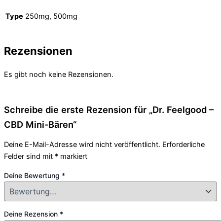
Type
250mg, 500mg
Rezensionen
Es gibt noch keine Rezensionen.
Schreibe die erste Rezension für „Dr. Feelgood –
CBD Mini-Bären“
Deine E-Mail-Adresse wird nicht veröffentlicht.
Erforderliche
Felder sind mit
*
markiert
Deine Bewertung
*
Deine Rezension
*