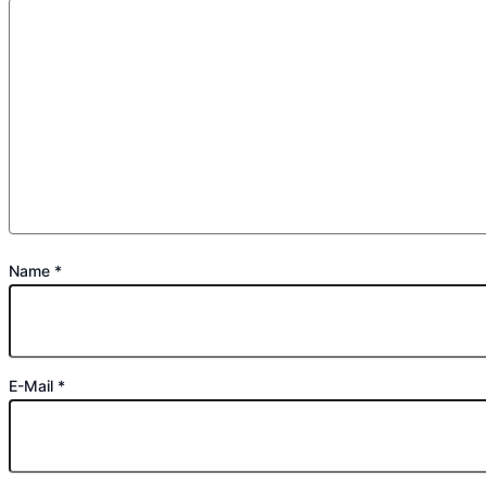
Name
*
E-Mail
*