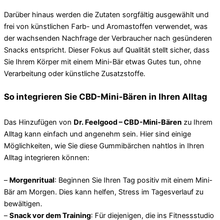
Darüber hinaus werden die Zutaten sorgfältig ausgewählt und
frei von künstlichen Farb- und Aromastoffen verwendet, was
der wachsenden Nachfrage der Verbraucher nach gesünderen
Snacks entspricht. Dieser Fokus auf Qualität stellt sicher, dass
Sie Ihrem Körper mit einem Mini-Bär etwas Gutes tun, ohne
Verarbeitung oder künstliche Zusatzstoffe.
So integrieren Sie CBD-Mini-Bären in Ihren Alltag
Das Hinzufügen von
Dr. Feelgood – CBD-Mini-Bären
zu Ihrem
Alltag kann einfach und angenehm sein. Hier sind einige
Möglichkeiten, wie Sie diese Gummibärchen nahtlos in Ihren
Alltag integrieren können:
–
Morgenritual
: Beginnen Sie Ihren Tag positiv mit einem Mini-
Bär am Morgen. Dies kann helfen, Stress im Tagesverlauf zu
bewältigen.
–
Snack vor dem Training
: Für diejenigen, die ins Fitnessstudio