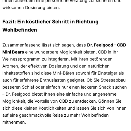
Ihnen außerdem eine persönliche Beratung zur sicheren und
wirksamen Dosierung bieten.
Fazit: Ein köstlicher Schritt in Richtung
Wohlbefinden
Zusammenfassend lässt sich sagen, dass
Dr. Feelgood – CBD
Mini Bears
eine wunderbare Möglichkeit bieten, CBD in Ihr
Wellnessprogramm zu integrieren. Mit ihren betörenden
Aromen, der effektiven Dosierung und den natürlichen
Inhaltsstoffen sind diese Mini-Bären sowohl für Einsteiger als
auch für erfahrene Enthusiasten geeignet. Ob Sie Stressabbau,
besseren Schlaf oder einfach nur einen leckeren Snack suchen
– Dr. Feelgood bietet Ihnen eine einfache und angenehme
Möglichkeit, die Vorteile von CBD zu entdecken. Gönnen Sie
sich diese kleinen Köstlichkeiten und lassen Sie sich von ihnen
auf eine geschmackvolle Reise zu mehr Wohlbefinden
mitnehmen.