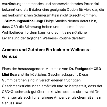
entzündungshemmendes und schmerzlinderndes Potenzial
bekannt und stellt daher eine geeignete Option für viele dar, die
mit herkömmlichen Schmerzmitteln nicht zurechtkommen.
–
Stimmungsaufhellung
: Einige Studien deuten darauf hin,
dass CBD die Stimmung heben und das emotionale
Wohlbefinden fördern kann und somit eine nützliche
Ergänzung der täglichen Wellness-Routine darstellt.
Aromen und Zutaten: Ein leckerer Wellness-
Genuss
Eines der herausragenden Merkmale von
Dr. Feelgood – CBD
Mini Bears
ist ihr köstliches Geschmacksprofil. Diese
Gummibärchen sind in verschiedenen fruchtigen
Geschmacksrichtungen erhältlich und so hergestellt, dass der
CBD-Geschmack gut überdeckt wird, sodass sie sowohl für
Anfänger als auch für erfahrene Anwender gleichermaßen ein
Genuss sind.