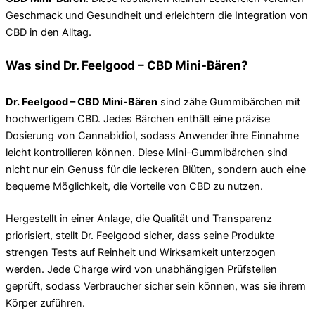
Geschmack und Gesundheit und erleichtern die Integration von
CBD in den Alltag.
Was sind Dr. Feelgood – CBD Mini-Bären?
Dr. Feelgood – CBD Mini-Bären
sind zähe Gummibärchen mit
hochwertigem CBD. Jedes Bärchen enthält eine präzise
Dosierung von Cannabidiol, sodass Anwender ihre Einnahme
leicht kontrollieren können. Diese Mini-Gummibärchen sind
nicht nur ein Genuss für die leckeren Blüten, sondern auch eine
bequeme Möglichkeit, die Vorteile von CBD zu nutzen.
Hergestellt in einer Anlage, die Qualität und Transparenz
priorisiert, stellt Dr. Feelgood sicher, dass seine Produkte
strengen Tests auf Reinheit und Wirksamkeit unterzogen
werden. Jede Charge wird von unabhängigen Prüfstellen
geprüft, sodass Verbraucher sicher sein können, was sie ihrem
Körper zuführen.